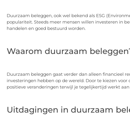
Duurzaam beleggen, ook wel bekend als ESG (Environment
populariteit. Steeds meer mensen willen investeren in bed
handelen en goed bestuurd worden.
Waarom duurzaam beleggen
Duurzaam beleggen gaat verder dan alleen financieel r
investeringen hebben op de wereld. Door te kiezen voo
positieve veranderingen terwijl je tegelijkertijd werkt aan
Uitdagingen in duurzaam be