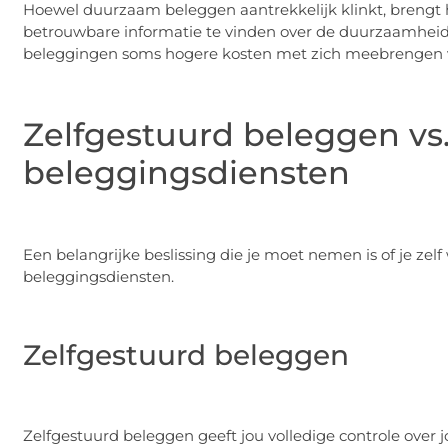
Hoewel duurzaam beleggen aantrekkelijk klinkt, brengt h
betrouwbare informatie te vinden over de duurzaamheid
beleggingen soms hogere kosten met zich meebrengen v
Zelfgestuurd beleggen vs
beleggingsdiensten
Een belangrijke beslissing die je moet nemen is of je ze
beleggingsdiensten.
Zelfgestuurd beleggen
Zelfgestuurd beleggen geeft jou volledige controle over jo