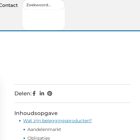
Contact
Delen:
Inhoudsopgave
Wat zijn beleggingsproducten?
Aandelenmarkt
Obligaties