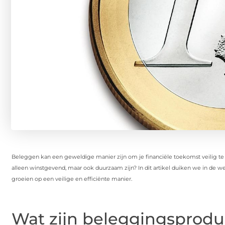
Beleggen kan een geweldige manier zijn om je financiële toekomst veilig te st
alleen winstgevend, maar ook duurzaam zijn? In dit artikel duiken we in de we
groeien op een veilige en efficiënte manier.
Wat zijn beleggingsprodu