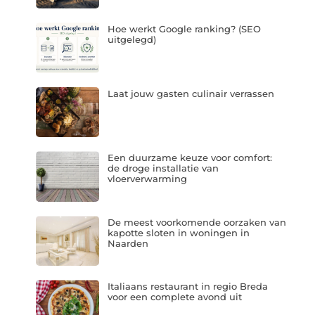
Hoe werkt Google ranking? (SEO
uitgelegd)
Laat jouw gasten culinair verrassen
Een duurzame keuze voor comfort:
de droge installatie van
vloerverwarming
De meest voorkomende oorzaken van
kapotte sloten in woningen in
Naarden
Italiaans restaurant in regio Breda
voor een complete avond uit