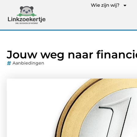
Wie zijn wij?
Jouw weg naar financi
Aanbiedingen