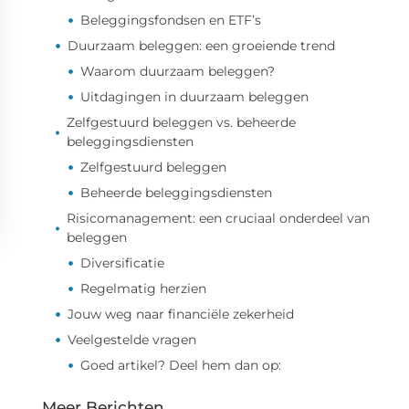
Beleggingsfondsen en ETF’s
Duurzaam beleggen: een groeiende trend
Waarom duurzaam beleggen?
Uitdagingen in duurzaam beleggen
Zelfgestuurd beleggen vs. beheerde
beleggingsdiensten
Zelfgestuurd beleggen
Beheerde beleggingsdiensten
Risicomanagement: een cruciaal onderdeel van
beleggen
Diversificatie
Regelmatig herzien
Jouw weg naar financiële zekerheid
Veelgestelde vragen
Goed artikel? Deel hem dan op:
Meer Berichten