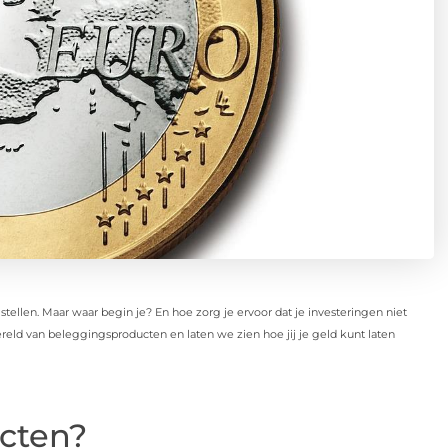
ellen. Maar waar begin je? En hoe zorg je ervoor dat je investeringen niet
reld van beleggingsproducten en laten we zien hoe jij je geld kunt laten
cten?