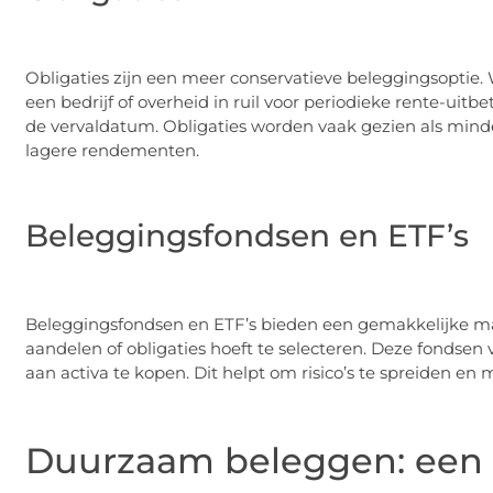
Obligaties zijn een meer conservatieve beleggingsoptie. W
een bedrijf of overheid in ruil voor periodieke rente-uit
de vervaldatum. Obligaties worden vaak gezien als mind
lagere rendementen.
Beleggingsfondsen en ETF’s
Beleggingsfondsen en ETF’s bieden een gemakkelijke mani
aandelen of obligaties hoeft te selecteren. Deze fondse
aan activa te kopen. Dit helpt om risico’s te spreiden e
Duurzaam beleggen: een 