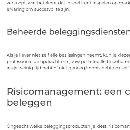
verkoopt, wat betekent dat je snel kunt inspelen op mark
ervaring om succesvol te zijn.
Beheerde beleggingsdienste
Als je liever niet zelf alle beslissingen neemt, kun je ki
professional de opdracht om jouw portefeuille te beheren 
als je weinig tijd hebt of niet genoeg kennis hebt om zelf
Risicomanagement: een cr
beleggen
Ongeacht welke beleggingsproducten je kiest, risicomana