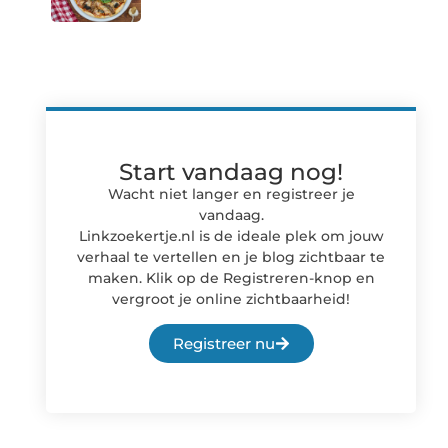
Start vandaag nog!
Wacht niet langer en registreer je
vandaag.
Linkzoekertje.nl is de ideale plek om jouw
verhaal te vertellen en je blog zichtbaar te
maken. Klik op de Registreren-knop en
vergroot je online zichtbaarheid!
Registreer nu