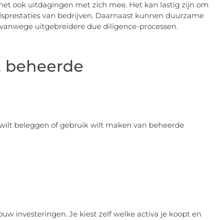
et ook uitdagingen met zich mee. Het kan lastig zijn om
sprestaties van bedrijven. Daarnaast kunnen duurzame
anwege uitgebreidere due diligence-processen.
. beheerde
lf wilt beleggen of gebruik wilt maken van beheerde
uw investeringen. Je kiest zelf welke activa je koopt en