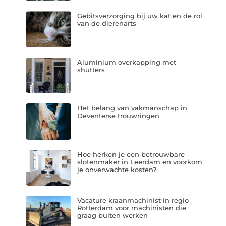
Gebitsverzorging bij uw kat en de rol
van de dierenarts
Aluminium overkapping met
shutters
Het belang van vakmanschap in
Deventerse trouwringen
Hoe herken je een betrouwbare
slotenmaker in Leerdam en voorkom
je onverwachte kosten?
Vacature kraanmachinist in regio
Rotterdam voor machinisten die
graag buiten werken