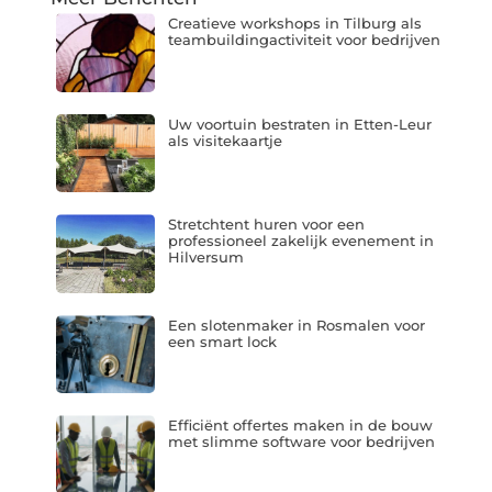
Creatieve workshops in Tilburg als
teambuildingactiviteit voor bedrijven
Uw voortuin bestraten in Etten-Leur
als visitekaartje
Stretchtent huren voor een
professioneel zakelijk evenement in
Hilversum
Een slotenmaker in Rosmalen voor
een smart lock
Efficiënt offertes maken in de bouw
met slimme software voor bedrijven