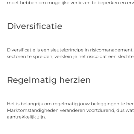
moet hebben om mogelijke verliezen te beperken en ervoo
Diversificatie
Diversificatie is een sleutelprincipe in risicomanagement
sectoren te spreiden, verklein je het risico dat één slecht
Regelmatig herzien
Het is belangrijk om regelmatig jouw beleggingen te he
Marktomstandigheden veranderen voortdurend, dus wat 
aantrekkelijk zijn.