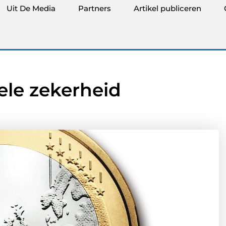
Uit De Media
Partners
Artikel publiceren
ele zekerheid