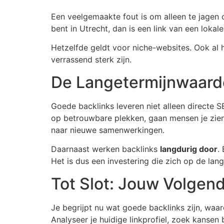
Een veelgemaakte fout is om alleen te jagen
bent in Utrecht, dan is een link van een lokal
Hetzelfde geldt voor niche-websites. Ook al 
verrassend sterk zijn.
De Langetermijnwaard
Goede backlinks leveren niet alleen directe 
op betrouwbare plekken, gaan mensen je zien
naar nieuwe samenwerkingen.
Daarnaast werken backlinks
langdurig door
.
Het is dus een investering die zich op de lan
Tot Slot: Jouw Volgen
Je begrijpt nu wat goede backlinks zijn, waar
Analyseer je huidige linkprofiel, zoek kansen 