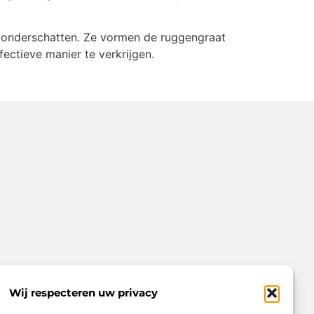
te onderschatten. Ze vormen de ruggengraat
fectieve manier te verkrijgen.
Wij respecteren uw privacy