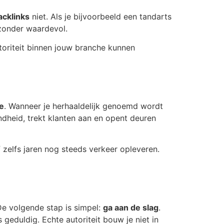
acklinks
niet. Als je bijvoorbeeld een tandarts
ijzonder waardevol.
toriteit binnen jouw branche kunnen
ie
. Wanneer je herhaaldelijk genoemd wordt
dheid, trekt klanten aan en opent deuren
 zelfs jaren nog steeds verkeer opleveren.
 De volgende stap is simpel:
ga aan de slag
.
 geduldig. Echte autoriteit bouw je niet in