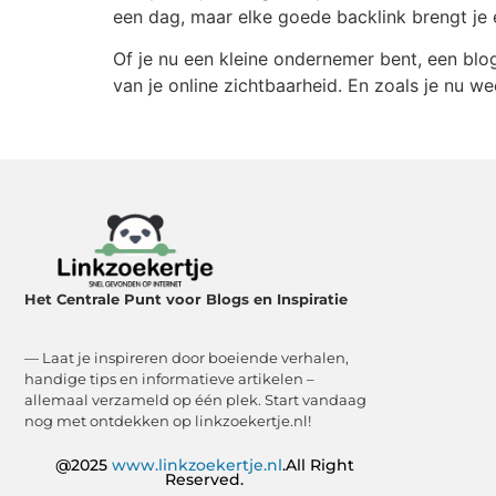
een dag, maar elke goede backlink brengt je e
Of je nu een kleine ondernemer bent, een blo
van je online zichtbaarheid. En zoals je nu we
Het Centrale Punt voor Blogs en Inspiratie
— Laat je inspireren door boeiende verhalen,
handige tips en informatieve artikelen –
allemaal verzameld op één plek. Start vandaag
nog met ontdekken op linkzoekertje.nl!
@2025
www.linkzoekertje.nl
.All Right
Reserved.