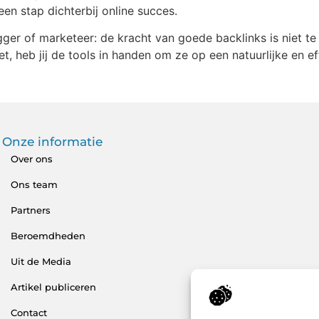
en stap dichterbij online succes.
gger of marketeer: de kracht van goede backlinks is niet 
et, heb jij de tools in handen om ze op een natuurlijke en ef
Onze informatie
Over ons
Ons team
Partners
Beroemdheden
Uit de Media
Artikel publiceren
Contact