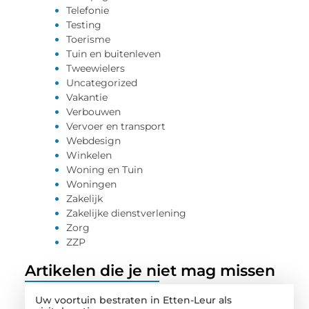
Telefonie
Testing
Toerisme
Tuin en buitenleven
Tweewielers
Uncategorized
Vakantie
Verbouwen
Vervoer en transport
Webdesign
Winkelen
Woning en Tuin
Woningen
Zakelijk
Zakelijke dienstverlening
Zorg
ZZP
Artikelen die je niet mag missen
Uw voortuin bestraten in Etten-Leur als