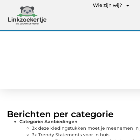
Wie zijn wij?
Berichten per categorie
Categorie:
Aanbiedingen
3x deze kledingstukken moet je meenemen in
3x Trendy Statements voor in huis