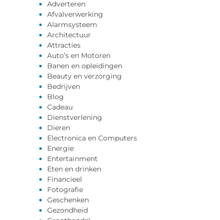
Adverteren
Afvalverwerking
Alarmsysteem
Architectuur
Attracties
Auto’s en Motoren
Banen en opleidingen
Beauty en verzorging
Bedrijven
Blog
Cadeau
Dienstverlening
Dieren
Electronica en Computers
Energie
Entertainment
Eten en drinken
Financieel
Fotografie
Geschenken
Gezondheid