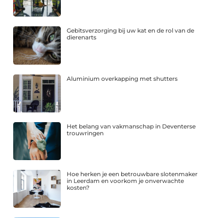
Gebitsverzorging bij uw kat en de rol van de
dierenarts
Aluminium overkapping met shutters
Het belang van vakmanschap in Deventerse
trouwringen
Hoe herken je een betrouwbare slotenmaker
in Leerdam en voorkom je onverwachte
kosten?