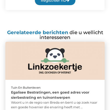
Registreer nu
Gerelateerde berichten
die u wellicht
interesseren
Tuin En Buitenleven
Egalisee Bestratingen, een goed adres voor
sierbestrating en tuinontwerpen
Woont u in de regio van Breda en bent u op zoek naar
een goede hovenier die ervaring heeft met ...