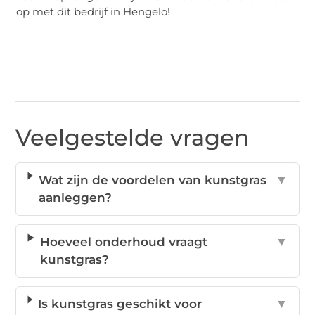
op met dit bedrijf in Hengelo!
Veelgestelde vragen
Wat zijn de voordelen van kunstgras
▼
aanleggen?
Hoeveel onderhoud vraagt
▼
kunstgras?
Is kunstgras geschikt voor
▼