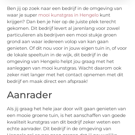
Ben jij op zoek naar een bedrijf in de omgeving van
waar je super
mooi kunstgras in Hengelo
kunt
krijgen? Dan ben je hier op de juiste plek terecht
gekomen. Dit bedrijf levert al jarenlang voor zowel
particulieren als bedrijven een mooi stukje groen
grond aan waar iedereen volop van kan gaan
genieten. Of dit nou voor in jouw eigen tuin in, of voor
de lokale speeltuin in de wijk, dit bedrijf in de
omgeving van Hengelo helpt jou graag met het
aanleggen van mooi kunstgras. Wacht daarom ook
zeker niet langer met het contact opnemen met dit
bedrijf en maak direct een afspraak!
Aanrader
Als jij graag het hele jaar door wilt gaan genieten van
een mooie groene tuin, is het aanschaffen van goede
kwaliteit kunstgras van dit bedrijf zeker weten een
echte aanrader. Dit bedrijf in de omgeving van