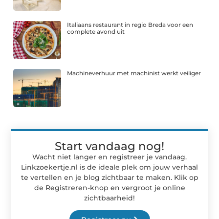
Italiaans restaurant in regio Breda voor een
complete avond uit
Machineverhuur met machinist werkt veiliger
Start vandaag nog!
Wacht niet langer en registreer je vandaag.
Linkzoekertje.nl is de ideale plek om jouw verhaal
te vertellen en je blog zichtbaar te maken. Klik op
de Registreren-knop en vergroot je online
zichtbaarheid!