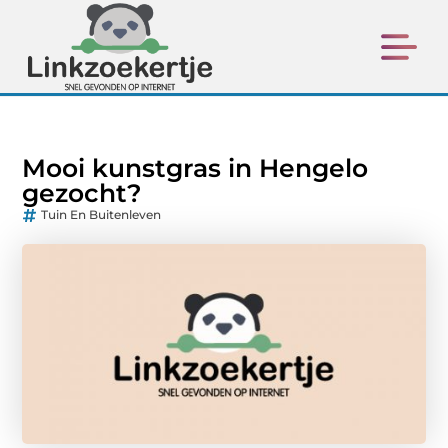
Mooi kunstgras in Hengelo
gezocht?
Tuin En Buitenleven