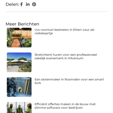
Delen:
Meer Berichten
Uw voortuin bestraten in Etten-Leur als
visitekaartje
Stretchtent huren voor een professioneel
zakelijk evenement in Hilversum
Een slotenmaker in Rosmalen voor een smart
lock
Efficiënt offertes maken in de bouw met
slimme software voor bedrijven