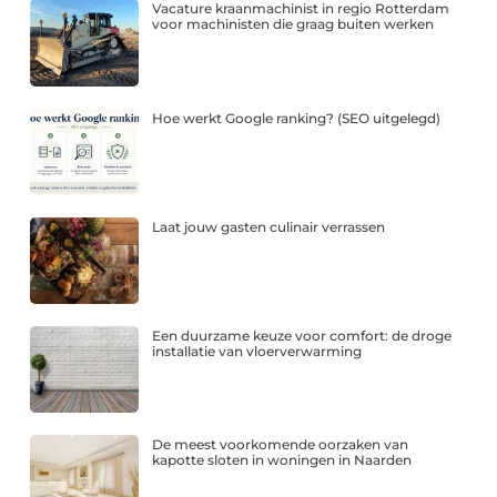
Vacature kraanmachinist in regio Rotterdam
voor machinisten die graag buiten werken
Hoe werkt Google ranking? (SEO uitgelegd)
Laat jouw gasten culinair verrassen
Een duurzame keuze voor comfort: de droge
installatie van vloerverwarming
De meest voorkomende oorzaken van
kapotte sloten in woningen in Naarden