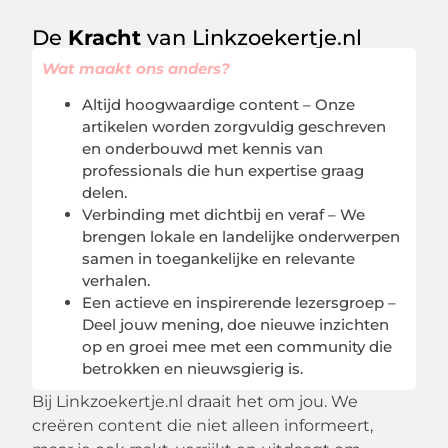
De
Kracht
van Linkzoekertje.nl
Wat maakt ons anders?
Altijd hoogwaardige content – Onze
artikelen worden zorgvuldig geschreven
en onderbouwd met kennis van
professionals die hun expertise graag
delen.
Verbinding met dichtbij en veraf – We
brengen lokale en landelijke onderwerpen
samen in toegankelijke en relevante
verhalen.
Een actieve en inspirerende lezersgroep –
Deel jouw mening, doe nieuwe inzichten
op en groei mee met een community die
betrokken en nieuwsgierig is.
Bij Linkzoekertje.nl draait het om jou. We
creëren content die niet alleen informeert,