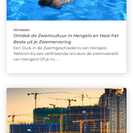
Winkelen
Ontdek de Zwemcultuur in Hengelo en Haal het
Beste uit je Zwemervaring
Een Duik in de Zwemgeschiedenis van Hengelo
Welkom bij een verfrissende reis door de zwemwereld
van Hengelo! Of je nu ...