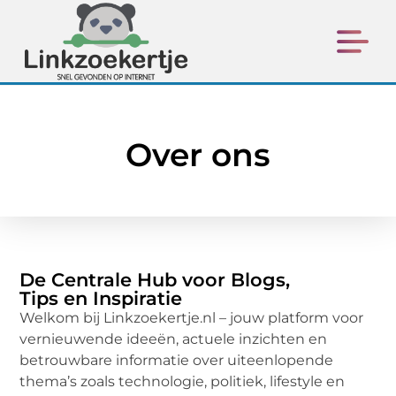
Over ons
De Centrale Hub voor Blogs,
Tips en Inspiratie
Welkom bij Linkzoekertje.nl – jouw platform voor
vernieuwende ideeën, actuele inzichten en
betrouwbare informatie over uiteenlopende
thema’s zoals technologie, politiek, lifestyle en