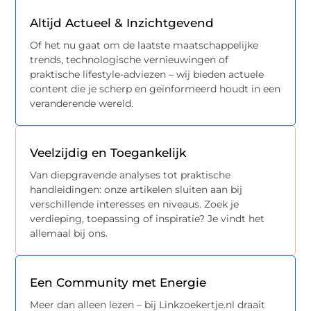
Altijd Actueel & Inzichtgevend
Of het nu gaat om de laatste maatschappelijke
trends, technologische vernieuwingen of
praktische lifestyle-adviezen – wij bieden actuele
content die je scherp en geïnformeerd houdt in een
veranderende wereld.
Veelzijdig en Toegankelijk
Van diepgravende analyses tot praktische
handleidingen: onze artikelen sluiten aan bij
verschillende interesses en niveaus. Zoek je
verdieping, toepassing of inspiratie? Je vindt het
allemaal bij ons.
Een Community met Energie
Meer dan alleen lezen – bij Linkzoekertje.nl draait