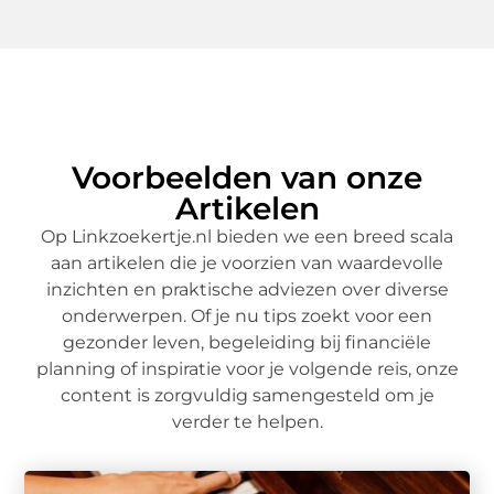
Voorbeelden van onze
Artikelen
Op Linkzoekertje.nl bieden we een breed scala
aan artikelen die je voorzien van waardevolle
inzichten en praktische adviezen over diverse
onderwerpen. Of je nu tips zoekt voor een
gezonder leven, begeleiding bij financiële
planning of inspiratie voor je volgende reis, onze
content is zorgvuldig samengesteld om je
verder te helpen.