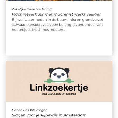
Zakelijke Dienstverlening
Machineverhuur met machinist werkt veiliger
Bij werkzaamheden in de bouw, infra en grondverzet
is zwaar transport vaak een belangrijk onderdeel van
het project. Machines moeten ...
Banen En Opleidingen
Slagen voor je Rijbewijs in Amsterdam