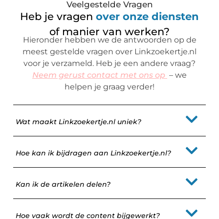
Veelgestelde Vragen
Heb je vragen
over onze diensten
of manier van werken?
Hieronder hebben we de antwoorden op de
meest gestelde vragen over Linkzoekertje.nl
voor je verzameld. Heb je een andere vraag?
Neem gerust contact met ons op
– we
helpen je graag verder!
Wat maakt Linkzoekertje.nl uniek?
Hoe kan ik bijdragen aan Linkzoekertje.nl?
Kan ik de artikelen delen?
Hoe vaak wordt de content bijgewerkt?