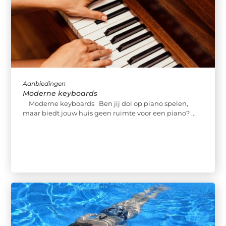
Aanbiedingen
Moderne keyboards
Moderne keyboards Ben jij dol op piano spelen,
maar biedt jouw huis geen ruimte voor een piano? ...