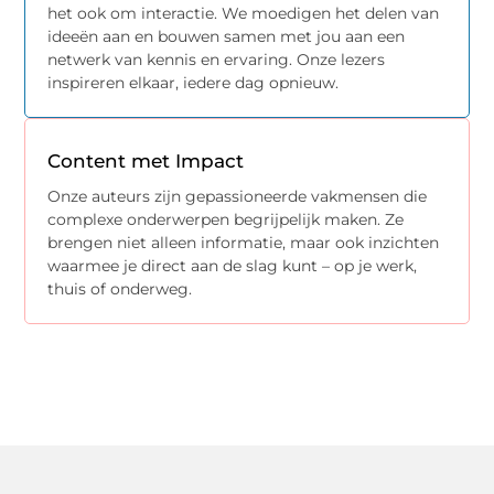
het ook om interactie. We moedigen het delen van
ideeën aan en bouwen samen met jou aan een
netwerk van kennis en ervaring. Onze lezers
inspireren elkaar, iedere dag opnieuw.
Content met Impact
Onze auteurs zijn gepassioneerde vakmensen die
complexe onderwerpen begrijpelijk maken. Ze
brengen niet alleen informatie, maar ook inzichten
waarmee je direct aan de slag kunt – op je werk,
thuis of onderweg.