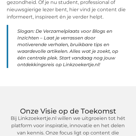
gezondheid. Of je nu student, professional of
nieuwsgierige lezer bent, hier vind je content die
informeert, inspireert én je verder helpt.
Slogan: De Verzamelplaats voor Blogs en
Inzichten – Laat je verrassen door
motiverende verhalen, bruikbare tips en
waardevolle artikelen. Alles wat je zoekt, op
één centrale plek. Start vandaag nog jouw
ontdekkingsreis op Linkzoekertje.nl!
Onze Visie op de Toekomst
Bij Linkzoekertje.nl willen we uitgroeien tot hét
platform voor inspiratie, innovatie en het delen
van kennis. Onze focus ligt op content die