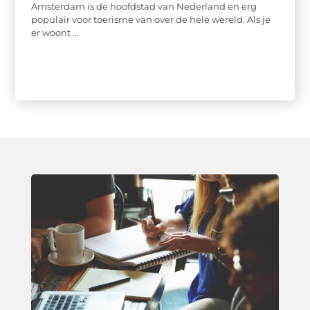
Amsterdam is de hoofdstad van Nederland en erg
populair voor toerisme van over de hele wereld. Als je
er woont ...