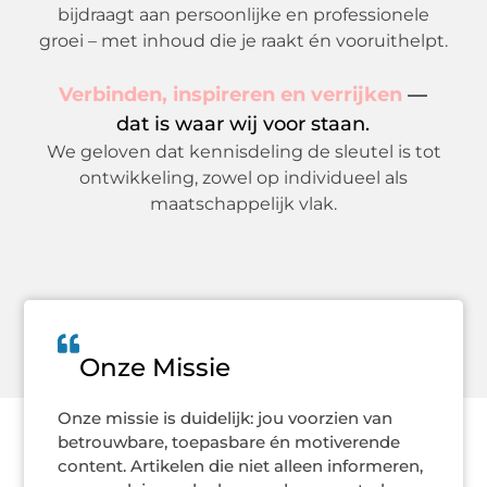
bijdraagt aan persoonlijke en professionele
groei – met inhoud die je raakt én vooruithelpt.
Verbinden, inspireren en verrijken
—
dat is waar wij voor staan.
We geloven dat kennisdeling de sleutel is tot
ontwikkeling, zowel op individueel als
maatschappelijk vlak.
Onze Missie
Onze missie is duidelijk: jou voorzien van
betrouwbare, toepasbare én motiverende
content. Artikelen die niet alleen informeren,