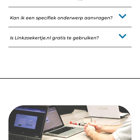
Kan ik een specifiek onderwerp aanvragen?
Is Linkzoekertje.nl gratis te gebruiken?