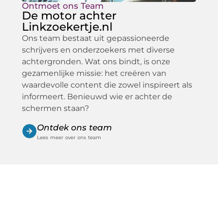
Ontmoet ons Team
De motor achter
Linkzoekertje.nl
Ons team bestaat uit gepassioneerde
schrijvers en onderzoekers met diverse
achtergronden. Wat ons bindt, is onze
gezamenlijke missie: het creëren van
waardevolle content die zowel inspireert als
informeert. Benieuwd wie er achter de
schermen staan?
Ontdek ons team
Lees meer over ons team