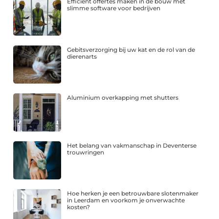
Efficiënt offertes maken in de bouw met
slimme software voor bedrijven
Gebitsverzorging bij uw kat en de rol van de
dierenarts
Aluminium overkapping met shutters
Het belang van vakmanschap in Deventerse
trouwringen
Hoe herken je een betrouwbare slotenmaker
in Leerdam en voorkom je onverwachte
kosten?