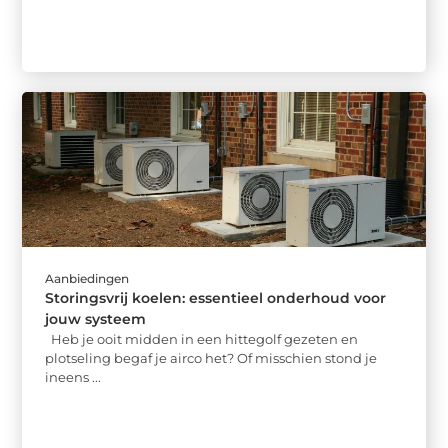
Aanbiedingen
Storingsvrij koelen: essentieel onderhoud voor
jouw systeem
Heb je ooit midden in een hittegolf gezeten en
plotseling begaf je airco het? Of misschien stond je
ineens ...