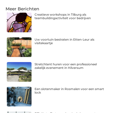
Meer Berichten
Creatieve workshops in Tilburg als
teambuildingactiviteit voor bedrijven
Uw voortuin bestraten in Etten-Leur als
visitekaartje
Stretchtent huren voor een professioneel
zakelijk evenement in Hilversum
Een slotenmaker in Rosmalen voor een smart
lock