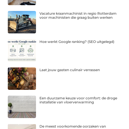
Vacature kraanmachinist in regio Rotterdam
voor machinisten die graag buiten werken
Hoe werkt Google ranking? (SEO uitgelegd)
Laat jouw gasten culinair verrassen
Een duurzame keuze voor comfort: de droge
installatie van vloerverwarming
De meest voorkomende oorzaken van