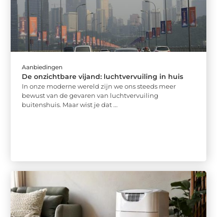
Aanbiedingen
De onzichtbare vijand: luchtvervuiling in huis
In onze moderne wereld zijn we ons steeds meer
bewust van de gevaren van luchtvervuiling
buitenshuis. Maar wist je dat ...