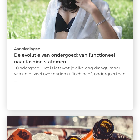
Aanbiedingen
De evolutie van ondergoed: van functioneel
naar fashion statement
Ondergoed. Het is iets wat je elke dag draagt, maar
vaak niet veel over nadenkt. Toch heeft ondergoed een
...