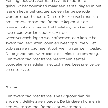
Een ingebouwd zwembad is vaak te duur. Je
gebruikt het zwembad maar een aantal dagen in het
jaar en het moet gedurende een lange periode
worden onderhouden. Daarom kiezen veel mensen
om een zwembad met frame te kopen. Als de
weersomstandigheden het toelaten, dan kan het
zwembad worden opgezet. Als de
weersverwachtingen weer afnemen, dan kan je het
zwembad leeg laten lopen en weer opruimen. Het
opblaaszwembad neemt ook weinig ruimte in beslag.
De prijs van het zwembad is ook niet extreem hoog.
Een zwembad met frame brengt een aantal
voordelen en nadelen met zich mee. Lees snel verder
en ontdek ze.
Groter
Een zwembad met frame is vaak groter dan de
andere tijdelijke zwembaden. De kinderen kunnen in
een zwembad met frame echt zwemmen. Het