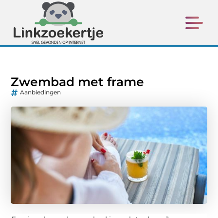
Zwembad met frame
Aanbiedingen