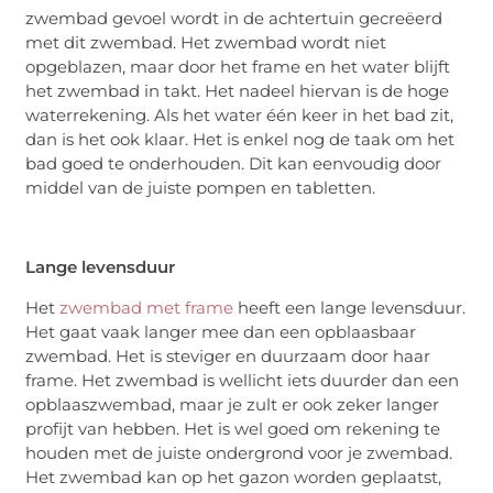
zwembad gevoel wordt in de achtertuin gecreëerd
met dit zwembad. Het zwembad wordt niet
opgeblazen, maar door het frame en het water blijft
het zwembad in takt. Het nadeel hiervan is de hoge
waterrekening. Als het water één keer in het bad zit,
dan is het ook klaar. Het is enkel nog de taak om het
bad goed te onderhouden. Dit kan eenvoudig door
middel van de juiste pompen en tabletten.
Lange levensduur
Het
zwembad met frame
heeft een lange levensduur.
Het gaat vaak langer mee dan een opblaasbaar
zwembad. Het is steviger en duurzaam door haar
frame. Het zwembad is wellicht iets duurder dan een
opblaaszwembad, maar je zult er ook zeker langer
profijt van hebben. Het is wel goed om rekening te
houden met de juiste ondergrond voor je zwembad.
Het zwembad kan op het gazon worden geplaatst,