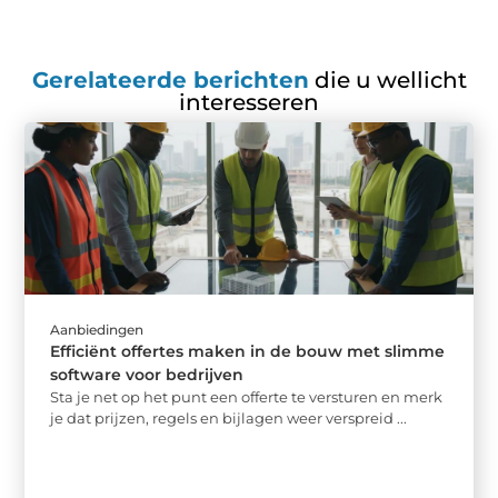
Gerelateerde berichten
die u wellicht
interesseren
Aanbiedingen
Efficiënt offertes maken in de bouw met slimme
software voor bedrijven
Sta je net op het punt een offerte te versturen en merk
je dat prijzen, regels en bijlagen weer verspreid ...