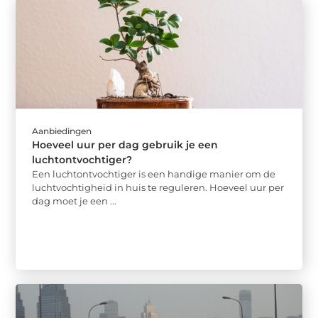
Aanbiedingen
Hoeveel uur per dag gebruik je een
luchtontvochtiger?
Een luchtontvochtiger is een handige manier om de
luchtvochtigheid in huis te reguleren. Hoeveel uur per
dag moet je een ...