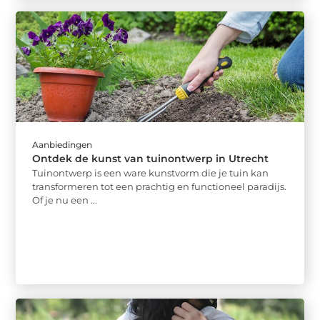
Aanbiedingen
Ontdek de kunst van tuinontwerp in Utrecht
Tuinontwerp is een ware kunstvorm die je tuin kan
transformeren tot een prachtig en functioneel paradijs.
Of je nu een ...