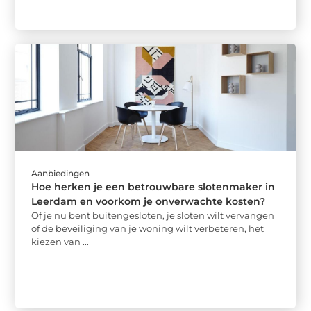
Aanbiedingen
Hoe herken je een betrouwbare slotenmaker in
Leerdam en voorkom je onverwachte kosten?
Of je nu bent buitengesloten, je sloten wilt vervangen
of de beveiliging van je woning wilt verbeteren, het
kiezen van ...