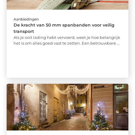
Aanbiedingen
De kracht van 50 mm spanbanden voor veilig
transport
Als je ooit lading hebt vervoerd, weet je hoe belangrijk
het is om alles goed vast te zetten. Een betrouwbare ...