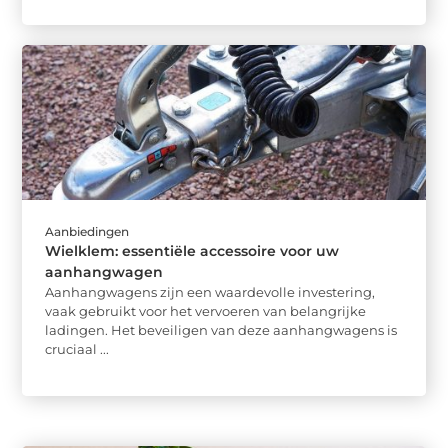
Aanbiedingen
Wielklem: essentiële accessoire voor uw
aanhangwagen
Aanhangwagens zijn een waardevolle investering,
vaak gebruikt voor het vervoeren van belangrijke
ladingen. Het beveiligen van deze aanhangwagens is
cruciaal ...