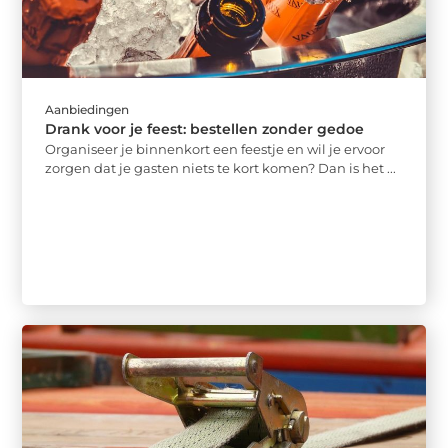
Aanbiedingen
Drank voor je feest: bestellen zonder gedoe
Organiseer je binnenkort een feestje en wil je ervoor
zorgen dat je gasten niets te kort komen? Dan is het ...