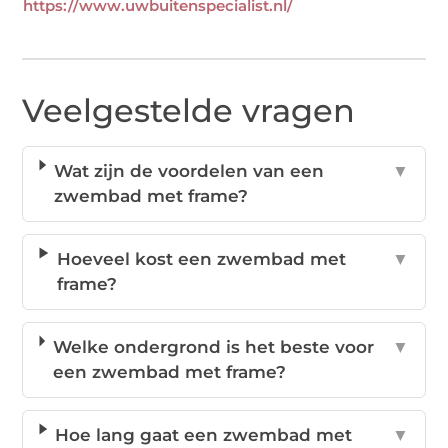
https://www.uwbuitenspecialist.nl/
Veelgestelde vragen
Wat zijn de voordelen van een
▼
zwembad met frame?
Hoeveel kost een zwembad met
▼
frame?
Welke ondergrond is het beste voor
▼
een zwembad met frame?
Hoe lang gaat een zwembad met
▼