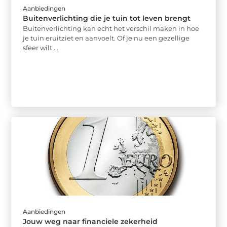
Aanbiedingen
Buitenverlichting die je tuin tot leven brengt
Buitenverlichting kan echt het verschil maken in hoe
je tuin eruitziet en aanvoelt. Of je nu een gezellige
sfeer wilt ...
Aanbiedingen
Jouw weg naar financiele zekerheid