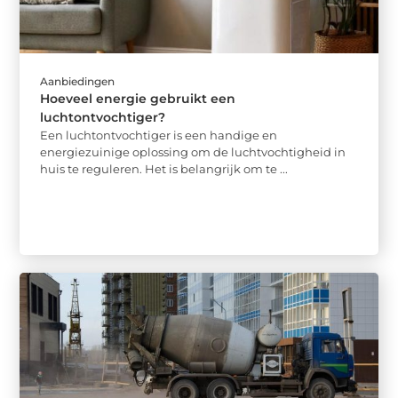
Aanbiedingen
Hoeveel energie gebruikt een
luchtontvochtiger?
Een luchtontvochtiger is een handige en
energiezuinige oplossing om de luchtvochtigheid in
huis te reguleren. Het is belangrijk om te ...