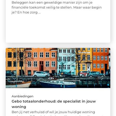
Beleggen kan een geweldige manier zijn om je
financiële toekomst veilig te stellen. Maar waar begin
je? En hoe zorg ...
Aanbiedingen
Gebo totaalonderhoud: de specialist in jouw
woning
Ben jij net verhuisd of wil je jouw huidige woning