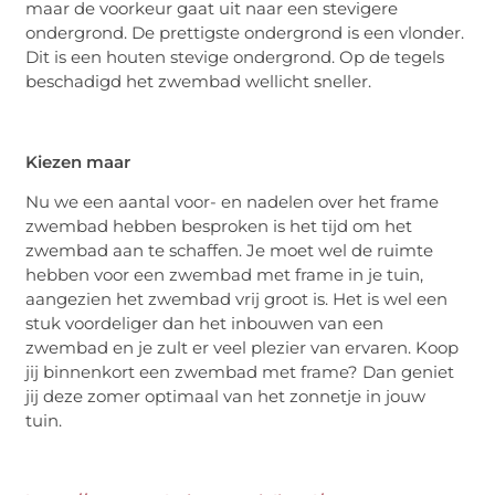
maar de voorkeur gaat uit naar een stevigere
ondergrond. De prettigste ondergrond is een vlonder.
Dit is een houten stevige ondergrond. Op de tegels
beschadigd het zwembad wellicht sneller.
Kiezen maar
Nu we een aantal voor- en nadelen over het frame
zwembad hebben besproken is het tijd om het
zwembad aan te schaffen. Je moet wel de ruimte
hebben voor een zwembad met frame in je tuin,
aangezien het zwembad vrij groot is. Het is wel een
stuk voordeliger dan het inbouwen van een
zwembad en je zult er veel plezier van ervaren. Koop
jij binnenkort een zwembad met frame? Dan geniet
jij deze zomer optimaal van het zonnetje in jouw
tuin.