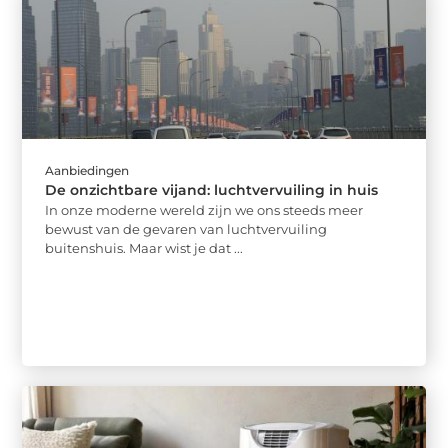
Aanbiedingen
De onzichtbare vijand: luchtvervuiling in huis
In onze moderne wereld zijn we ons steeds meer
bewust van de gevaren van luchtvervuiling
buitenshuis. Maar wist je dat ...