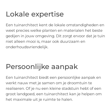
Lokale expertise
Een tuinarchitect kent de lokale omstandigheden en
weet precies welke planten en materialen het beste
gedijen in jouw omgeving. Dit zorgt ervoor dat je tuin
niet alleen mooi is, maar ook duurzaam en
onderhoudsvriendelijk.
Persoonlijke aanpak
Een tuinarchitect biedt een persoonlijke aanpak en
werkt nauw met je samen om je droomtuin te
realiseren. Of je nu een kleine stadstuin hebt of een
groot landgoed, een tuinarchitect kan je helpen om
het maximale uit je ruimte te halen.