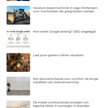
Vacature kraanmachinist in regio Rotterdam
voor machinisten die graag buiten werken
Hoe werkt Google ranking? (SEO uitgelegd)
Laat jouw gasten culinair verrassen
Een duurzame keuze voor comfort: de droge
installatie van vloerverwarming
De meest voorkomende oorzaken van
kapotte sloten in woningen in Naarden