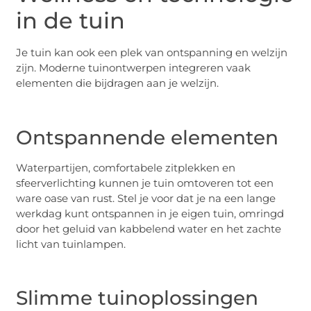
in de tuin
Je tuin kan ook een plek van ontspanning en welzijn
zijn. Moderne tuinontwerpen integreren vaak
elementen die bijdragen aan je welzijn.
Ontspannende elementen
Waterpartijen, comfortabele zitplekken en
sfeerverlichting kunnen je tuin omtoveren tot een
ware oase van rust. Stel je voor dat je na een lange
werkdag kunt ontspannen in je eigen tuin, omringd
door het geluid van kabbelend water en het zachte
licht van tuinlampen.
Slimme tuinoplossingen