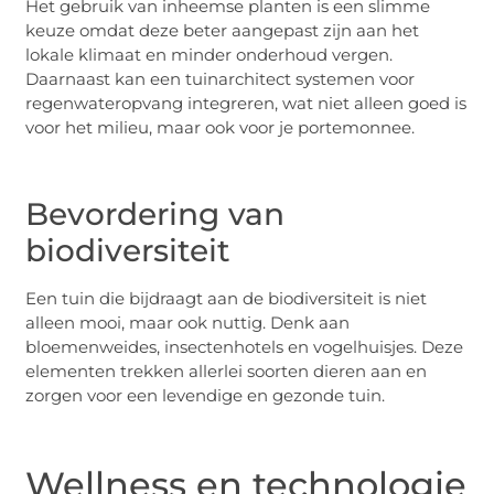
Het gebruik van inheemse planten is een slimme
keuze omdat deze beter aangepast zijn aan het
lokale klimaat en minder onderhoud vergen.
Daarnaast kan een tuinarchitect systemen voor
regenwateropvang integreren, wat niet alleen goed is
voor het milieu, maar ook voor je portemonnee.
Bevordering van
biodiversiteit
Een tuin die bijdraagt aan de biodiversiteit is niet
alleen mooi, maar ook nuttig. Denk aan
bloemenweides, insectenhotels en vogelhuisjes. Deze
elementen trekken allerlei soorten dieren aan en
zorgen voor een levendige en gezonde tuin.
Wellness en technologie