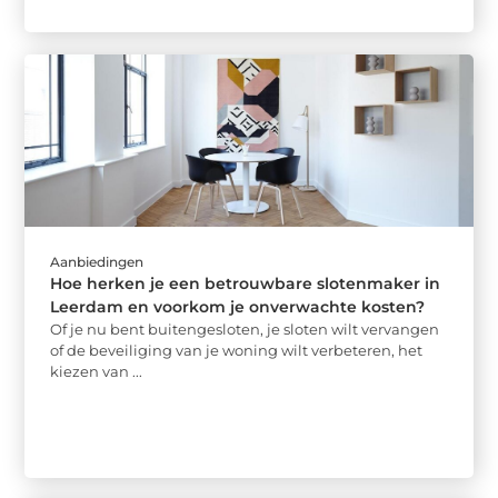
Aanbiedingen
Hoe herken je een betrouwbare slotenmaker in
Leerdam en voorkom je onverwachte kosten?
Of je nu bent buitengesloten, je sloten wilt vervangen
of de beveiliging van je woning wilt verbeteren, het
kiezen van ...