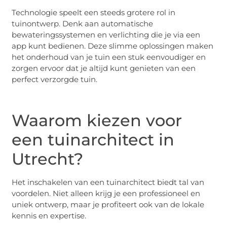
Technologie speelt een steeds grotere rol in
tuinontwerp. Denk aan automatische
bewateringssystemen en verlichting die je via een
app kunt bedienen. Deze slimme oplossingen maken
het onderhoud van je tuin een stuk eenvoudiger en
zorgen ervoor dat je altijd kunt genieten van een
perfect verzorgde tuin.
Waarom kiezen voor
een tuinarchitect in
Utrecht?
Het inschakelen van een tuinarchitect biedt tal van
voordelen. Niet alleen krijg je een professioneel en
uniek ontwerp, maar je profiteert ook van de lokale
kennis en expertise.