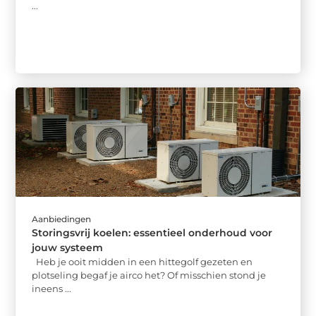
...
Aanbiedingen
Storingsvrij koelen: essentieel onderhoud voor
jouw systeem
Heb je ooit midden in een hittegolf gezeten en
plotseling begaf je airco het? Of misschien stond je
ineens ...