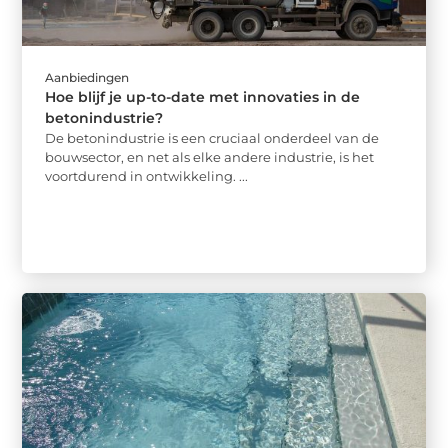
Aanbiedingen
Hoe blijf je up-to-date met innovaties in de
betonindustrie?
De betonindustrie is een cruciaal onderdeel van de
bouwsector, en net als elke andere industrie, is het
voortdurend in ontwikkeling. ...