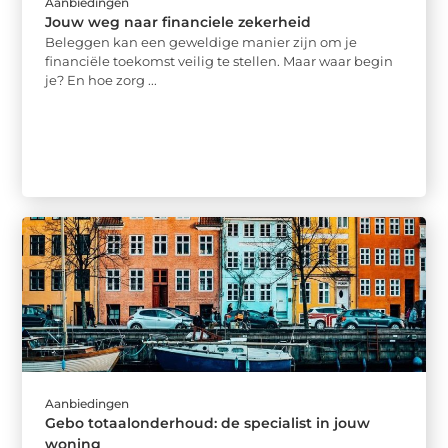
Aanbiedingen
Jouw weg naar financiele zekerheid
Beleggen kan een geweldige manier zijn om je
financiële toekomst veilig te stellen. Maar waar begin
je? En hoe zorg ...
Aanbiedingen
Gebo totaalonderhoud: de specialist in jouw
woning