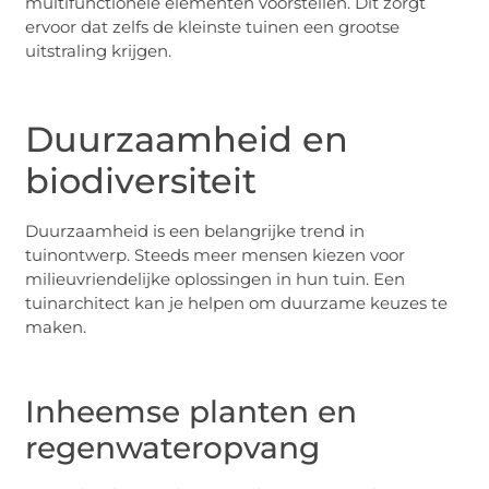
multifunctionele elementen voorstellen. Dit zorgt
ervoor dat zelfs de kleinste tuinen een grootse
uitstraling krijgen.
Duurzaamheid en
biodiversiteit
Duurzaamheid is een belangrijke trend in
tuinontwerp. Steeds meer mensen kiezen voor
milieuvriendelijke oplossingen in hun tuin. Een
tuinarchitect kan je helpen om duurzame keuzes te
maken.
Inheemse planten en
regenwateropvang