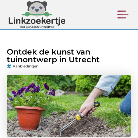
Ontdek de kunst van
tuinontwerp in Utrecht
Aanbiedingen