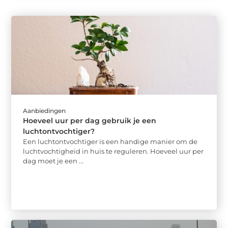
Aanbiedingen
Hoeveel uur per dag gebruik je een
luchtontvochtiger?
Een luchtontvochtiger is een handige manier om de
luchtvochtigheid in huis te reguleren. Hoeveel uur per
dag moet je een ...