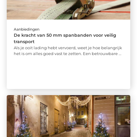
Aanbiedingen
De kracht van 50 mm spanbanden voor veilig
transport
Als je ooit lading hebt vervoerd, weet je hoe belangrijk
het is om alles goed vast te zetten. Een betrouwbare ...