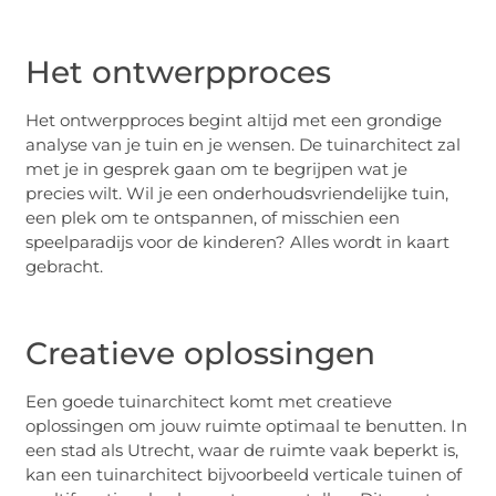
Het ontwerpproces
Het ontwerpproces begint altijd met een grondige
analyse van je tuin en je wensen. De tuinarchitect zal
met je in gesprek gaan om te begrijpen wat je
precies wilt. Wil je een onderhoudsvriendelijke tuin,
een plek om te ontspannen, of misschien een
speelparadijs voor de kinderen? Alles wordt in kaart
gebracht.
Creatieve oplossingen
Een goede tuinarchitect komt met creatieve
oplossingen om jouw ruimte optimaal te benutten. In
een stad als Utrecht, waar de ruimte vaak beperkt is,
kan een tuinarchitect bijvoorbeeld verticale tuinen of