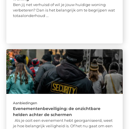
Ben jij net verhuisd of wil je jouw huidige woning
verbeteren? Dan is het belangrijk om te begrijpen wat
totaalonderhoud ...
Aanbiedingen
Evenementenbeveiliging: de onzichtbare
helden achter de schermen
Als je ooit een evenement hebt georganiseerd, weet
je hoe belangrijk veiligheid is. Of het nu gaat om een