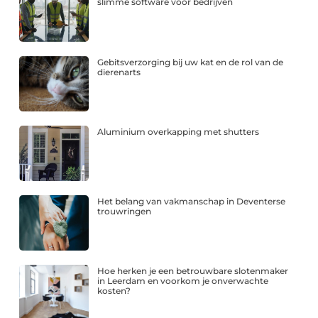
slimme software voor bedrijven
Gebitsverzorging bij uw kat en de rol van de
dierenarts
Aluminium overkapping met shutters
Het belang van vakmanschap in Deventerse
trouwringen
Hoe herken je een betrouwbare slotenmaker
in Leerdam en voorkom je onverwachte
kosten?