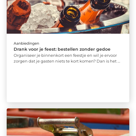
Aanbiedingen
Drank voor je feest: bestellen zonder gedoe
Organiseer je binnenkort een feestje en wil je ervoor
zorgen dat je gasten niets te kort komen? Dan is het ...