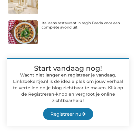
Italiaans restaurant in regio Breda voor een
complete avond uit
Start vandaag nog!
Wacht niet langer en registreer je vandaag.
Linkzoekertje.nl is de ideale plek om jouw verhaal
te vertellen en je blog zichtbaar te maken. Klik op
de Registreren-knop en vergroot je online
zichtbaarheid!
Registreer nu