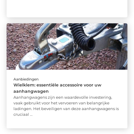
Aanbiedingen
Wielklem: essentiële accessoire voor uw
aanhangwagen
Aanhangwagens zijn een waardevolle investering,
vaak gebruikt voor het vervoeren van belangrijke
ladingen. Het beveiligen van deze aanhangwagens is
cruciaal ...