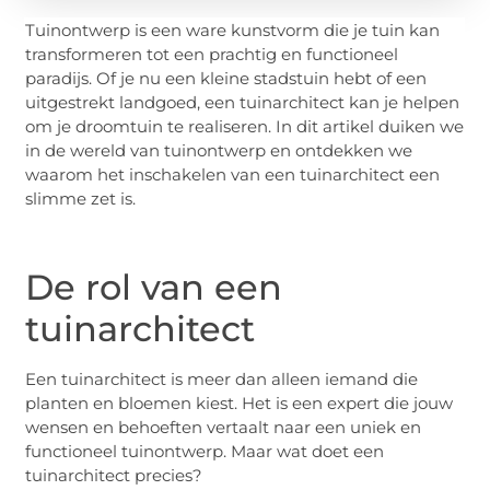
Tuinontwerp is een ware kunstvorm die je tuin kan
transformeren tot een prachtig en functioneel
paradijs. Of je nu een kleine stadstuin hebt of een
uitgestrekt landgoed, een tuinarchitect kan je helpen
om je droomtuin te realiseren. In dit artikel duiken we
in de wereld van tuinontwerp en ontdekken we
waarom het inschakelen van een tuinarchitect een
slimme zet is.
De rol van een
tuinarchitect
Een tuinarchitect is meer dan alleen iemand die
planten en bloemen kiest. Het is een expert die jouw
wensen en behoeften vertaalt naar een uniek en
functioneel tuinontwerp. Maar wat doet een
tuinarchitect precies?