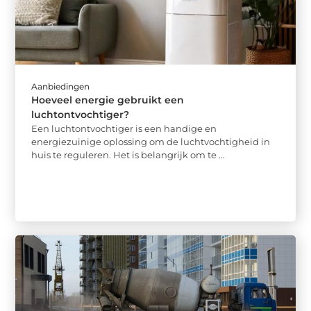
Aanbiedingen
Hoeveel energie gebruikt een
luchtontvochtiger?
Een luchtontvochtiger is een handige en
energiezuinige oplossing om de luchtvochtigheid in
huis te reguleren. Het is belangrijk om te ...