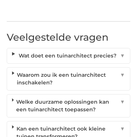
Veelgestelde vragen
Wat doet een tuinarchitect precies?
▼
Waarom zou ik een tuinarchitect
▼
inschakelen?
Welke duurzame oplossingen kan
▼
een tuinarchitect toepassen?
Kan een tuinarchitect ook kleine
▼
tuinen transformeren?