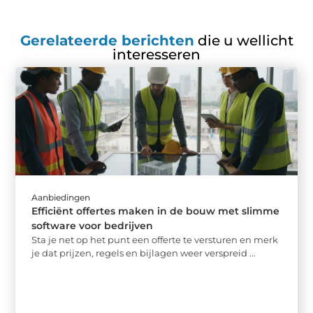
Gerelateerde berichten
die u wellicht
interesseren
Aanbiedingen
Efficiënt offertes maken in de bouw met slimme
software voor bedrijven
Sta je net op het punt een offerte te versturen en merk
je dat prijzen, regels en bijlagen weer verspreid ...