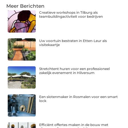
Meer Berichten
Creatieve workshops in Tilburg als
teambuildingactiviteit voor bedrijven
Uw voortuin bestraten in Etten-Leur als
visitekaartje
Stretchtent huren voor een professioneel
zakelijk evenement in Hilversum
Een slotenmaker in Rosmalen voor een smart
lock
Efficiënt offertes maken in de bouw met