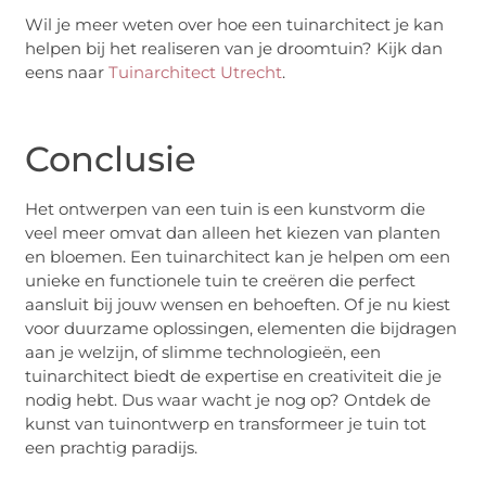
Wil je meer weten over hoe een tuinarchitect je kan
helpen bij het realiseren van je droomtuin? Kijk dan
eens naar
Tuinarchitect Utrecht
.
Conclusie
Het ontwerpen van een tuin is een kunstvorm die
veel meer omvat dan alleen het kiezen van planten
en bloemen. Een tuinarchitect kan je helpen om een
unieke en functionele tuin te creëren die perfect
aansluit bij jouw wensen en behoeften. Of je nu kiest
voor duurzame oplossingen, elementen die bijdragen
aan je welzijn, of slimme technologieën, een
tuinarchitect biedt de expertise en creativiteit die je
nodig hebt. Dus waar wacht je nog op? Ontdek de
kunst van tuinontwerp en transformeer je tuin tot
een prachtig paradijs.