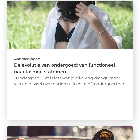
Aanbiedingen
De evolutie van ondergoed: van functioneel
naar fashion statement
Ondergoed. Het is iets wat je elke dag draagt, maar
vaak niet veel over nadenkt. Toch heeft ondergoed een
...