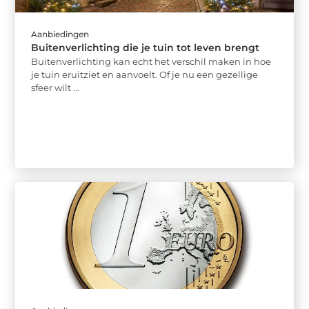
Aanbiedingen
Buitenverlichting die je tuin tot leven brengt
Buitenverlichting kan echt het verschil maken in hoe
je tuin eruitziet en aanvoelt. Of je nu een gezellige
sfeer wilt ...