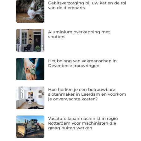
Gebitsverzorging bij uw kat en de rol
van de dierenarts
Aluminium overkapping met
shutters
Het belang van vakmanschap in
Deventerse trouwringen
Hoe herken je een betrouwbare
slotenmaker in Leerdam en voorkom
je onverwachte kosten?
Vacature kraanmachinist in regio
Rotterdam voor machinisten die
graag buiten werken