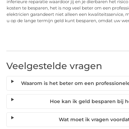
inferieure reparatie waardoor jij en je dierbaren het risi
kosten te besparen, het is nog veel beter om een ​​profes
elektricien garandeert niet alleen een kwaliteitsservice, 
u op de lange termijn geld kunt besparen, omdat uw we
Veelgestelde vragen
Waarom is het beter om een professionele
Hoe kan ik geld besparen bij h
Wat moet ik vragen voordat