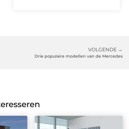
VOLGENDE →
Drie populaire modellen van de Mercedes
teresseren