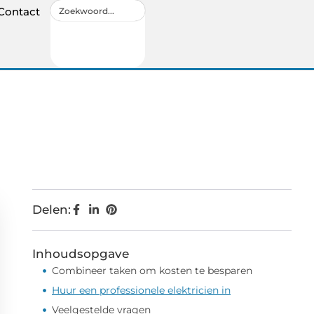
Contact
Delen:
Inhoudsopgave
Combineer taken om kosten te besparen
Huur een professionele elektricien in
Veelgestelde vragen