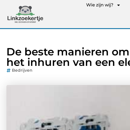
Wie zijn wij?
De beste manieren om 
het inhuren van een el
Bedrijven