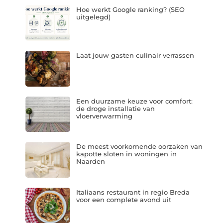
Hoe werkt Google ranking? (SEO
uitgelegd)
Laat jouw gasten culinair verrassen
Een duurzame keuze voor comfort:
de droge installatie van
vloerverwarming
De meest voorkomende oorzaken van
kapotte sloten in woningen in
Naarden
Italiaans restaurant in regio Breda
voor een complete avond uit