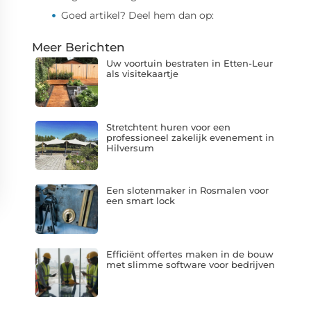
Goed artikel? Deel hem dan op:
Meer Berichten
Uw voortuin bestraten in Etten-Leur
als visitekaartje
Stretchtent huren voor een
professioneel zakelijk evenement in
Hilversum
Een slotenmaker in Rosmalen voor
een smart lock
Efficiënt offertes maken in de bouw
met slimme software voor bedrijven