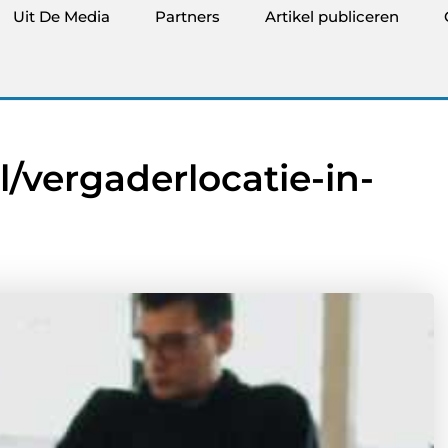
Uit De Media
Partners
Artikel publiceren
l/vergaderlocatie-in-