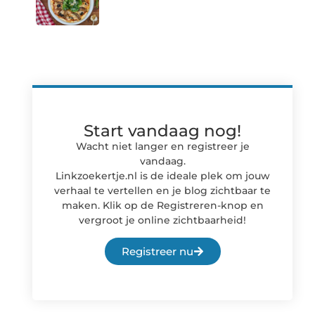
Start vandaag nog!
Wacht niet langer en registreer je
vandaag.
Linkzoekertje.nl is de ideale plek om jouw
verhaal te vertellen en je blog zichtbaar te
maken. Klik op de Registreren-knop en
vergroot je online zichtbaarheid!
Registreer nu