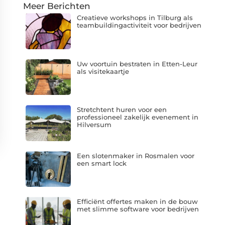
Meer Berichten
Creatieve workshops in Tilburg als
teambuildingactiviteit voor bedrijven
Uw voortuin bestraten in Etten-Leur
als visitekaartje
Stretchtent huren voor een
professioneel zakelijk evenement in
Hilversum
Een slotenmaker in Rosmalen voor
een smart lock
Efficiënt offertes maken in de bouw
met slimme software voor bedrijven