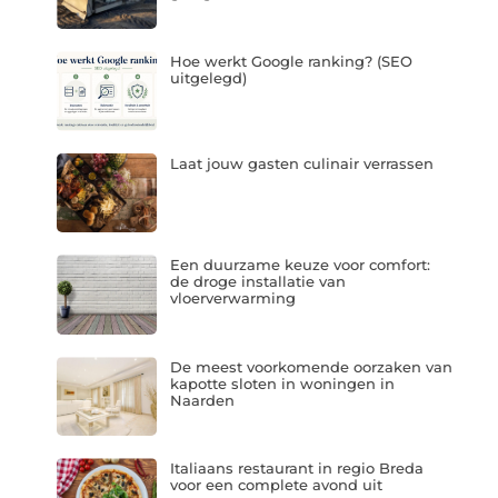
Hoe werkt Google ranking? (SEO
uitgelegd)
Laat jouw gasten culinair verrassen
Een duurzame keuze voor comfort:
de droge installatie van
vloerverwarming
De meest voorkomende oorzaken van
kapotte sloten in woningen in
Naarden
Italiaans restaurant in regio Breda
voor een complete avond uit