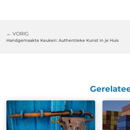
← VORIG
Handgemaakte Keuken: Authentieke Kunst in je Huis
Gerelate