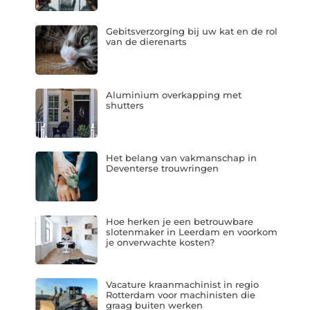
Gebitsverzorging bij uw kat en de rol
van de dierenarts
Aluminium overkapping met
shutters
Het belang van vakmanschap in
Deventerse trouwringen
Hoe herken je een betrouwbare
slotenmaker in Leerdam en voorkom
je onverwachte kosten?
Vacature kraanmachinist in regio
Rotterdam voor machinisten die
graag buiten werken