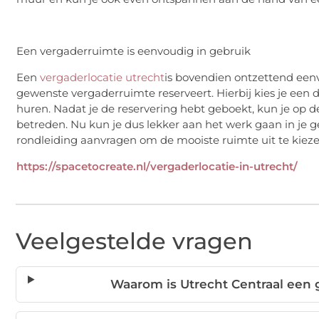
Een vergaderruimte is eenvoudig in gebruik
Een
vergaderlocatie utrecht
is bovendien ontzettend eenvo
gewenste vergaderruimte reserveert. Hierbij kies je een
huren. Nadat je de reservering hebt geboekt, kun je op 
betreden. Nu kun je dus lekker aan het werk gaan in je 
rondleiding aanvragen om de mooiste ruimte uit te kiez
https://spacetocreate.nl/vergaderlocatie-in-utrecht/
Veelgestelde vragen
Waarom is Utrecht Centraal een 