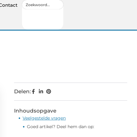
Contact
Delen:
Inhoudsopgave
Veelgestelde vragen
Goed artikel? Deel hem dan op: