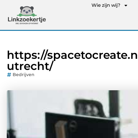
Wie zijn wij?
https://spacetocreate.n
utrecht/
Bedrijven