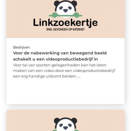
Bedrijven
Voor de nabewerking van bewegend beeld
schakelt u een videoproductiebedrijf in
Voor tal van soorten gelegenheden kan het laten
maken van een video door een videoproductiebedrijf
een erg handige uitkomt beiden. ...