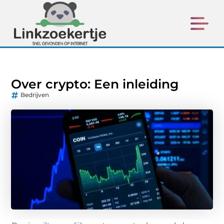
Over crypto: Een inleiding
Bedrijven