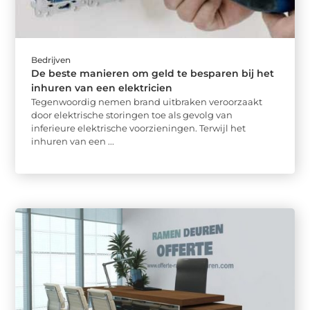
Bedrijven
De beste manieren om geld te besparen bij het
inhuren van een elektricien
Tegenwoordig nemen brand uitbraken veroorzaakt
door elektrische storingen toe als gevolg van
inferieure elektrische voorzieningen. Terwijl het
inhuren van een ...