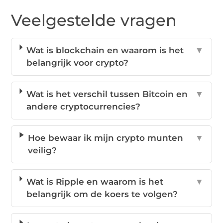
Veelgestelde vragen
Wat is blockchain en waarom is het
▼
belangrijk voor crypto?
Wat is het verschil tussen Bitcoin en
▼
andere cryptocurrencies?
Hoe bewaar ik mijn crypto munten
▼
veilig?
Wat is Ripple en waarom is het
▼
belangrijk om de koers te volgen?