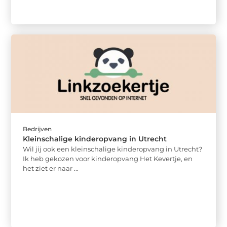
Bedrijven
Kleinschalige kinderopvang in Utrecht
Wil jij ook een kleinschalige kinderopvang in Utrecht?
Ik heb gekozen voor kinderopvang Het Kevertje, en
het ziet er naar ...