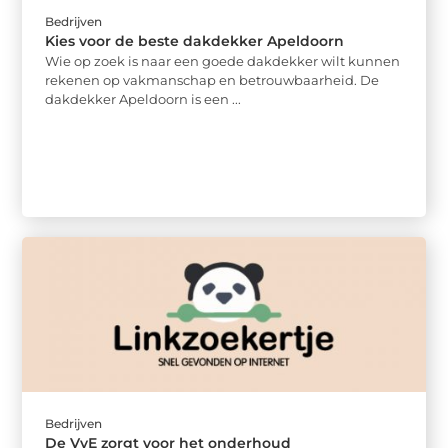
Bedrijven
Kies voor de beste dakdekker Apeldoorn
Wie op zoek is naar een goede dakdekker wilt kunnen
rekenen op vakmanschap en betrouwbaarheid. De
dakdekker Apeldoorn is een ...
Bedrijven
De VvE zorgt voor het onderhoud