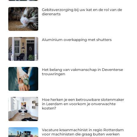
Gebitsverzorging bij uw kat en de rol van de
dierenarts
Aluminium overkapping met shutters
Het belang van vakmanschap in Deventerse
trouwringen
Hoe herken je een betrouwbare slotenmaker
in Leerdam en voorkom je onverwachte
kosten?
Vacature kraanmachinist in regio Rotterdam
voor machinisten die graag buiten werken