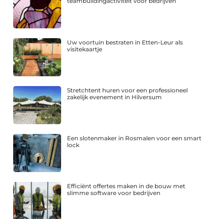
teambuildingactiviteit voor bedrijven
Uw voortuin bestraten in Etten-Leur als
visitekaartje
Stretchtent huren voor een professioneel
zakelijk evenement in Hilversum
Een slotenmaker in Rosmalen voor een smart
lock
Efficiënt offertes maken in de bouw met
slimme software voor bedrijven