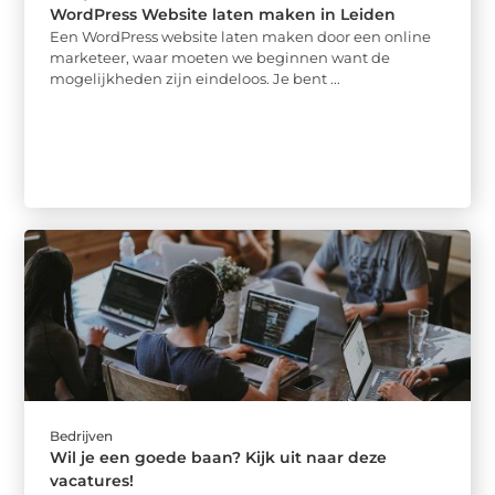
WordPress Website laten maken in Leiden
Een WordPress website laten maken door een online
marketeer, waar moeten we beginnen want de
mogelijkheden zijn eindeloos. Je bent ...
Bedrijven
Wil je een goede baan? Kijk uit naar deze
vacatures!