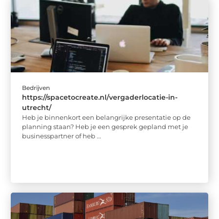
Bedrijven
https://spacetocreate.nl/vergaderlocatie-in-
utrecht/
Heb je binnenkort een belangrijke presentatie op de
planning staan? Heb je een gesprek gepland met je
businesspartner of heb ...