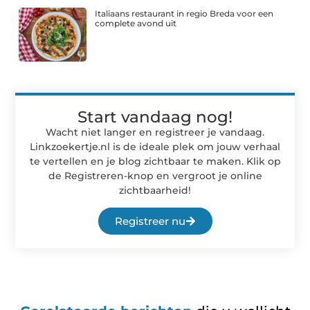
Italiaans restaurant in regio Breda voor een
complete avond uit
Start vandaag nog!
Wacht niet langer en registreer je vandaag.
Linkzoekertje.nl is de ideale plek om jouw verhaal
te vertellen en je blog zichtbaar te maken. Klik op
de Registreren-knop en vergroot je online
zichtbaarheid!
Registreer nu