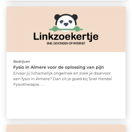
Bedrijven
Fysio in Almere voor de oplossing van pijn
Ervaar jij lichamelijk ongemak en zoek je daarvoor
een fysio in Almere? Dan zit je goed bij Snel Herstel
Fysiotherapie. ...