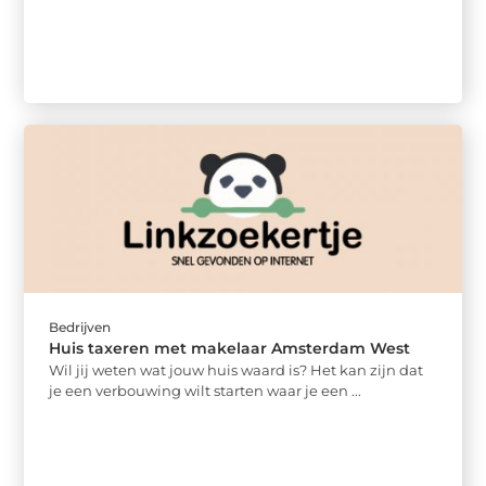
Bedrijven
Huis taxeren met makelaar Amsterdam West
Wil jij weten wat jouw huis waard is? Het kan zijn dat
je een verbouwing wilt starten waar je een ...