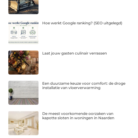
Hoe werkt Google ranking? (SEO uitgelegd)
Laat jouw gasten culinair verrassen
Een duurzame keuze voor comfort: de droge
installatie van vloerverwarming
De meest voorkomende oorzaken van
kapotte sloten in woningen in Naarden