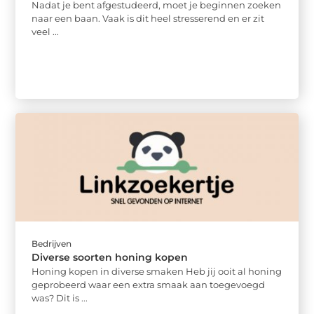
Nadat je bent afgestudeerd, moet je beginnen zoeken
naar een baan. Vaak is dit heel stresserend en er zit
veel ...
Bedrijven
Diverse soorten honing kopen
Honing kopen in diverse smaken Heb jij ooit al honing
geprobeerd waar een extra smaak aan toegevoegd
was? Dit is ...