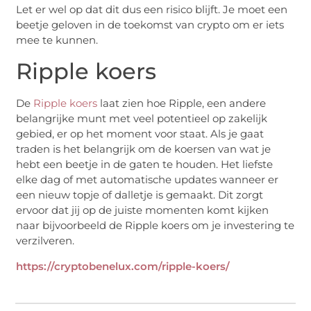
Let er wel op dat dit dus een risico blijft. Je moet een
beetje geloven in de toekomst van crypto om er iets
mee te kunnen.
Ripple koers
De
Ripple koers
laat zien hoe Ripple, een andere
belangrijke munt met veel potentieel op zakelijk
gebied, er op het moment voor staat. Als je gaat
traden is het belangrijk om de koersen van wat je
hebt een beetje in de gaten te houden. Het liefste
elke dag of met automatische updates wanneer er
een nieuw topje of dalletje is gemaakt. Dit zorgt
ervoor dat jij op de juiste momenten komt kijken
naar bijvoorbeeld de Ripple koers om je investering te
verzilveren.
https://cryptobenelux.com/ripple-koers/