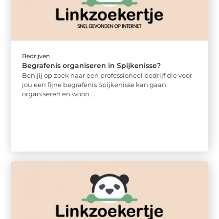
Bedrijven
Begrafenis organiseren in Spijkenisse?
Ben jij op zoek naar een professioneel bedrijf die voor
jou een fijne begrafenis Spijkenisse kan gaan
organiseren en woon ...