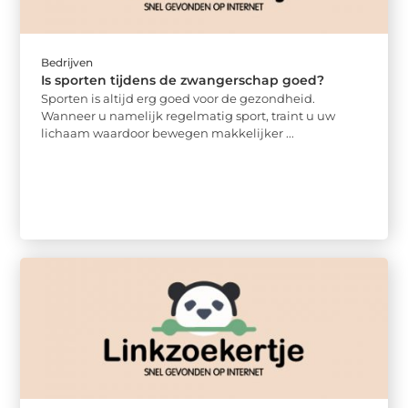
Bedrijven
Is sporten tijdens de zwangerschap goed?
Sporten is altijd erg goed voor de gezondheid.
Wanneer u namelijk regelmatig sport, traint u uw
lichaam waardoor bewegen makkelijker ...