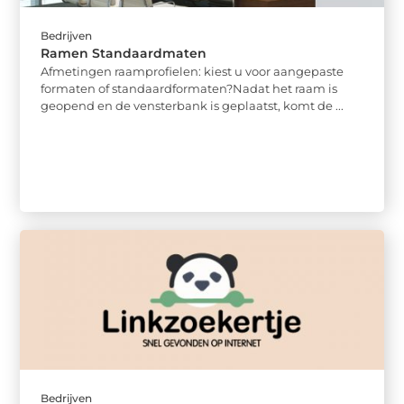
Bedrijven
Ramen Standaardmaten
Afmetingen raamprofielen: kiest u voor aangepaste
formaten of standaardformaten?Nadat het raam is
geopend en de vensterbank is geplaatst, komt de ...
Bedrijven