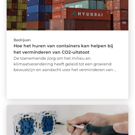
Bedrijven
Hoe het huren van containers kan helpen bij
het verminderen van CO2-uitstoot
De toenemende zorg om het milieu en
klimaatverandering heeft geleid tot een groeiend
bewustzijn en aandacht voor het verminderen van ...