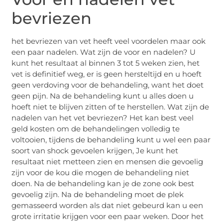
bevriezen
het bevriezen van vet heeft veel voordelen maar ook
een paar nadelen. Wat zijn de voor en nadelen? U
kunt het resultaat al binnen 3 tot 5 weken zien, het
vet is definitief weg, er is geen hersteltijd en u hoeft
geen verdoving voor de behandeling, want het doet
geen pijn. Na de behandeling kunt u alles doen u
hoeft niet te blijven zitten of te herstellen. Wat zijn de
nadelen van het vet bevriezen? Het kan best veel
geld kosten om de behandelingen volledig te
voltooien, tijdens de behandeling kunt u wel een paar
soort van shock gevoelen krijgen, Je kunt het
resultaat niet metteen zien en mensen die gevoelig
zijn voor de kou die mogen de behandeling niet
doen. Na de behandeling kan je de zone ook best
gevoelig zijn. Na de behandeling moet de plek
gemasseerd worden als dat niet gebeurd kan u een
grote irritatie krijgen voor een paar weken. Door het