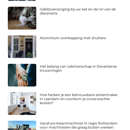
Gebitsverzorging bij uw kat en de rol van de
dierenarts
Aluminium overkapping met shutters
Het belang van vakmanschap in Deventerse
trouwringen
Hoe herken je een betrouwbare slotenmaker
in Leerdam en voorkom je onverwachte
kosten?
Vacature kraanmachinist in regio Rotterdam
voor machinisten die graag buiten werken