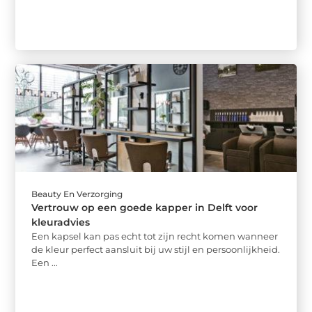
Beauty En Verzorging
Vertrouw op een goede kapper in Delft voor
kleuradvies
Een kapsel kan pas echt tot zijn recht komen wanneer
de kleur perfect aansluit bij uw stijl en persoonlijkheid.
Een ...