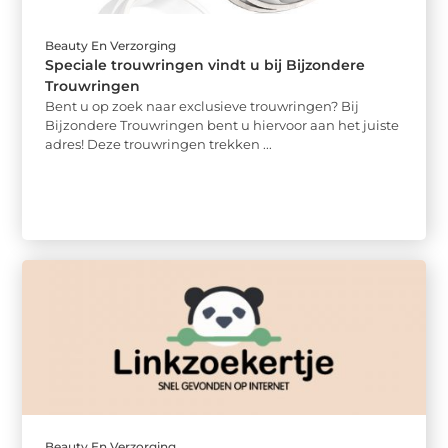
Beauty En Verzorging
Speciale trouwringen vindt u bij Bijzondere
Trouwringen
Bent u op zoek naar exclusieve trouwringen? Bij
Bijzondere Trouwringen bent u hiervoor aan het juiste
adres! Deze trouwringen trekken ...
Beauty En Verzorging