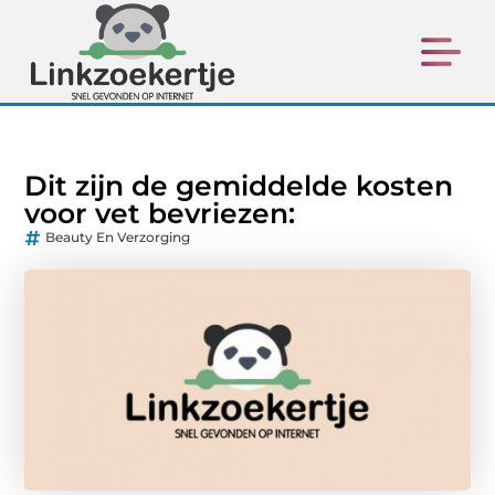
Dit zijn de gemiddelde kosten
voor vet bevriezen:
Beauty En Verzorging