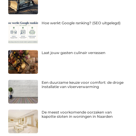
Hoe werkt Google ranking? (SEO uitgelegd)
Laat jouw gasten culinair verrassen
Een duurzame keuze voor comfort: de droge
installatie van vloerverwarming
De meest voorkomende oorzaken van
kapotte sloten in woningen in Naarden