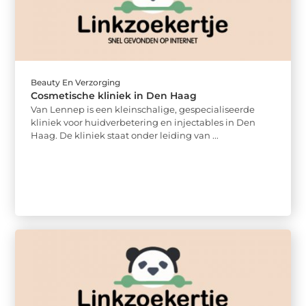
Beauty En Verzorging
Cosmetische kliniek in Den Haag
Van Lennep is een kleinschalige, gespecialiseerde
kliniek voor huidverbetering en injectables in Den
Haag. De kliniek staat onder leiding van ...