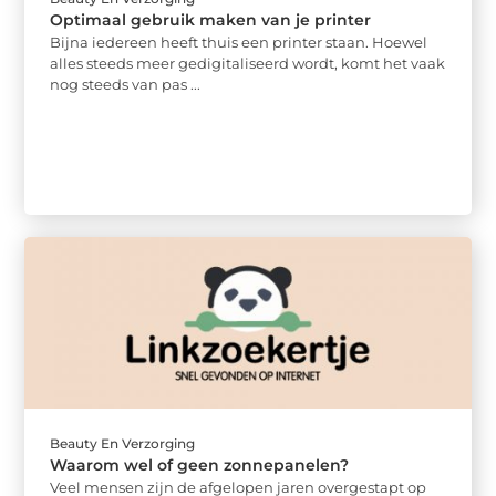
Optimaal gebruik maken van je printer
Bijna iedereen heeft thuis een printer staan. Hoewel
alles steeds meer gedigitaliseerd wordt, komt het vaak
nog steeds van pas ...
Beauty En Verzorging
Waarom wel of geen zonnepanelen?
Veel mensen zijn de afgelopen jaren overgestapt op