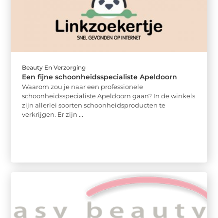
Beauty En Verzorging
Een fijne schoonheidsspecialiste Apeldoorn
Waarom zou je naar een professionele
schoonheidsspecialiste Apeldoorn gaan? In de winkels
zijn allerlei soorten schoonheidsproducten te
verkrijgen. Er zijn ...