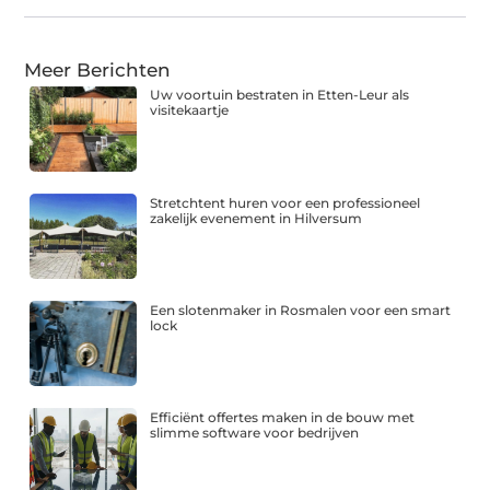
Meer Berichten
Uw voortuin bestraten in Etten-Leur als
visitekaartje
Stretchtent huren voor een professioneel
zakelijk evenement in Hilversum
Een slotenmaker in Rosmalen voor een smart
lock
Efficiënt offertes maken in de bouw met
slimme software voor bedrijven