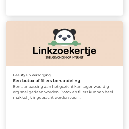
Beauty En Verzorging
Een botox of fillers behandeling
Een aanpassing aan het gezicht kan tegenwoordig
erg snel gedaan worden. Botox en fillers kunnen heel
makkelijk ingebracht worden voor ...