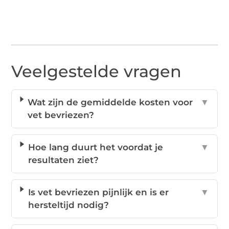
Veelgestelde vragen
Wat zijn de gemiddelde kosten voor
▼
vet bevriezen?
Hoe lang duurt het voordat je
▼
resultaten ziet?
Is vet bevriezen pijnlijk en is er
▼
hersteltijd nodig?