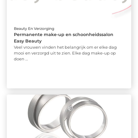
Beauty En Verzorging
Permanente make-up en schoonheidssalon
Easy Beauty
Veel vrouwen vinden het belangrijk om er elke dag
mooi en verzorgd uit te zien. Elke dag make-up op
doen ...