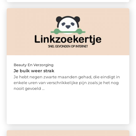
Beauty En Verzorging
Je buik weer strak
Je hebt negen zwarte maanden gehad, die eindigt in
enkele uren van verschrikkelijke pijn zoals je het nog
nooit gevoeld ...