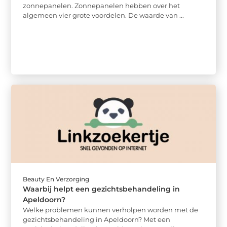
zonnepanelen. Zonnepanelen hebben over het
algemeen vier grote voordelen. De waarde van ...
Beauty En Verzorging
Waarbij helpt een gezichtsbehandeling in
Apeldoorn?
Welke problemen kunnen verholpen worden met de
gezichtsbehandeling in Apeldoorn? Met een