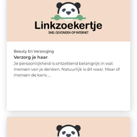
Beauty En Verzorging
Verzorg je haar
Je persoonlijkheid is ontzettend belangrijk in wat
mensen van je denken. Natuurlijk is dit waar. Maar of
mensen de kans ...