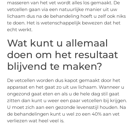
masseren van het vet wordt alles los gemaakt. De
vetcellen gaan via een natuurlijke manier uit uw
lichaam dus na de behandeling hoeft u zelf ook niks
te doen. Het is wetenschappelijk bewezen dat het
echt werkt.
Wat kunt u allemaal
doen om het resultaat
blijvend te maken?
De vetcellen worden dus kapot gemaakt door het
apparaat en het gaat zo uit uw lichaam. Wanneer u
ongezond gaat eten en als u de hele dag stil gaat
zitten dan kunt u weer een paar vetcellen bij krijgen.
U moet zich aan een gezonde levensstijl houden. Na
de behandelingen kunt u wel zo een 40% aan vet
verliezen wat heel veel is.