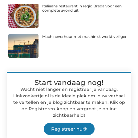
Italiaans restaurant in regio Breda voor een
complete avond uit
Machineverhuur met machinist werkt veiliger
Start vandaag nog!
Wacht niet langer en registreer je vandaag.
Linkzoekertje.nl is de ideale plek om jouw verhaal
te vertellen en je blog zichtbaar te maken. Klik op
de Registreren-knop en vergroot je online
zichtbaarheid!
Registreer nu