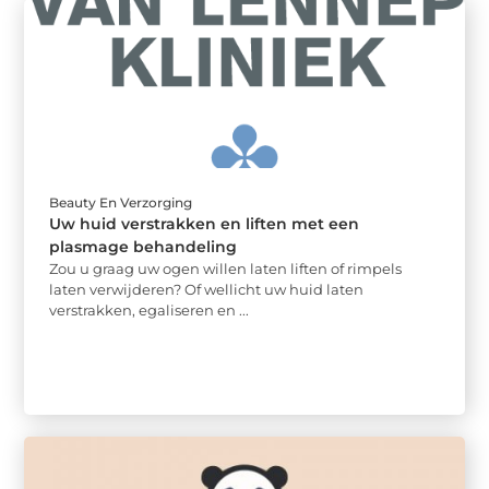
Beauty En Verzorging
Uw huid verstrakken en liften met een
plasmage behandeling
Zou u graag uw ogen willen laten liften of rimpels
laten verwijderen? Of wellicht uw huid laten
verstrakken, egaliseren en ...