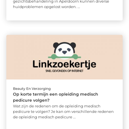
gezichtsbehandeling in Apeldoorn kunnen diverse
huidproblemen opgelost worden. ...
Beauty En Verzorging
Op korte termijn een opleiding medisch
pedicure volgen?
Wat zijn de redenen om de opleiding medisch
pedicure te volgen? Je kan om verschillende redenen
de opleiding medisch pedicure ...