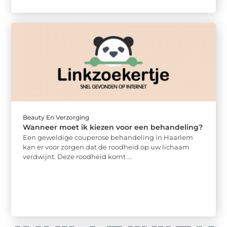
Beauty En Verzorging
Wanneer moet ik kiezen voor een behandeling?
Een geweldige couperose behandeling in Haarlem
kan er voor zorgen dat de roodheid op uw lichaam
verdwijnt. Deze roodheid komt ...