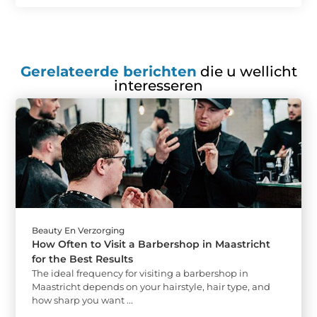
Gerelateerde berichten
die u wellicht
interesseren
Beauty En Verzorging
How Often to Visit a Barbershop in Maastricht
for the Best Results
The ideal frequency for visiting a barbershop in
Maastricht depends on your hairstyle, hair type, and
how sharp you want ...