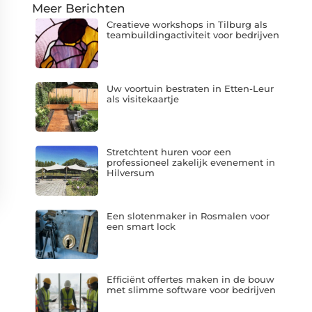
Meer Berichten
Creatieve workshops in Tilburg als
teambuildingactiviteit voor bedrijven
Uw voortuin bestraten in Etten-Leur
als visitekaartje
Stretchtent huren voor een
professioneel zakelijk evenement in
Hilversum
Een slotenmaker in Rosmalen voor
een smart lock
Efficiënt offertes maken in de bouw
met slimme software voor bedrijven