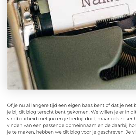
Of je nu al langere tijd een eigen baas bent of dat je n
je bij dit blog terecht bent gekomen. We willen je er in
vindbaarheid met jou en je bedrijf doet, maar ook zeker hoe
vinden van een passende domeinnaam en de daarbij hor
je te maken, hebben we dit blog voor je geschreven. Je v