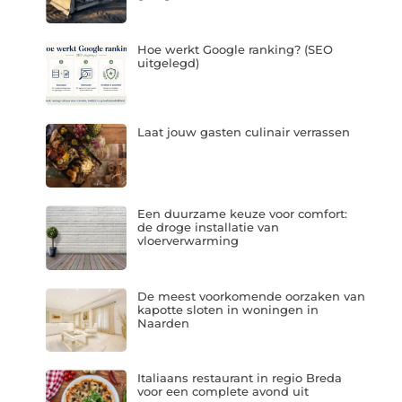
Hoe werkt Google ranking? (SEO
uitgelegd)
Laat jouw gasten culinair verrassen
Een duurzame keuze voor comfort:
de droge installatie van
vloerverwarming
De meest voorkomende oorzaken van
kapotte sloten in woningen in
Naarden
Italiaans restaurant in regio Breda
voor een complete avond uit