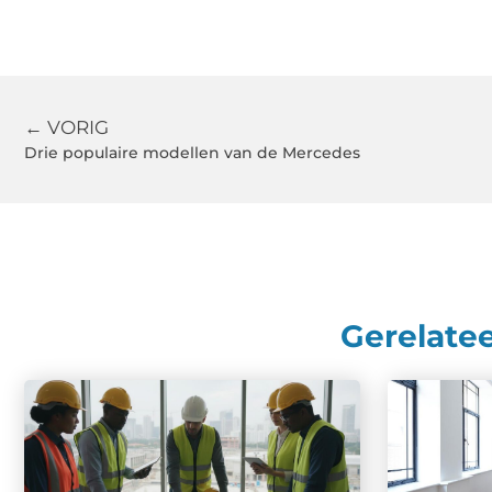
← VORIG
Drie populaire modellen van de Mercedes
Gerelate