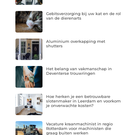
Gebitsverzorging bij uw kat en de rol
van de dierenarts
Aluminium overkapping met
shutters
Het belang van vakmanschap in
Deventerse trouwringen
Hoe herken je een betrouwbare
slotenmaker in Leerdam en voorkom
je onverwachte kosten?
Vacature kraanmachinist in regio
Rotterdam voor machinisten die
graag buiten werken