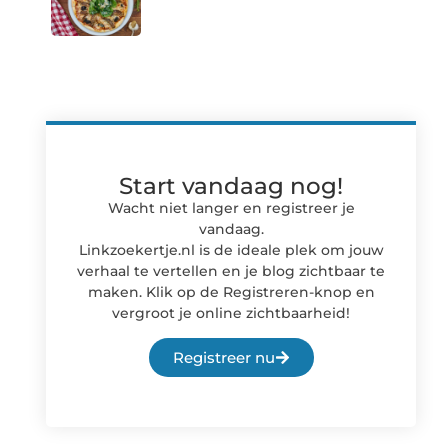
Start vandaag nog!
Wacht niet langer en registreer je
vandaag.
Linkzoekertje.nl is de ideale plek om jouw
verhaal te vertellen en je blog zichtbaar te
maken. Klik op de Registreren-knop en
vergroot je online zichtbaarheid!
Registreer nu