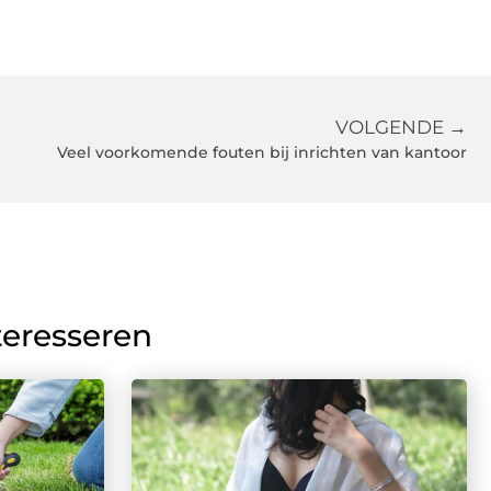
VOLGENDE →
Veel voorkomende fouten bij inrichten van kantoor
teresseren