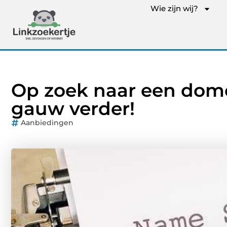
Wie zijn wij?
Op zoek naar een dom
gauw verder!
Aanbiedingen