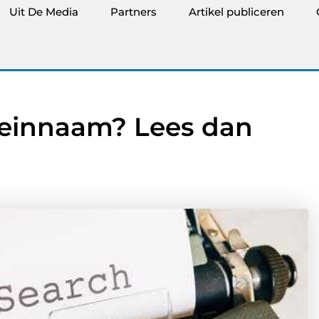
Uit De Media
Partners
Artikel publiceren
einnaam? Lees dan