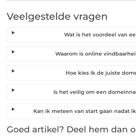
Veelgestelde vragen
Wat is het voordeel van e
Waarom is online vindbaarheid
Hoe kies ik de juiste dom
Is het veilig om een domeinna
Kan ik meteen van start gaan nadat 
Goed artikel? Deel hem dan o