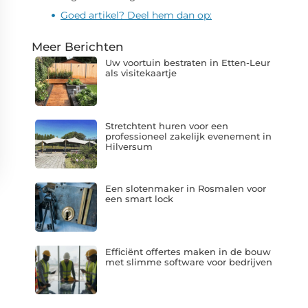
Goed artikel? Deel hem dan op:
Meer Berichten
Uw voortuin bestraten in Etten-Leur
als visitekaartje
Stretchtent huren voor een
professioneel zakelijk evenement in
Hilversum
Een slotenmaker in Rosmalen voor
een smart lock
Efficiënt offertes maken in de bouw
met slimme software voor bedrijven