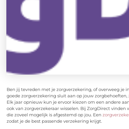
Ben jij tevreden met je zorgverzekering, of overweeg je i
goede zorgverzekering sluit aan op jouw zorgbehoeften, 
Elk jaar opnieuw kun je ervoor kiezen om een andere aan
ook van zorgverzekeraar wisselen. Bij ZorgDirect vinden 
die zoveel mogelijk is afgestemd op jou. Een
zorgverzeker
zodat je de best passende verzekering krijgt.