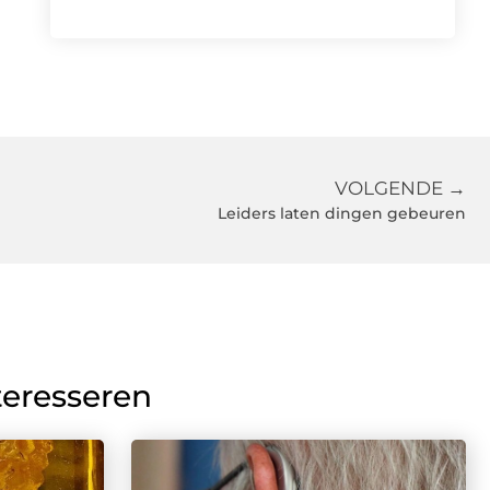
VOLGENDE →
Leiders laten dingen gebeuren
teresseren