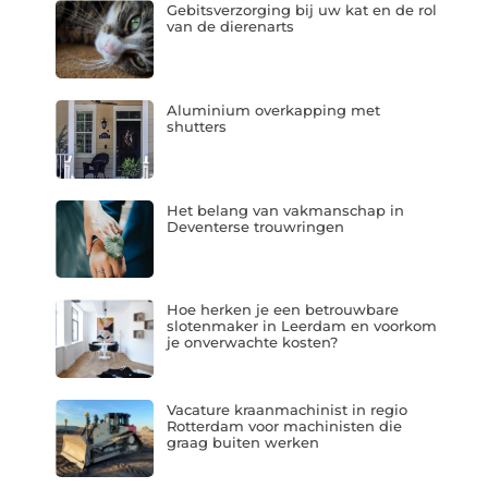
Gebitsverzorging bij uw kat en de rol
van de dierenarts
Aluminium overkapping met
shutters
Het belang van vakmanschap in
Deventerse trouwringen
Hoe herken je een betrouwbare
slotenmaker in Leerdam en voorkom
je onverwachte kosten?
Vacature kraanmachinist in regio
Rotterdam voor machinisten die
graag buiten werken