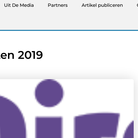
Uit De Media
Partners
Artikel publiceren
ten 2019