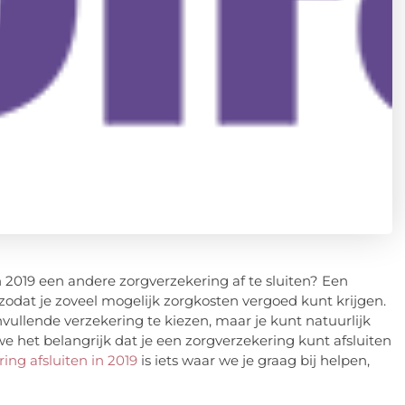
n 2019 een andere zorgverzekering af te sluiten? Een
zodat je zoveel mogelijk zorgkosten vergoed kunt krijgen.
vullende verzekering te kiezen, maar je kunt natuurlijk
we het belangrijk dat je een zorgverzekering kunt afsluiten
ing afsluiten in 2019
is iets waar we je graag bij helpen,