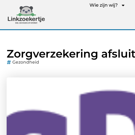
Wie zijn wij?
Zorgverzekering afslui
Gezondheid