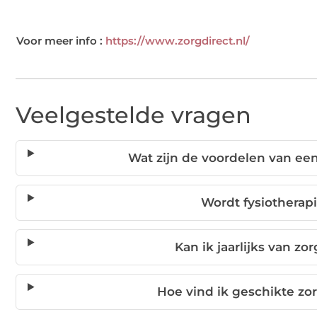
Voor meer info :
https://www.zorgdirect.nl/
Veelgestelde vragen
Wat zijn de voordelen van een 
Wordt fysiotherap
Kan ik jaarlijks van z
Hoe vind ik geschikte zo