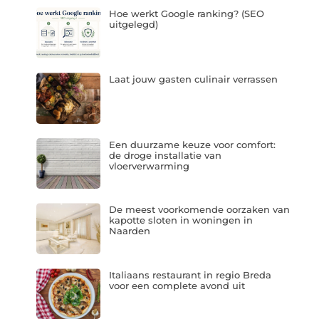
Hoe werkt Google ranking? (SEO
uitgelegd)
Laat jouw gasten culinair verrassen
Een duurzame keuze voor comfort:
de droge installatie van
vloerverwarming
De meest voorkomende oorzaken van
kapotte sloten in woningen in
Naarden
Italiaans restaurant in regio Breda
voor een complete avond uit