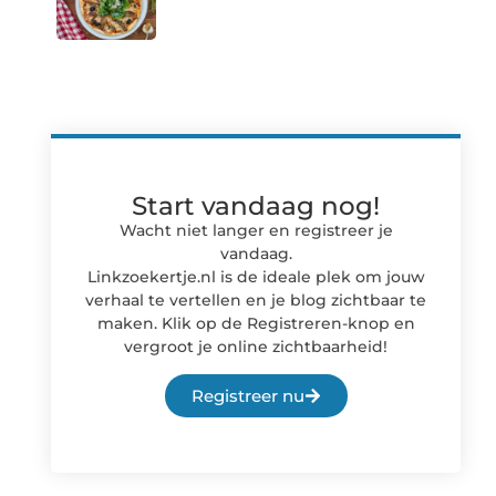
Start vandaag nog!
Wacht niet langer en registreer je
vandaag.
Linkzoekertje.nl is de ideale plek om jouw
verhaal te vertellen en je blog zichtbaar te
maken. Klik op de Registreren-knop en
vergroot je online zichtbaarheid!
Registreer nu