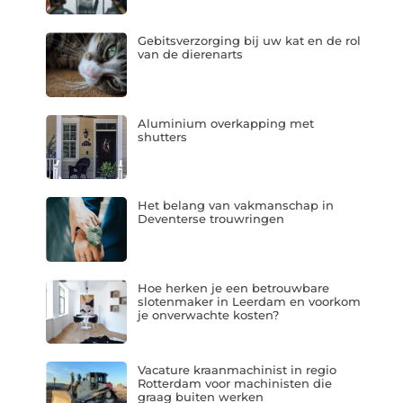
Gebitsverzorging bij uw kat en de rol
van de dierenarts
Aluminium overkapping met
shutters
Het belang van vakmanschap in
Deventerse trouwringen
Hoe herken je een betrouwbare
slotenmaker in Leerdam en voorkom
je onverwachte kosten?
Vacature kraanmachinist in regio
Rotterdam voor machinisten die
graag buiten werken