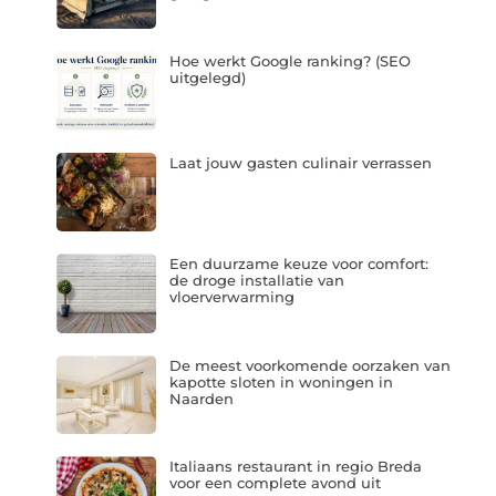
Hoe werkt Google ranking? (SEO
uitgelegd)
Laat jouw gasten culinair verrassen
Een duurzame keuze voor comfort:
de droge installatie van
vloerverwarming
De meest voorkomende oorzaken van
kapotte sloten in woningen in
Naarden
Italiaans restaurant in regio Breda
voor een complete avond uit