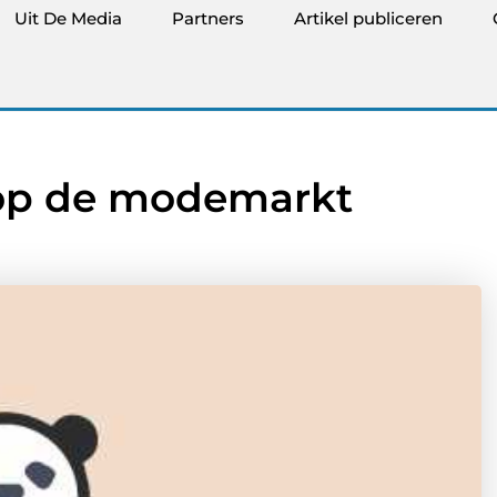
Uit De Media
Partners
Artikel publiceren
 op de modemarkt