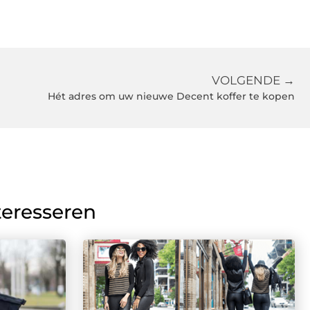
VOLGENDE →
Hét adres om uw nieuwe Decent koffer te kopen
teresseren