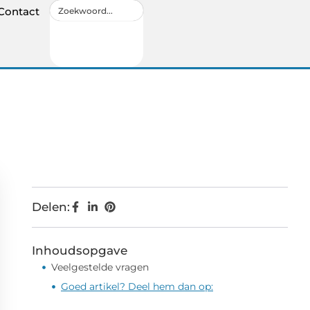
Contact
Delen:
Inhoudsopgave
Veelgestelde vragen
Goed artikel? Deel hem dan op: