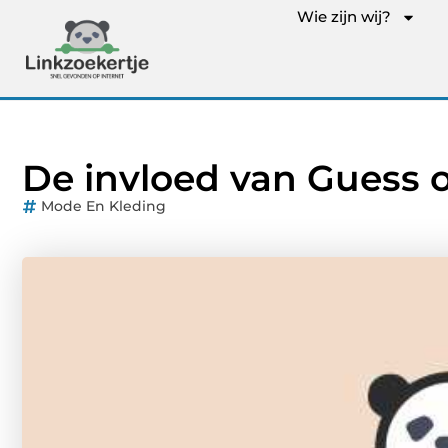
Wie zijn wij?
De invloed van Guess
Mode En Kleding