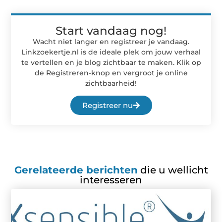
Start vandaag nog!
Wacht niet langer en registreer je vandaag.
Linkzoekertje.nl is de ideale plek om jouw verhaal
te vertellen en je blog zichtbaar te maken. Klik op
de Registreren-knop en vergroot je online
zichtbaarheid!
Registreer nu
Gerelateerde berichten
die u wellicht
interesseren