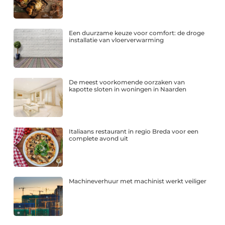
Een duurzame keuze voor comfort: de droge
installatie van vloerverwarming
De meest voorkomende oorzaken van
kapotte sloten in woningen in Naarden
Italiaans restaurant in regio Breda voor een
complete avond uit
Machineverhuur met machinist werkt veiliger