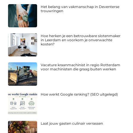
Het belang van vakmanschap in Deventerse
trouwringen
Hoe herken je een betrouwbare slotenmaker
in Leerdam en voorkom je onverwachte
kosten?
Vacature kraanmachinist in regio Rotterdam
voor machinisten die graag buiten werken
Hoe werkt Google ranking? (SEO uitgelegd)
Laat jouw gasten culinair verrassen