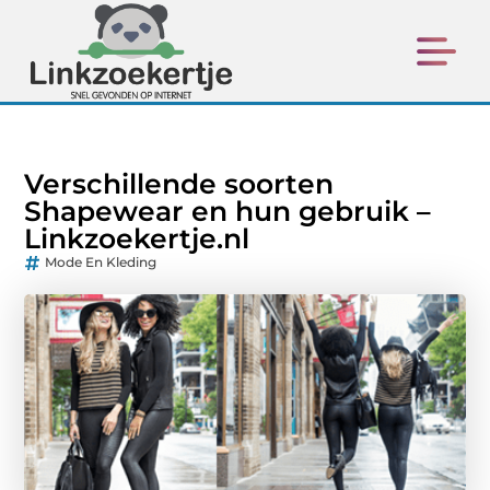
Verschillende soorten
Shapewear en hun gebruik –
Linkzoekertje.nl
Mode En Kleding