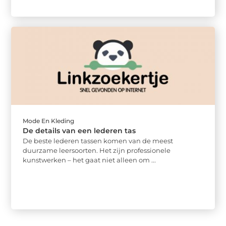
Mode En Kleding
De details van een lederen tas
De beste lederen tassen komen van de meest
duurzame leersoorten. Het zijn professionele
kunstwerken – het gaat niet alleen om ...