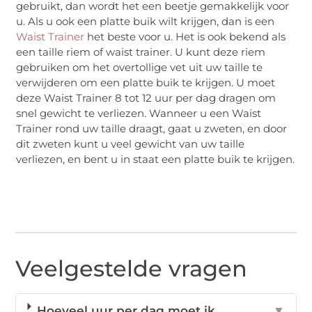
gebruikt, dan wordt het een beetje gemakkelijk voor
u. Als u ook een platte buik wilt krijgen, dan is een
Waist Trainer
het beste voor u. Het is ook bekend als
een taille riem of waist trainer. U kunt deze riem
gebruiken om het overtollige vet uit uw taille te
verwijderen om een platte buik te krijgen. U moet
deze Waist Trainer 8 tot 12 uur per dag dragen om
snel gewicht te verliezen. Wanneer u een Waist
Trainer rond uw taille draagt, gaat u zweten, en door
dit zweten kunt u veel gewicht van uw taille
verliezen, en bent u in staat een platte buik te krijgen.
Veelgestelde vragen
Hoeveel uur per dag moet ik
▼