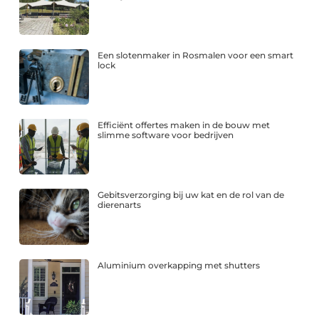
Een slotenmaker in Rosmalen voor een smart
lock
Efficiënt offertes maken in de bouw met
slimme software voor bedrijven
Gebitsverzorging bij uw kat en de rol van de
dierenarts
Aluminium overkapping met shutters