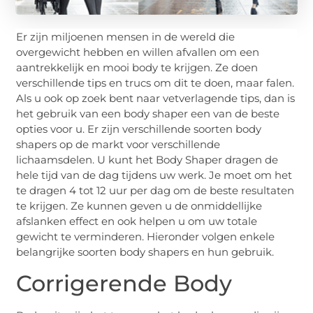
Er zijn miljoenen mensen in de wereld die
overgewicht hebben en willen afvallen om een
aantrekkelijk en mooi body te krijgen. Ze doen
verschillende tips en trucs om dit te doen, maar falen.
Als u ook op zoek bent naar vetverlagende tips, dan is
het gebruik van een body shaper een van de beste
opties voor u. Er zijn verschillende soorten body
shapers op de markt voor verschillende
lichaamsdelen. U kunt het Body Shaper dragen de
hele tijd van de dag tijdens uw werk. Je moet om het
te dragen 4 tot 12 uur per dag om de beste resultaten
te krijgen. Ze kunnen geven u de onmiddellijke
afslanken effect en ook helpen u om uw totale
gewicht te verminderen. Hieronder volgen enkele
belangrijke soorten body shapers en hun gebruik.
Corrigerende Body