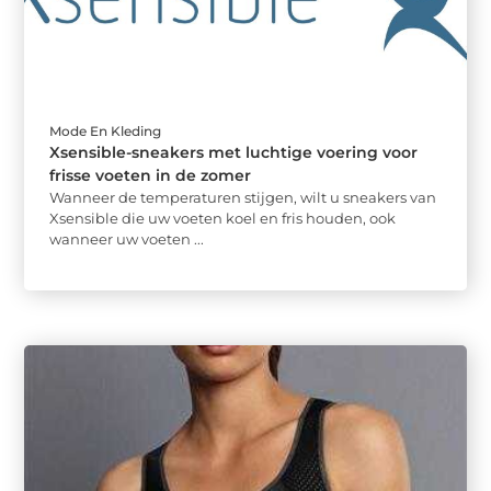
Mode En Kleding
Xsensible-sneakers met luchtige voering voor
frisse voeten in de zomer
Wanneer de temperaturen stijgen, wilt u sneakers van
Xsensible die uw voeten koel en fris houden, ook
wanneer uw voeten ...