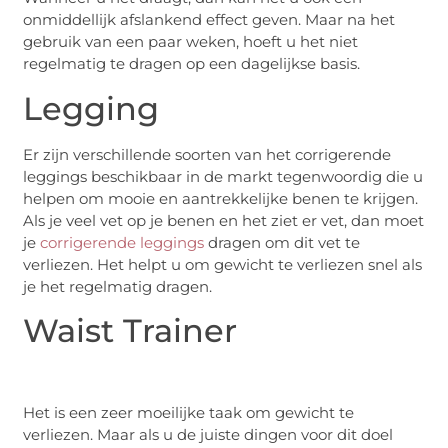
onmiddellijk afslankend effect geven. Maar na het
gebruik van een paar weken, hoeft u het niet
regelmatig te dragen op een dagelijkse basis.
Legging
Er zijn verschillende soorten van het corrigerende
leggings beschikbaar in de markt tegenwoordig die u
helpen om mooie en aantrekkelijke benen te krijgen.
Als je veel vet op je benen en het ziet er vet, dan moet
je
corrigerende leggings
dragen om dit vet te
verliezen. Het helpt u om gewicht te verliezen snel als
je het regelmatig dragen.
Waist Trainer
Het is een zeer moeilijke taak om gewicht te
verliezen. Maar als u de juiste dingen voor dit doel