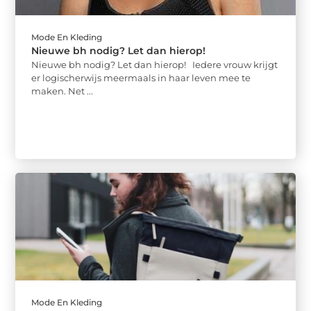
Mode En Kleding
Nieuwe bh nodig? Let dan hierop!
Nieuwe bh nodig? Let dan hierop! Iedere vrouw krijgt
er logischerwijs meermaals in haar leven mee te
maken. Net ...
Mode En Kleding