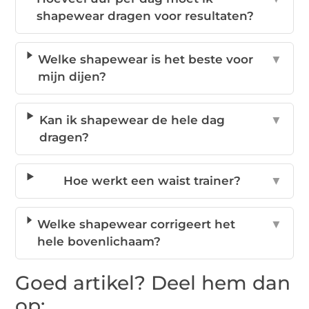
shapewear dragen voor resultaten?
Welke shapewear is het beste voor
▼
mijn dijen?
Kan ik shapewear de hele dag
▼
dragen?
Hoe werkt een waist trainer?
▼
Welke shapewear corrigeert het
▼
hele bovenlichaam?
Goed artikel? Deel hem dan
op: