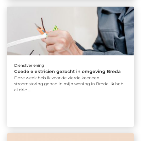
Dienstverlening
Goede elektricien gezocht in omgeving Breda
Deze week heb ik voor de vierde keer een
stroomstoring gehad in mijn woning in Breda. Ik heb
al drie ...