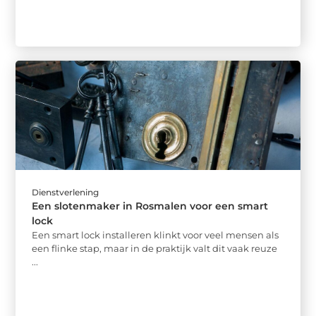
Dienstverlening
Een slotenmaker in Rosmalen voor een smart
lock
Een smart lock installeren klinkt voor veel mensen als
een flinke stap, maar in de praktijk valt dit vaak reuze
...