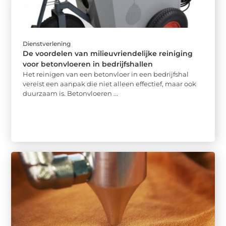
Dienstverlening
De voordelen van milieuvriendelijke reiniging
voor betonvloeren in bedrijfshallen
Het reinigen van een betonvloer in een bedrijfshal
vereist een aanpak die niet alleen effectief, maar ook
duurzaam is. Betonvloeren ...