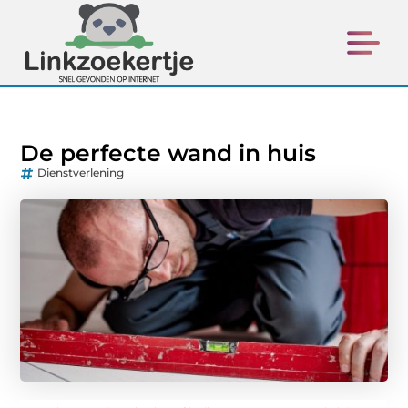
De perfecte wand in huis
Dienstverlening