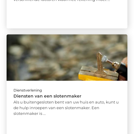
Dienstverlening
Diensten van een slotenmaker
Als u buitengesloten bent van uw huis en auto, kunt u
de hulp inroepen van een slotenmaker. Een
slotenmaker is ...