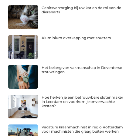
Gebitsverzorging bij uw kat en de rol van de
dierenarts
Aluminium overkapping met shutters
Het belang van vakmanschap in Deventerse
trouwringen
Hoe herken je een betrouwbare slotenmaker
in Leerdam en voorkom je onverwachte
kosten?
Vacature kraanmachinist in regio Rotterdam
voor machinisten die graag buiten werken