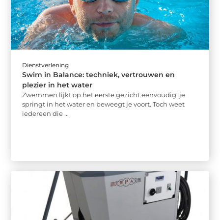
Dienstverlening
Swim in Balance: techniek, vertrouwen en
plezier in het water
Zwemmen lijkt op het eerste gezicht eenvoudig: je
springt in het water en beweegt je voort. Toch weet
iedereen die ...