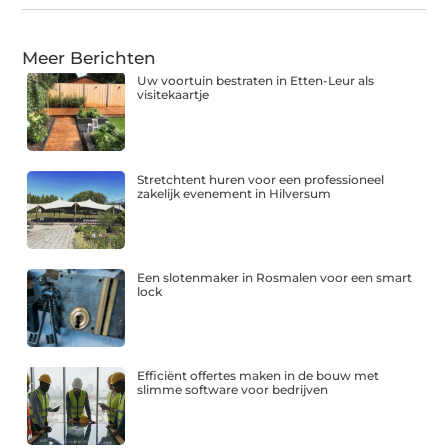
Meer Berichten
Uw voortuin bestraten in Etten-Leur als
visitekaartje
Stretchtent huren voor een professioneel
zakelijk evenement in Hilversum
Een slotenmaker in Rosmalen voor een smart
lock
Efficiënt offertes maken in de bouw met
slimme software voor bedrijven