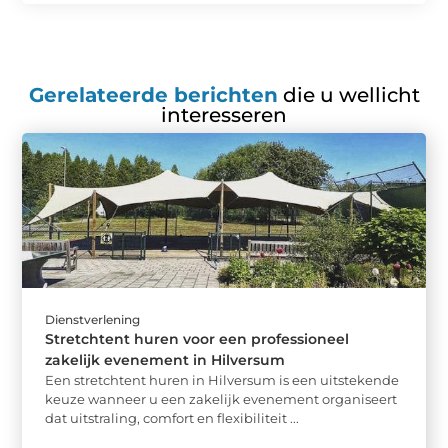
Gerelateerde berichten
die u wellicht
interesseren
Dienstverlening
Stretchtent huren voor een professioneel
zakelijk evenement in Hilversum
Een stretchtent huren in Hilversum is een uitstekende
keuze wanneer u een zakelijk evenement organiseert
dat uitstraling, comfort en flexibiliteit ...