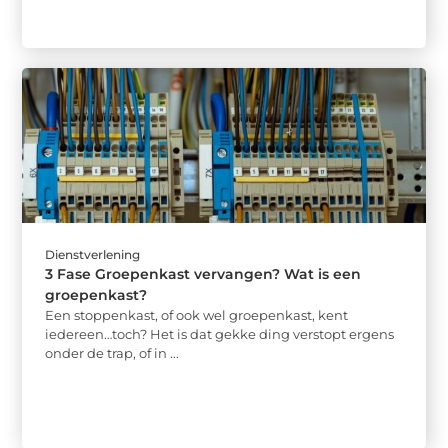
Dienstverlening
3 Fase Groepenkast vervangen? Wat is een
groepenkast?
Een stoppenkast, of ook wel groepenkast, kent
iedereen…toch? Het is dat gekke ding verstopt ergens
onder de trap, of in ...