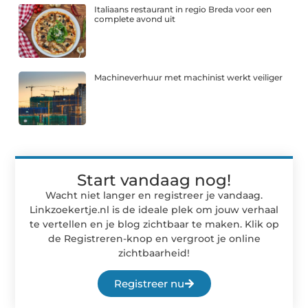
Italiaans restaurant in regio Breda voor een
complete avond uit
Machineverhuur met machinist werkt veiliger
Start vandaag nog!
Wacht niet langer en registreer je vandaag.
Linkzoekertje.nl is de ideale plek om jouw verhaal
te vertellen en je blog zichtbaar te maken. Klik op
de Registreren-knop en vergroot je online
zichtbaarheid!
Registreer nu