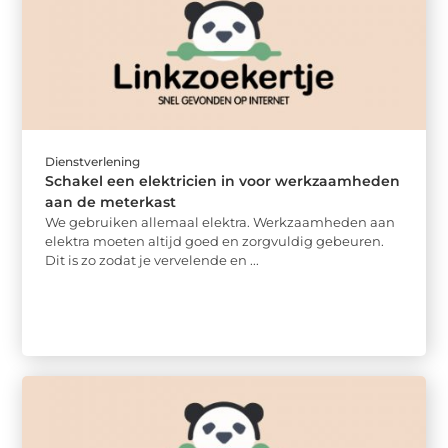
Dienstverlening
Schakel een elektricien in voor werkzaamheden
aan de meterkast
We gebruiken allemaal elektra. Werkzaamheden aan
elektra moeten altijd goed en zorgvuldig gebeuren.
Dit is zo zodat je vervelende en ...