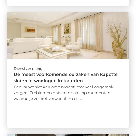
Dienstverlening
De meest voorkomende oorzaken van kapotte
sloten in woningen in Naarden
Een kapot slot kan onverwacht voor veel ongemak
zorgen. Problemen ontstaan vaak op momenten
waarop je ze niet verwacht, zoals ...