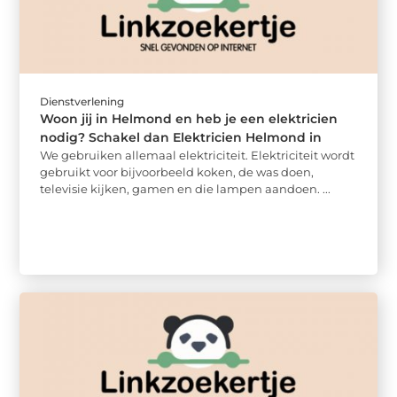
Dienstverlening
Woon jij in Helmond en heb je een elektricien
nodig? Schakel dan Elektricien Helmond in
We gebruiken allemaal elektriciteit. Elektriciteit wordt
gebruikt voor bijvoorbeeld koken, de was doen,
televisie kijken, gamen en die lampen aandoen. ...