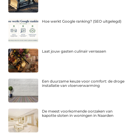
Hoe werkt Google ranking? (SEO uitgelegd)
Laat jouw gasten culinair verrassen
Een duurzame keuze voor comfort: de droge
installatie van vloerverwarming
De meest voorkomende oorzaken van
kapotte sloten in woningen in Naarden