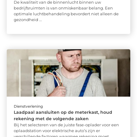
De kwaliteit van de binnenlucht binnen uw
bedrijfsruimten is van onmiskenbaar belang. Een
optimale luchtbehandeling bevordert niet alleen de
gezondheid ...
Dienstverlening
Laadpaal aansluiten op de meterkast, houd
rekening met de volgende zaken
Bij het selecteren van de juiste fase-oplader voor een
oplaadstation voor elektrische auto’s zijn er
verschillende factoren waarmee rekening moet ...