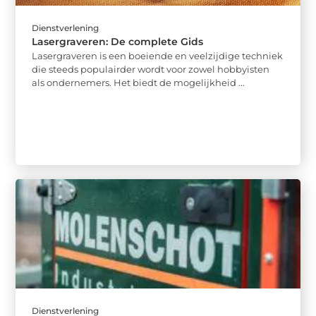
Dienstverlening
Lasergraveren: De complete Gids
Lasergraveren is een boeiende en veelzijdige techniek
die steeds populairder wordt voor zowel hobbyisten
als ondernemers. Het biedt de mogelijkheid ...
Dienstverlening