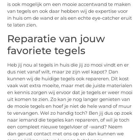
is ook mogelijk om een mooie accentwand te maken
van tegels en ook daar hebben wij de expertise voor
in huis om de wand er als een echte eye-catcher eruit
te laten zien.
Reparatie van jouw
favoriete tegels
Heb jij nou al tegels in huis die jij zo mooi vindt en er
dus niet vanaf wilt, maar ze zijn wel kapot? Dan
kunnen wij de huidige tegels ook repareren. Dit kost
vaak wat extra moeite, maar met de juiste materialen
en kennis zorgen wij ervoor dat je tegels er weer mooi
uit komen te zien. Zo kan je nog langer genieten van
de mooie tegels en hoef je niet de hele wand of muur
te vervangen. Wel zo handig toch? Ben jij dus op zoek
naar iemand die tegeles kan repareren, of wil je toch
een compleet nieuwe tegelvloer of -wand? Neem
dan gerust contact met ons op en dan kunnen we