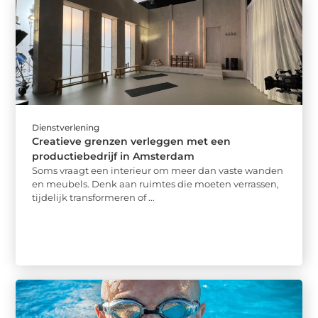
Dienstverlening
Creatieve grenzen verleggen met een
productiebedrijf in Amsterdam
Soms vraagt een interieur om meer dan vaste wanden
en meubels. Denk aan ruimtes die moeten verrassen,
tijdelijk transformeren of ...