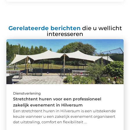
Gerelateerde berichten
die u wellicht
interesseren
Dienstverlening
Stretchtent huren voor een professioneel
zakelijk evenement in Hilversum
Een stretchtent huren in Hilversum is een uitstekende
keuze wanneer u een zakelijk evenement organiseert
dat uitstraling, comfort en flexibiliteit ...