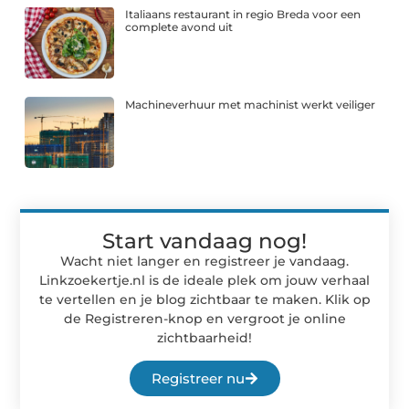
Italiaans restaurant in regio Breda voor een
complete avond uit
Machineverhuur met machinist werkt veiliger
Start vandaag nog!
Wacht niet langer en registreer je vandaag.
Linkzoekertje.nl is de ideale plek om jouw verhaal
te vertellen en je blog zichtbaar te maken. Klik op
de Registreren-knop en vergroot je online
zichtbaarheid!
Registreer nu