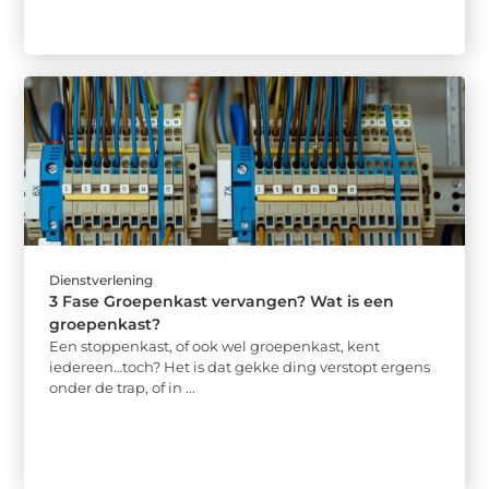
Dienstverlening
3 Fase Groepenkast vervangen? Wat is een
groepenkast?
Een stoppenkast, of ook wel groepenkast, kent
iedereen…toch? Het is dat gekke ding verstopt ergens
onder de trap, of in ...