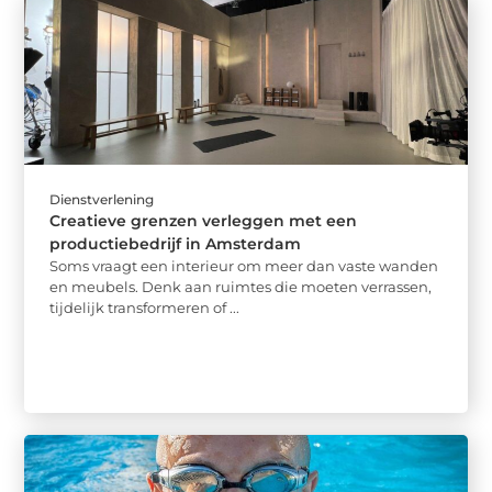
Dienstverlening
Creatieve grenzen verleggen met een
productiebedrijf in Amsterdam
Soms vraagt een interieur om meer dan vaste wanden
en meubels. Denk aan ruimtes die moeten verrassen,
tijdelijk transformeren of ...