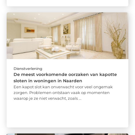
Dienstverlening
De meest voorkomende oorzaken van kapotte
sloten in woningen in Naarden
Een kapot slot kan onverwacht voor veel ongemak
zorgen. Problemen ontstaan vaak op momenten
waarop je ze niet verwacht, zoals ...