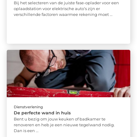
Bij het selecteren van de juiste fase-oplader voor een
oplaadstation voor elektrische auto’s zijn er
verschillende factoren waarmee rekening moet ...
Dienstverlening
De perfecte wand in huis
Bent u bezig om jouw keuken of badkamer te
renoveren en heb je een nieuwe tegelwand nodig.
Dan is een ...