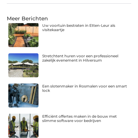
Meer Berichten
Uw voortuin bestraten in Etten-Leur als
visitekaartje
Stretchtent huren voor een professioneel
zakelijk evenement in Hilversum
Een slotenmaker in Rosmalen voor een smart
lock
Efficiënt offertes maken in de bouw met
slimme software voor bedrijven