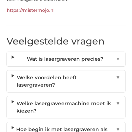
https://mistermojo.nl
Veelgestelde vragen
Wat is lasergraveren precies?
▼
Welke voordelen heeft
▼
lasergraveren?
Welke lasergraveermachine moet ik
▼
kiezen?
Hoe begin ik met lasergraveren als
▼