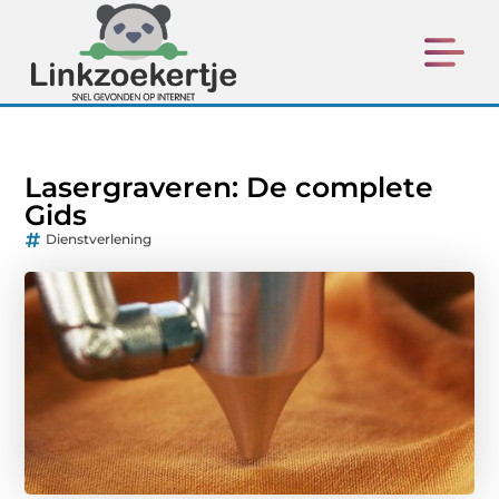
Lasergraveren: De complete
Gids
Dienstverlening