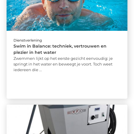
Dienstverlening
Swim in Balance: techniek, vertrouwen en
plezier in het water
Zwemmen lijkt op het eerste gezicht eenvoudig: je
springt in het water en beweegt je voort. Toch weet
iedereen die ...