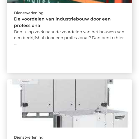
Dienstverlening
De voordelen van industriebouw door een
professional
Bent u op zoek naar de voordelen van het bouwen van
een bedrijfshal door een professional? Dan bent u hier
...
Dienstverlening