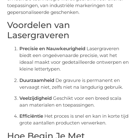
toepassingen, van industriële markeringen tot
gepersonaliseerde geschenken.
Voordelen van
Lasergraveren
Precisie en Nauwkeurigheid
Lasergraveren
biedt een ongeëvenaarde precisie, wat het
ideaal maakt voor gedetailleerde ontwerpen en
kleine lettertypen.
Duurzaamheid
De gravure is permanent en
vervaagt niet, zelfs niet na langdurig gebruik.
Veelzijdigheid
Geschikt voor een breed scala
aan materialen en toepassingen.
Efficiëntie
Het proces is snel en kan in korte tijd
grote aantallen producten verwerken.
Hoe Begin Je Met