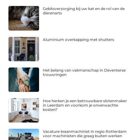
Gebitsverzorging bij uw kat en de rol van de
dierenarts
Aluminium overkapping met shutters
Het belang van vakmanschap in Deventerse
trouwringen
Hoe herken je een betrouwbare slotenmaker
in Leerdam en voorkom je onverwachte
kosten?
Vacature kraanmachinist in regio Rotterdam
voor machinisten die graag buiten werken