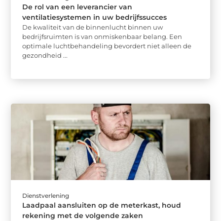
De rol van een leverancier van
ventilatiesystemen in uw bedrijfssucces
De kwaliteit van de binnenlucht binnen uw
bedrijfsruimten is van onmiskenbaar belang. Een
optimale luchtbehandeling bevordert niet alleen de
gezondheid ...
Dienstverlening
Laadpaal aansluiten op de meterkast, houd
rekening met de volgende zaken