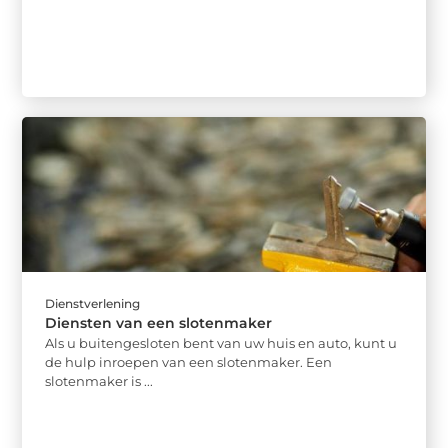
Dienstverlening
Diensten van een slotenmaker
Als u buitengesloten bent van uw huis en auto, kunt u
de hulp inroepen van een slotenmaker. Een
slotenmaker is ...