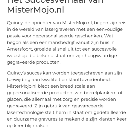
MisterMojo.nl
Quincy, de oprichter van MisterMojo.nl, begon zijn reis
in de wereld van lasergraveren met een eenvoudige
passie voor gepersonaliseerde geschenken. Wat
begon als een eenmansbedrijf vanuit zijn huis in
Amersfoort, groeide al snel uit tot een succesvolle
webshop die bekend staat om zijn hoogwaardige
gegraveerde producten.
Quincy’s succes kan worden toegeschreven aan zijn
toewijding aan kwaliteit en klanttevredenheid.
MisterMojo.nl biedt een breed scala aan
gepersonaliseerde producten, van borrelplanken tot
glazen, die allemaal met zorg en precisie worden
gegraveerd. Zijn gebruik van geavanceerde
lasertechnologie stelt hem in staat om gedetailleerde
en duurzame gravures te maken die zijn klanten keer
op keer blij maken.