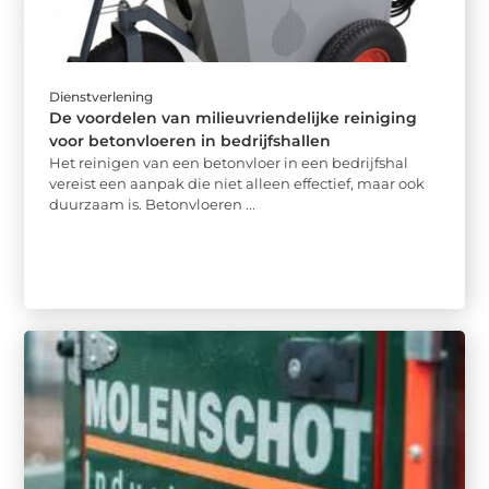
Dienstverlening
De voordelen van milieuvriendelijke reiniging
voor betonvloeren in bedrijfshallen
Het reinigen van een betonvloer in een bedrijfshal
vereist een aanpak die niet alleen effectief, maar ook
duurzaam is. Betonvloeren ...