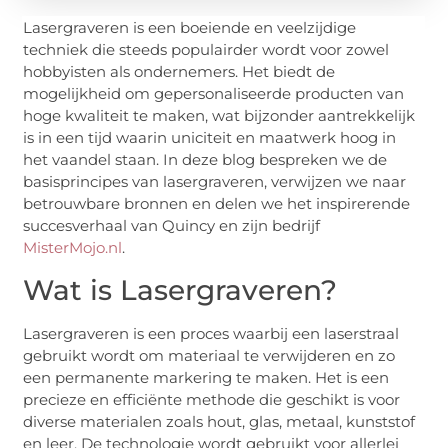
Lasergraveren is een boeiende en veelzijdige
techniek die steeds populairder wordt voor zowel
hobbyisten als ondernemers. Het biedt de
mogelijkheid om gepersonaliseerde producten van
hoge kwaliteit te maken, wat bijzonder aantrekkelijk
is in een tijd waarin uniciteit en maatwerk hoog in
het vaandel staan. In deze blog bespreken we de
basisprincipes van lasergraveren, verwijzen we naar
betrouwbare bronnen en delen we het inspirerende
succesverhaal van Quincy en zijn bedrijf
MisterMojo.nl
.
Wat is Lasergraveren?
Lasergraveren is een proces waarbij een laserstraal
gebruikt wordt om materiaal te verwijderen en zo
een permanente markering te maken. Het is een
precieze en efficiënte methode die geschikt is voor
diverse materialen zoals hout, glas, metaal, kunststof
en leer. De technologie wordt gebruikt voor allerlei