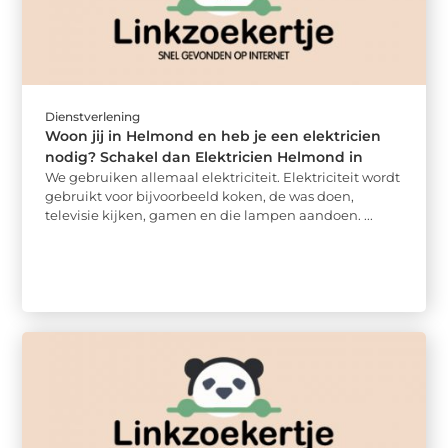
Dienstverlening
Woon jij in Helmond en heb je een elektricien
nodig? Schakel dan Elektricien Helmond in
We gebruiken allemaal elektriciteit. Elektriciteit wordt
gebruikt voor bijvoorbeeld koken, de was doen,
televisie kijken, gamen en die lampen aandoen. ...