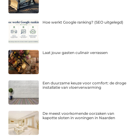
Hoe werkt Google ranking? (SEO uitgelegd)
Laat jouw gasten culinair verrassen
Een duurzame keuze voor comfort: de droge
installatie van vloerverwarming
De meest voorkomende oorzaken van
kapotte sloten in woningen in Naarden