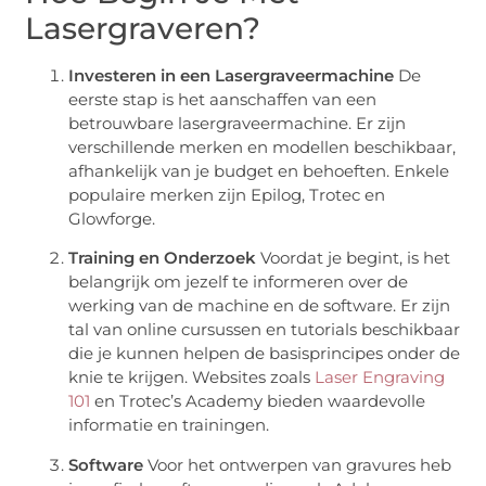
Lasergraveren?
Investeren in een Lasergraveermachine
De
eerste stap is het aanschaffen van een
betrouwbare lasergraveermachine. Er zijn
verschillende merken en modellen beschikbaar,
afhankelijk van je budget en behoeften. Enkele
populaire merken zijn Epilog, Trotec en
Glowforge.
Training en Onderzoek
Voordat je begint, is het
belangrijk om jezelf te informeren over de
werking van de machine en de software. Er zijn
tal van online cursussen en tutorials beschikbaar
die je kunnen helpen de basisprincipes onder de
knie te krijgen. Websites zoals
Laser Engraving
101
en
Trotec’s Academy
bieden waardevolle
informatie en trainingen.
Software
Voor het ontwerpen van gravures heb