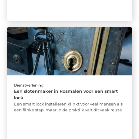
Dienstverlening
Een slotenmaker in Rosmalen voor een smart
lock
Een smart lock installeren klinkt voor veel mensen als
een flinke stap, maar in de praktijk valt dit vaak reuze
...