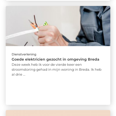
Dienstverlening
Goede elektricien gezocht in omgeving Breda
Deze week heb ik voor de vierde keer een
stroomstoring gehad in mijn woning in Breda. Ik heb
al drie ...