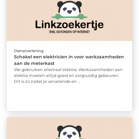
Dienstverlening
Schakel een elektricien in voor werkzaamheden
aan de meterkast
We gebruiken allemaal elektra. Werkzaamheden aan
elektra moeten altijd goed en zorgvuldig gebeuren.
Dit is zo zodat je vervelende en ...