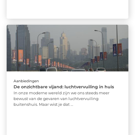
Aanbiedingen
De onzichtbare vijand: luchtvervuiling in huis
In onze moderne wereld zijn we ons steeds meer
bewust van de gevaren van luchtvervuiling
buitenshuis. Maar wist je dat ...