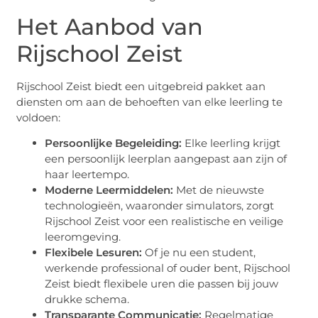
Het Aanbod van
Rijschool Zeist
Rijschool Zeist biedt een uitgebreid pakket aan
diensten om aan de behoeften van elke leerling te
voldoen:
Persoonlijke Begeleiding:
Elke leerling krijgt
een persoonlijk leerplan aangepast aan zijn of
haar leertempo.
Moderne Leermiddelen:
Met de nieuwste
technologieën, waaronder simulators, zorgt
Rijschool Zeist voor een realistische en veilige
leeromgeving.
Flexibele Lesuren:
Of je nu een student,
werkende professional of ouder bent, Rijschool
Zeist biedt flexibele uren die passen bij jouw
drukke schema.
Transparante Communicatie:
Regelmatige