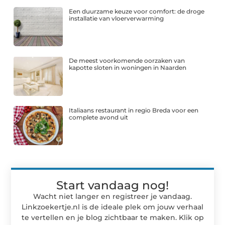
Een duurzame keuze voor comfort: de droge
installatie van vloerverwarming
De meest voorkomende oorzaken van
kapotte sloten in woningen in Naarden
Italiaans restaurant in regio Breda voor een
complete avond uit
Start vandaag nog!
Wacht niet langer en registreer je vandaag.
Linkzoekertje.nl is de ideale plek om jouw verhaal
te vertellen en je blog zichtbaar te maken. Klik op