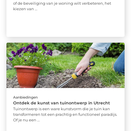
of de beveiliging van je woning wilt verbeteren, het
kiezen van ...
Aanbiedingen
Ontdek de kunst van tuinontwerp in Utrecht
Tuinontwerp is een ware kunstvorm die je tuin kan
transformeren tot een prachtig en functioneel paradijs.
Of je nu een ...