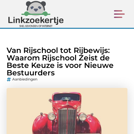
Van Rijschool tot Rijbewijs:
Waarom Rijschool Zeist de
Beste Keuze is voor Nieuwe
Bestuurders
Aanbiedingen