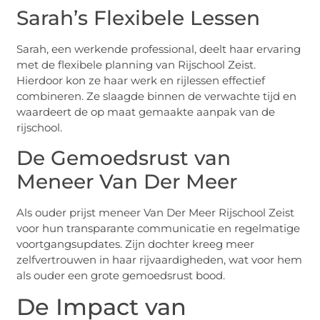
Sarah’s Flexibele Lessen
Sarah, een werkende professional, deelt haar ervaring
met de flexibele planning van Rijschool Zeist.
Hierdoor kon ze haar werk en rijlessen effectief
combineren. Ze slaagde binnen de verwachte tijd en
waardeert de op maat gemaakte aanpak van de
rijschool.
De Gemoedsrust van
Meneer Van Der Meer
Als ouder prijst meneer Van Der Meer Rijschool Zeist
voor hun transparante communicatie en regelmatige
voortgangsupdates. Zijn dochter kreeg meer
zelfvertrouwen in haar rijvaardigheden, wat voor hem
als ouder een grote gemoedsrust bood.
De Impact van