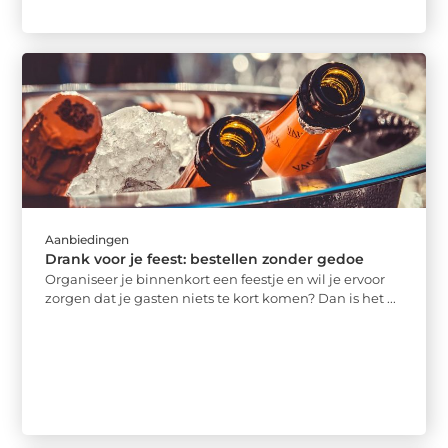
Aanbiedingen
Drank voor je feest: bestellen zonder gedoe
Organiseer je binnenkort een feestje en wil je ervoor
zorgen dat je gasten niets te kort komen? Dan is het ...