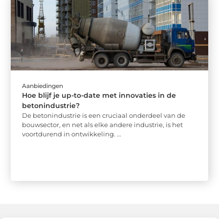
Aanbiedingen
Hoe blijf je up-to-date met innovaties in de
betonindustrie?
De betonindustrie is een cruciaal onderdeel van de
bouwsector, en net als elke andere industrie, is het
voortdurend in ontwikkeling. ...