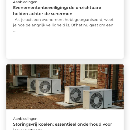
Aanbiedingen
Evenementenbeveiliging: de onzichtbare
helden achter de schermen
Als je ooit een evenement hebt georganiseerd, weet
je hoe belangrijk veiligheid is. Of het nu gaat om een
...
Aanbiedingen
Storingsvrij koelen: essentieel onderhoud voor