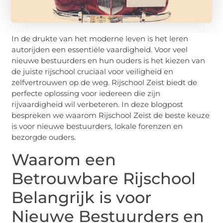
In de drukte van het moderne leven is het leren
autorijden een essentiële vaardigheid. Voor veel
nieuwe bestuurders en hun ouders is het kiezen van
de juiste rijschool cruciaal voor veiligheid en
zelfvertrouwen op de weg. Rijschool Zeist biedt de
perfecte oplossing voor iedereen die zijn
rijvaardigheid wil verbeteren. In deze blogpost
bespreken we waarom Rijschool Zeist de beste keuze
is voor nieuwe bestuurders, lokale forenzen en
bezorgde ouders.
Waarom een
Betrouwbare Rijschool
Belangrijk is voor
Nieuwe Bestuurders en