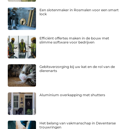
Een slotenmaker in Rosmalen voor een smart
lock
Efficiënt offertes maken in de bouw met
slimme software voor bedrijven
Gebitsverzorging bij uw kat en de rol van de
dierenarts
Aluminium overkapping met shutters
Het belang van vakmanschap in Deventerse
trouwringen