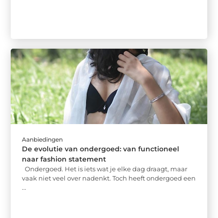
Aanbiedingen
De evolutie van ondergoed: van functioneel
naar fashion statement
Ondergoed. Het is iets wat je elke dag draagt, maar
vaak niet veel over nadenkt. Toch heeft ondergoed een
...