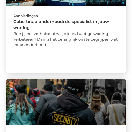
Aanbiedingen
Gebo totaalonderhoud: de specialist in jouw
woning
Ben jij net verhuisd of wil je jouw huidige woning
verbeteren? Dan is het belangrijk om te begrijpen wat
totaalonderhoud ...