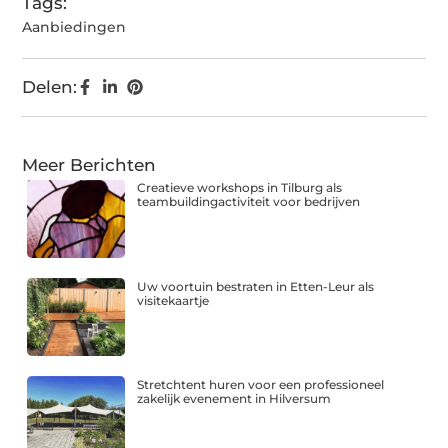
Tags:
Aanbiedingen
Delen:
Meer Berichten
Creatieve workshops in Tilburg als
teambuildingactiviteit voor bedrijven
Uw voortuin bestraten in Etten-Leur als
visitekaartje
Stretchtent huren voor een professioneel
zakelijk evenement in Hilversum