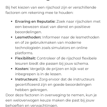
Bij het kiezen van een rijschool zijn er verschillende
factoren om rekening mee te houden:
Ervaring en Reputatie:
Zoek naar rijscholen met
een bewezen staat van dienst en positieve
beoordelingen.
Lesmethoden:
Informeer naar de lesmethoden
en of ze gebruikmaken van moderne
technologieën zoals simulators en online
platforms.
Flexibiliteit:
Controleer of de rijschool flexibele
lesuren biedt die passen bij jouw schema.
Kosten:
Vergelijk de prijzen en kijk wat er
inbegrepen is in de lessen.
Instructeurs:
Zorg ervoor dat de instructeurs
gecertificeerd zijn en goede beoordelingen
hebben gekregen.
Door deze factoren in overweging te nemen, kun je
een weloverwogen keuze maken die past bij jouw
behoeften en verwachtingen.