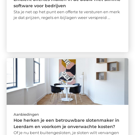
software voor bedrijven
Sta je net op het punt een offerte te versturen en merk
je dat prijzen, regels en bijlagen weer verspreid ...
Aanbiedingen
Hoe herken je een betrouwbare slotenmaker in
Leerdam en voorkom je onverwachte kosten?
Of je nu bent buitengesloten, je sloten wilt vervangen