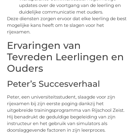
updates over de voortgang van de leerling en
duidelijke communicatie met ouders.
Deze diensten zorgen ervoor dat elke leerling de best
mogelijke kans heeft om te slagen voor het
rijexamen.
Ervaringen van
Tevreden Leerlingen en
Ouders
Peter’s Succesverhaal
Peter, een universiteitsstudent, slaagde voor zijn
rijexamen bij zijn eerste poging dankzij het
uitgebreide trainingsprogramma van Rijschool Zeist.
Hij benadrukt de geduldige begeleiding van zijn
instructeur en het gebruik van simulators als
doorslaggevende factoren in zijn leerproces.