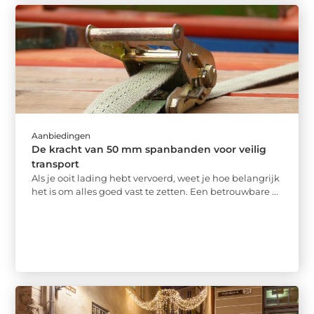
Aanbiedingen
De kracht van 50 mm spanbanden voor veilig
transport
Als je ooit lading hebt vervoerd, weet je hoe belangrijk
het is om alles goed vast te zetten. Een betrouwbare ...