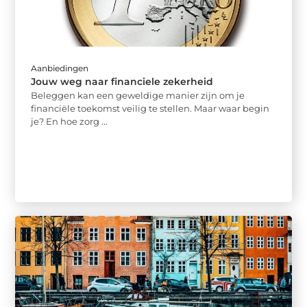
Aanbiedingen
Jouw weg naar financiele zekerheid
Beleggen kan een geweldige manier zijn om je
financiële toekomst veilig te stellen. Maar waar begin
je? En hoe zorg ...