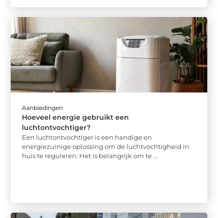
Aanbiedingen
Hoeveel energie gebruikt een
luchtontvochtiger?
Een luchtontvochtiger is een handige en
energiezuinige oplossing om de luchtvochtigheid in
huis te reguleren. Het is belangrijk om te ...