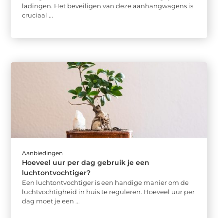
ladingen. Het beveiligen van deze aanhangwagens is
cruciaal ...
Aanbiedingen
Hoeveel uur per dag gebruik je een
luchtontvochtiger?
Een luchtontvochtiger is een handige manier om de
luchtvochtigheid in huis te reguleren. Hoeveel uur per
dag moet je een ...