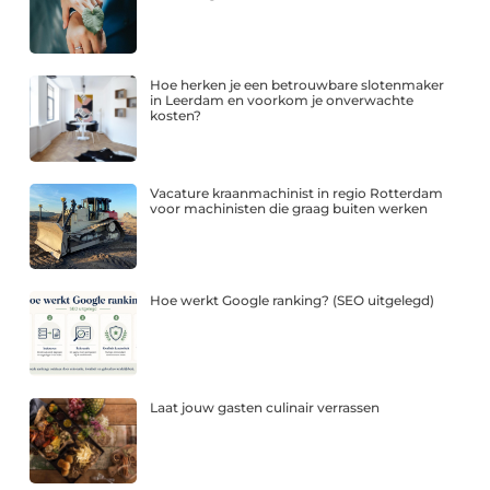
Hoe herken je een betrouwbare slotenmaker
in Leerdam en voorkom je onverwachte
kosten?
Vacature kraanmachinist in regio Rotterdam
voor machinisten die graag buiten werken
Hoe werkt Google ranking? (SEO uitgelegd)
Laat jouw gasten culinair verrassen