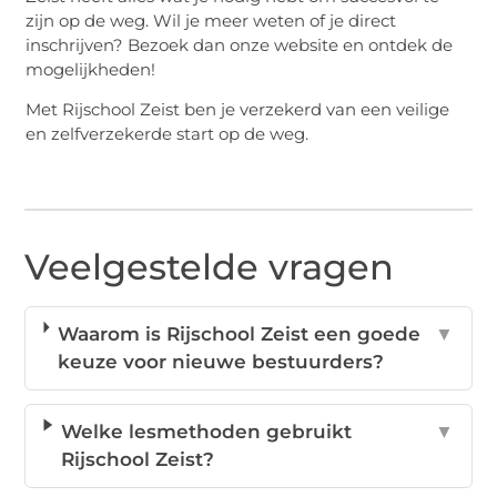
zijn op de weg. Wil je meer weten of je direct
inschrijven? Bezoek dan onze website en ontdek de
mogelijkheden!
Met Rijschool Zeist ben je verzekerd van een veilige
en zelfverzekerde start op de weg.
Veelgestelde vragen
Waarom is Rijschool Zeist een goede
▼
keuze voor nieuwe bestuurders?
Welke lesmethoden gebruikt
▼
Rijschool Zeist?