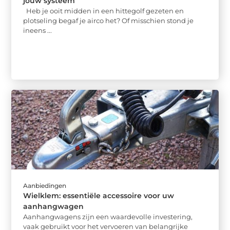
jouw systeem
Heb je ooit midden in een hittegolf gezeten en
plotseling begaf je airco het? Of misschien stond je
ineens ...
Aanbiedingen
Wielklem: essentiële accessoire voor uw
aanhangwagen
Aanhangwagens zijn een waardevolle investering,
vaak gebruikt voor het vervoeren van belangrijke