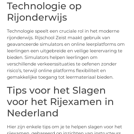
Technologie op
Rijonderwijs
Technologie speelt een cruciale rol in het moderne
rijonderwijs. Rijschool Zeist maakt gebruik van
geavanceerde simulators en online leerplatforms om
leerlingen een uitgebreide en veilige leerervaring te
bieden. Simulators helpen leerlingen om
verschillende verkeerssituaties te oefenen zonder
risico’s, terwijl online platforms flexibiliteit en
gemakkelijke toegang tot leermateriaal bieden.
Tips voor het Slagen
voor het Rijexamen in
Nederland
Hier zijn enkele tips om je te helpen slagen voor het
rijexamen, gebaseerd op inzichten van instructeurs