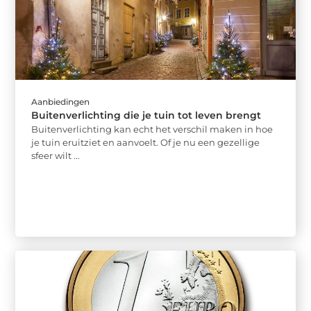
Aanbiedingen
Buitenverlichting die je tuin tot leven brengt
Buitenverlichting kan echt het verschil maken in hoe
je tuin eruitziet en aanvoelt. Of je nu een gezellige
sfeer wilt ...