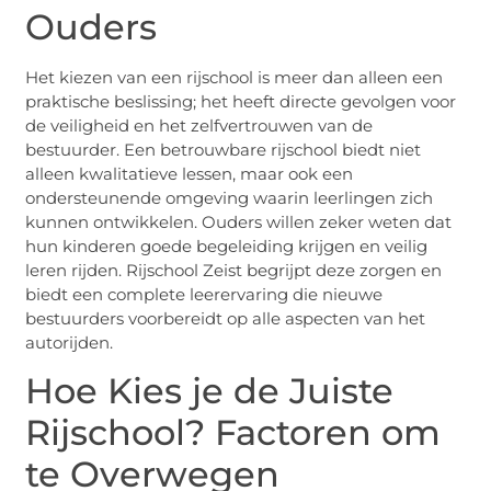
Ouders
Het kiezen van een rijschool is meer dan alleen een
praktische beslissing; het heeft directe gevolgen voor
de veiligheid en het zelfvertrouwen van de
bestuurder. Een betrouwbare rijschool biedt niet
alleen kwalitatieve lessen, maar ook een
ondersteunende omgeving waarin leerlingen zich
kunnen ontwikkelen. Ouders willen zeker weten dat
hun kinderen goede begeleiding krijgen en veilig
leren rijden. Rijschool Zeist begrijpt deze zorgen en
biedt een complete leerervaring die nieuwe
bestuurders voorbereidt op alle aspecten van het
autorijden.
Hoe Kies je de Juiste
Rijschool? Factoren om
te Overwegen