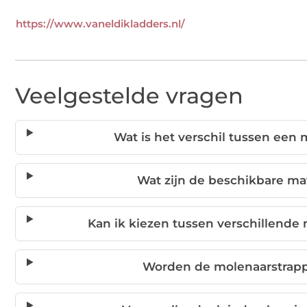
https://www.vaneldikladders.nl/
Veelgestelde vragen
Wat is het verschil tussen een
Wat zijn de beschikbare m
Kan ik kiezen tussen verschillende
Worden de molenaarstrapp