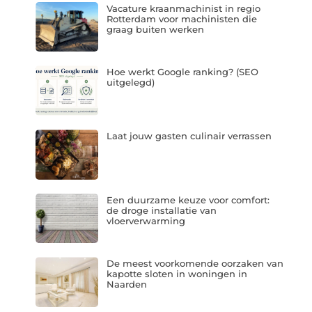
Vacature kraanmachinist in regio
Rotterdam voor machinisten die
graag buiten werken
Hoe werkt Google ranking? (SEO
uitgelegd)
Laat jouw gasten culinair verrassen
Een duurzame keuze voor comfort:
de droge installatie van
vloerverwarming
De meest voorkomende oorzaken van
kapotte sloten in woningen in
Naarden