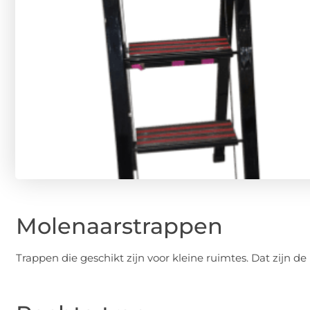
Molenaarstrappen
Trappen die geschikt zijn voor kleine ruimtes. Dat zijn de