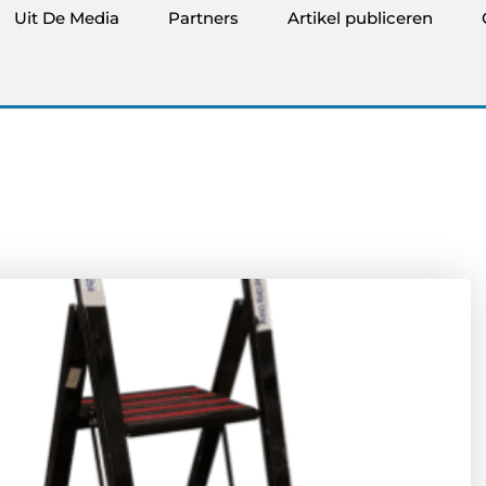
Uit De Media
Partners
Artikel publiceren