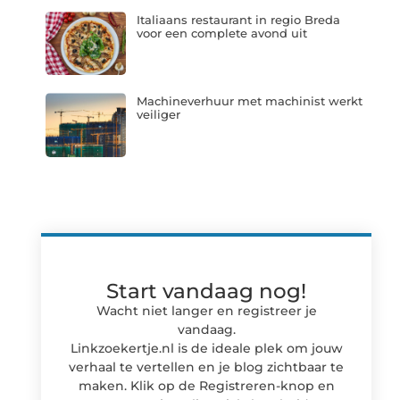
Italiaans restaurant in regio Breda
voor een complete avond uit
Machineverhuur met machinist werkt
veiliger
Start vandaag nog!
Wacht niet langer en registreer je
vandaag.
Linkzoekertje.nl is de ideale plek om jouw
verhaal te vertellen en je blog zichtbaar te
maken. Klik op de Registreren-knop en