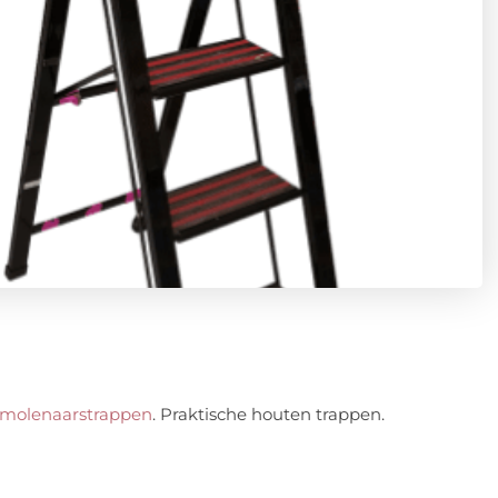
molenaarstrappen
. Praktische houten trappen.