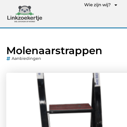
Wie zijn wij?
Molenaarstrappen
Aanbiedingen