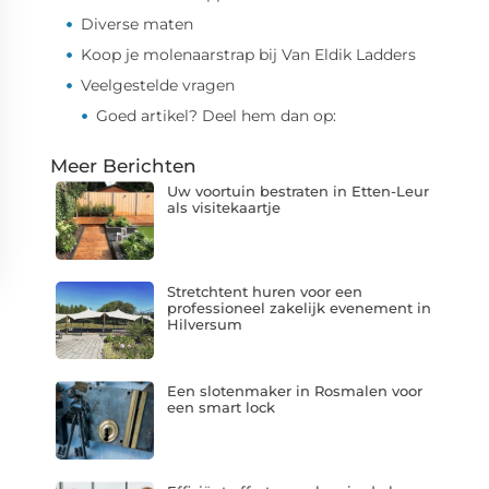
Diverse maten
Koop je molenaarstrap bij Van Eldik Ladders
Veelgestelde vragen
Goed artikel? Deel hem dan op:
Meer Berichten
Uw voortuin bestraten in Etten-Leur
als visitekaartje
Stretchtent huren voor een
professioneel zakelijk evenement in
Hilversum
Een slotenmaker in Rosmalen voor
een smart lock