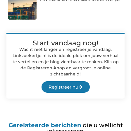
Start vandaag nog!
Wacht niet langer en registreer je vandaag.
Linkzoekertje.nl is de ideale plek om jouw verhaal
te vertellen en je blog zichtbaar te maken. Klik op
de Registreren-knop en vergroot je online
zichtbaarheid!
Registreer nu
Gerelateerde berichten
die u wellicht
interesseren