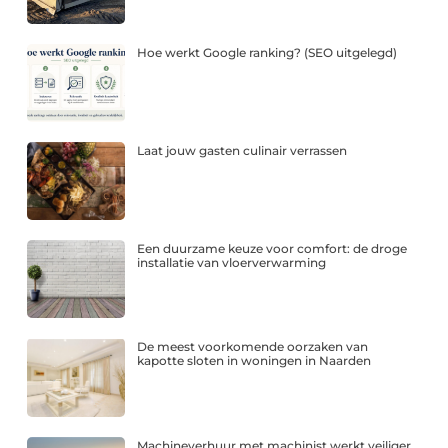
Hoe werkt Google ranking? (SEO uitgelegd)
Laat jouw gasten culinair verrassen
Een duurzame keuze voor comfort: de droge
installatie van vloerverwarming
De meest voorkomende oorzaken van
kapotte sloten in woningen in Naarden
Machineverhuur met machinist werkt veiliger