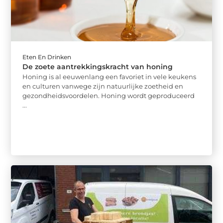
Eten En Drinken
De zoete aantrekkingskracht van honing
Honing is al eeuwenlang een favoriet in vele keukens
en culturen vanwege zijn natuurlijke zoetheid en
gezondheidsvoordelen. Honing wordt geproduceerd
...