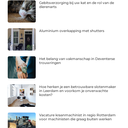
Gebitsverzorging bij uw kat en de rol van de
dierenarts
Aluminium overkapping met shutters
Het belang van vakmanschap in Deventerse
trouwringen
Hoe herken je een betrouwbare slotenmaker
in Leerdam en voorkom je onverwachte
kosten?
Vacature kraanmachinist in regio Rotterdam
voor machinisten die graag buiten werken