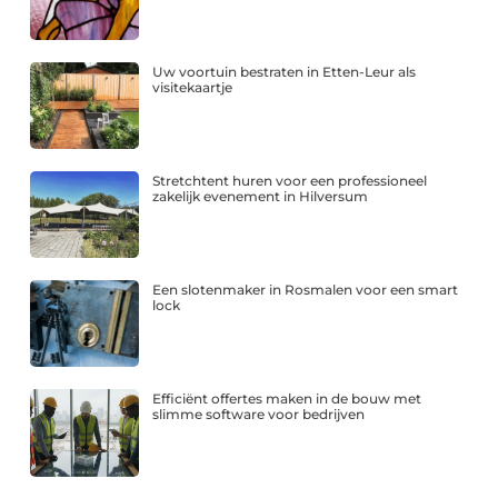
Uw voortuin bestraten in Etten-Leur als
visitekaartje
Stretchtent huren voor een professioneel
zakelijk evenement in Hilversum
Een slotenmaker in Rosmalen voor een smart
lock
Efficiënt offertes maken in de bouw met
slimme software voor bedrijven