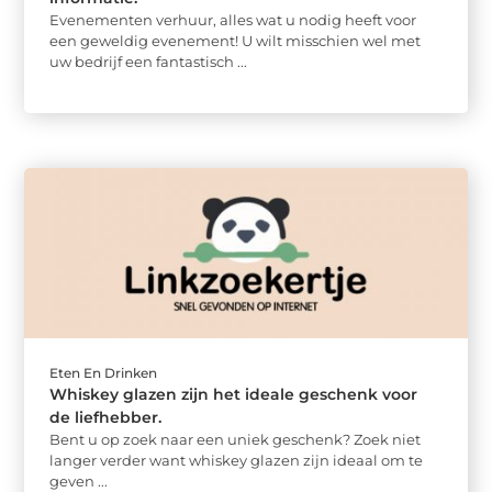
Evenementen verhuur, alles wat u nodig heeft voor
een geweldig evenement! U wilt misschien wel met
uw bedrijf een fantastisch ...
Eten En Drinken
Whiskey glazen zijn het ideale geschenk voor
de liefhebber.
Bent u op zoek naar een uniek geschenk? Zoek niet
langer verder want whiskey glazen zijn ideaal om te
geven ...