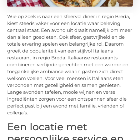
Wie op zoek is naar een sfeervol diner in regio Breda,
kiest steeds vaker voor een locatie waar beleving
centraal staat. Een avond uit draait namelijk om meer
dan alleen goed eten. Ook sfeer, gastvrijheid en de
totale ervaring spelen een belangrijke rol. Daarom
groeit de populariteit van een stijlvol Italiaans
restaurant in regio Breda. Italiaanse restaurants
combineren verfijnde gerechten met een warme en
toegankelijke ambiance waarin gasten zich direct
welkom voelen. Voor veel mensen is Italiaans eten
verbonden met gezelligheid en samen genieten.
Lange avonden tafelen, mooie wijnen en verse
ingrediënten zorgen voor een ontspannen sfeer die
perfect past bij een avond met familie, vrienden of
collega’s.
Een locatie met
persoonlijke service en