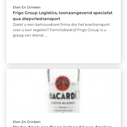
Eten En Drinken
Frigo Group Logistics, toonaangevend specialist
qua diepvriestransport
Zoekt u een betrouwbare firma die het koeltransport
voor u kan regelen? Familiebedrijf Frigo Group is u
graag van dienst. ...
Eten En Drinken