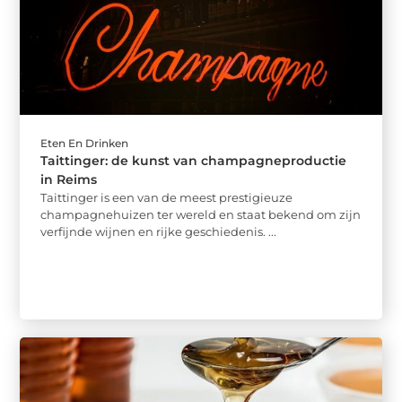
Eten En Drinken
Taittinger: de kunst van champagneproductie
in Reims
Taittinger is een van de meest prestigieuze
champagnehuizen ter wereld en staat bekend om zijn
verfijnde wijnen en rijke geschiedenis. ...