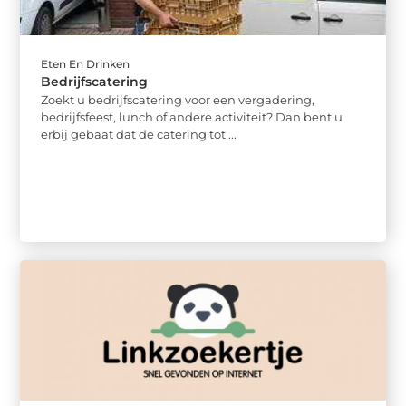
Eten En Drinken
Bedrijfscatering
Zoekt u bedrijfscatering voor een vergadering,
bedrijfsfeest, lunch of andere activiteit? Dan bent u
erbij gebaat dat de catering tot ...