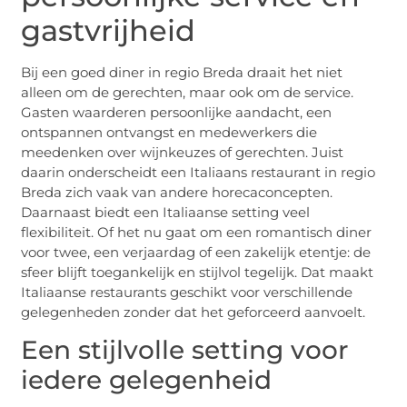
gastvrijheid
Bij een goed diner in regio Breda draait het niet
alleen om de gerechten, maar ook om de service.
Gasten waarderen persoonlijke aandacht, een
ontspannen ontvangst en medewerkers die
meedenken over wijnkeuzes of gerechten. Juist
daarin onderscheidt een Italiaans restaurant in regio
Breda zich vaak van andere horecaconcepten.
Daarnaast biedt een Italiaanse setting veel
flexibiliteit. Of het nu gaat om een romantisch diner
voor twee, een verjaardag of een zakelijk etentje: de
sfeer blijft toegankelijk en stijlvol tegelijk. Dat maakt
Italiaanse restaurants geschikt voor verschillende
gelegenheden zonder dat het geforceerd aanvoelt.
Een stijlvolle setting voor
iedere gelegenheid