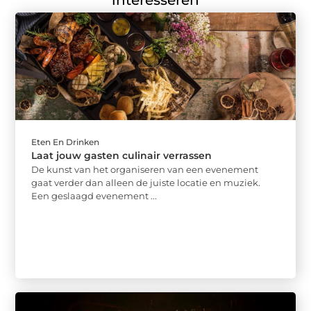
Eten En Drinken
Laat jouw gasten culinair verrassen
De kunst van het organiseren van een evenement
gaat verder dan alleen de juiste locatie en muziek.
Een geslaagd evenement ...