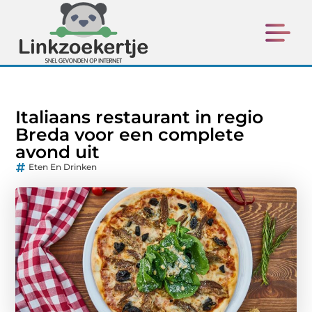
Italiaans restaurant in regio
Breda voor een complete
avond uit
Eten En Drinken