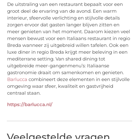
De uitstraling van een restaurant bepaalt voor een
groot deel de ervaring van de avond. Een warm
interieur, sfeervolle verlichting en stijlvolle details
zorgen ervoor dat gasten langer blijven zitten en
meer genieten van het moment. Daarom kiezen veel
mensen bewust voor een Italiaans restaurant in regio
Breda wanneer zij uitgebreid willen tafelen. Ook een
luxe diner in regio Breda krijgt meer beleving in een
mediterrane setting. Van shared dining tot
uitgebreide meer-gangenmenu’s: Italiaanse
gastronomie draait om samenkomen en genieten.
Barlucca
combineert deze elementen in een stijlvolle
omgeving waar sfeer, kwaliteit en gastvrijheid
centraal staan.
https://barlucca.nl/
Veelgestelde vragen