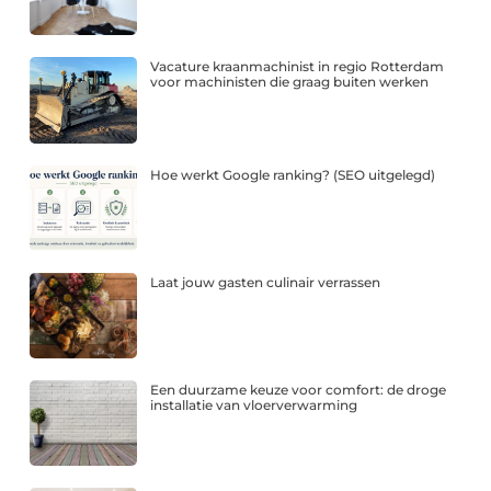
Vacature kraanmachinist in regio Rotterdam
voor machinisten die graag buiten werken
Hoe werkt Google ranking? (SEO uitgelegd)
Laat jouw gasten culinair verrassen
Een duurzame keuze voor comfort: de droge
installatie van vloerverwarming