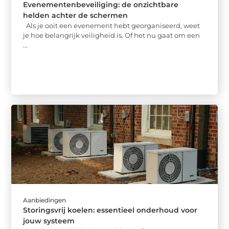
Evenementenbeveiliging: de onzichtbare
helden achter de schermen
Als je ooit een evenement hebt georganiseerd, weet
je hoe belangrijk veiligheid is. Of het nu gaat om een
...
Aanbiedingen
Storingsvrij koelen: essentieel onderhoud voor
jouw systeem