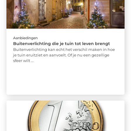
Aanbiedingen
Buitenverlichting die je tuin tot leven brengt
Buitenverlichting kan echt het verschil maken in hoe
je tuin eruitziet en aanvoelt. Of je nu een gezellige
sfeer wilt ...