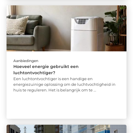
Aanbiedingen
Hoeveel energie gebruikt een
luchtontvochtiger?
Een luchtontvochtiger is een handige en
energiezuinige oplossing om de luchtvochtigheid in
huis te reguleren. Het is belangrijk om te ...