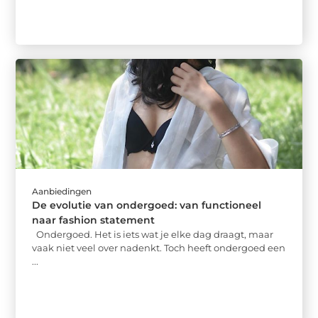
Aanbiedingen
De evolutie van ondergoed: van functioneel
naar fashion statement
Ondergoed. Het is iets wat je elke dag draagt, maar
vaak niet veel over nadenkt. Toch heeft ondergoed een
...