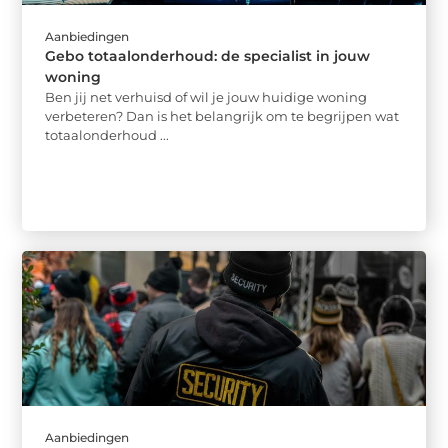
Aanbiedingen
Gebo totaalonderhoud: de specialist in jouw
woning
Ben jij net verhuisd of wil je jouw huidige woning
verbeteren? Dan is het belangrijk om te begrijpen wat
totaalonderhoud ...
Aanbiedingen