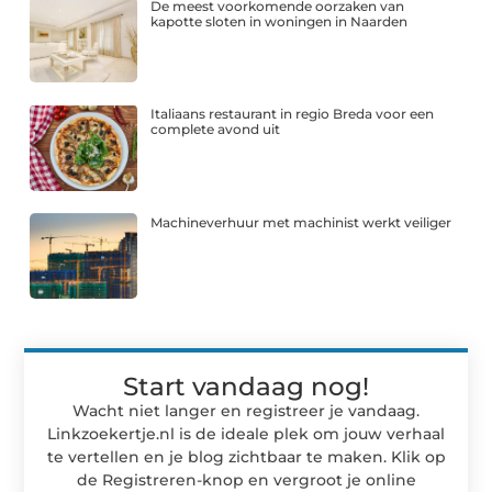
De meest voorkomende oorzaken van
kapotte sloten in woningen in Naarden
Italiaans restaurant in regio Breda voor een
complete avond uit
Machineverhuur met machinist werkt veiliger
Start vandaag nog!
Wacht niet langer en registreer je vandaag.
Linkzoekertje.nl is de ideale plek om jouw verhaal
te vertellen en je blog zichtbaar te maken. Klik op
de Registreren-knop en vergroot je online