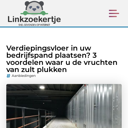
Verdiepingsvloer in uw
bedrijfspand plaatsen? 3
voordelen waar u de vruchten
van zult plukken
Aanbiedingen