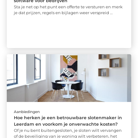
software voor bedrijven
Sta je net op het punt een offerte te versturen en merk
je dat prijzen, regels en bijlagen weer verspreid ...
Aanbiedingen
Hoe herken je een betrouwbare slotenmaker in
Leerdam en voorkom je onverwachte kosten?
Of je nu bent buitengesloten, je sloten wilt vervangen
of de beveiliging van je woning wilt verbeteren, het