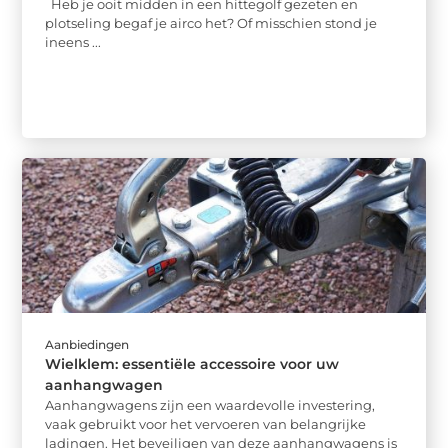
Heb je ooit midden in een hittegolf gezeten en
plotseling begaf je airco het? Of misschien stond je
ineens ...
Aanbiedingen
Wielklem: essentiële accessoire voor uw
aanhangwagen
Aanhangwagens zijn een waardevolle investering,
vaak gebruikt voor het vervoeren van belangrijke
ladingen. Het beveiligen van deze aanhangwagens is