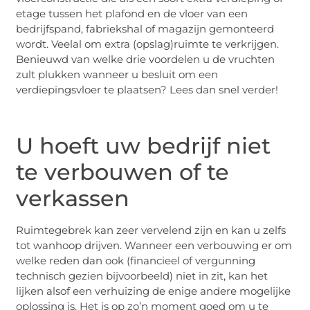
etage tussen het plafond en de vloer van een
bedrijfspand, fabriekshal of magazijn gemonteerd
wordt. Veelal om extra (opslag)ruimte te verkrijgen.
Benieuwd van welke drie voordelen u de vruchten
zult plukken wanneer u besluit om een
verdiepingsvloer te plaatsen? Lees dan snel verder!
U hoeft uw bedrijf niet
te verbouwen of te
verkassen
Ruimtegebrek kan zeer vervelend zijn en kan u zelfs
tot wanhoop drijven. Wanneer een verbouwing er om
welke reden dan ook (financieel of vergunning
technisch gezien bijvoorbeeld) niet in zit, kan het
lijken alsof een verhuizing de enige andere mogelijke
oplossing is. Het is op zo’n moment goed om u te