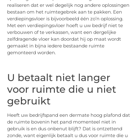
realiseren dat er wel degelijk nog andere oplossingen
bestaan om het ruimtegebrek aan te pakken. Een
verdiepingsvloer is bijvoorbeeld één zo’n oplossing.
Met een verdiepingsvloer hoeft u uw bedrijf niet te
verbouwen of te verkassen, want een dergelijke
zelfdragende vloer kan doordat hij op maat wordt
gemaakt in bijna iedere bestaande ruimte
gemonteerd worden.
U betaalt niet langer
voor ruimte die u niet
gebruikt
Heeft uw bedrijfspand een dermate hoog plafond dat
de ruimte bovenin het pand momenteel niet in
gebruik is en dus onbenut blijft? Dat is ontzettend
zonde, want eigenlijk betaalt u dus voor ruimte die u