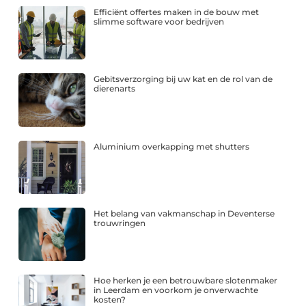
Efficiënt offertes maken in de bouw met
slimme software voor bedrijven
Gebitsverzorging bij uw kat en de rol van de
dierenarts
Aluminium overkapping met shutters
Het belang van vakmanschap in Deventerse
trouwringen
Hoe herken je een betrouwbare slotenmaker
in Leerdam en voorkom je onverwachte
kosten?