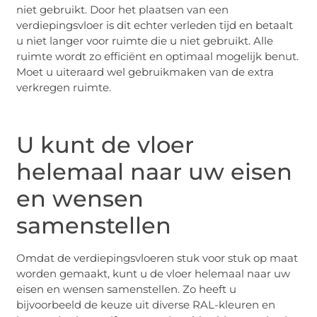
niet gebruikt. Door het plaatsen van een
verdiepingsvloer is dit echter verleden tijd en betaalt
u niet langer voor ruimte die u niet gebruikt. Alle
ruimte wordt zo efficiënt en optimaal mogelijk benut.
Moet u uiteraard wel gebruikmaken van de extra
verkregen ruimte.
U kunt de vloer
helemaal naar uw eisen
en wensen
samenstellen
Omdat de verdiepingsvloeren stuk voor stuk op maat
worden gemaakt, kunt u de vloer helemaal naar uw
eisen en wensen samenstellen. Zo heeft u
bijvoorbeeld de keuze uit diverse RAL-kleuren en