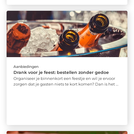
Aanbiedingen
Drank voor je feest: bestellen zonder gedoe
Organiseer je binnenkort een feestje en wil je ervoor
zorgen dat je gasten niets te kort komen? Dan is het ...