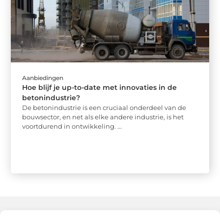
Aanbiedingen
Hoe blijf je up-to-date met innovaties in de
betonindustrie?
De betonindustrie is een cruciaal onderdeel van de
bouwsector, en net als elke andere industrie, is het
voortdurend in ontwikkeling. ...