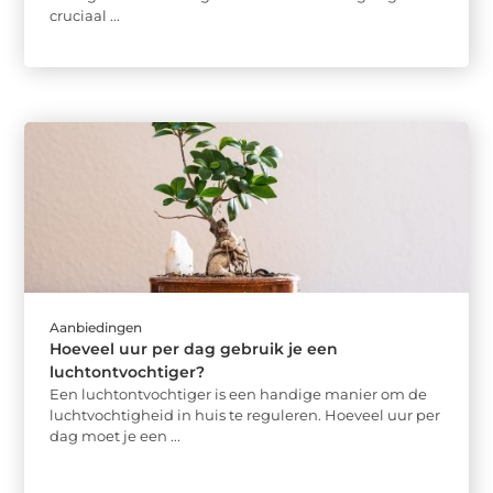
cruciaal ...
Aanbiedingen
Hoeveel uur per dag gebruik je een
luchtontvochtiger?
Een luchtontvochtiger is een handige manier om de
luchtvochtigheid in huis te reguleren. Hoeveel uur per
dag moet je een ...