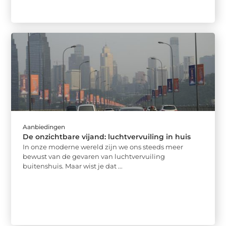
Aanbiedingen
De onzichtbare vijand: luchtvervuiling in huis
In onze moderne wereld zijn we ons steeds meer
bewust van de gevaren van luchtvervuiling
buitenshuis. Maar wist je dat ...