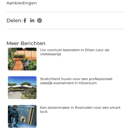
Aanbiedingen
Delen:
Meer Berichten
Uw voortuin bestraten in Etten-Leur als
visitekaartje
Stretchtent huren voor een professioneel
zakelijk evenement in Hilversum
Een slotenmaker in Rosmalen voor een smart
lock