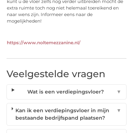
kunt u de vloer zelfs nog verder uitbreiden mocht de
extra ruimte toch nog niet helemaal toereikend en
naar wens zijn. Informeer eens naar de
mogelijkheden!
https://www.noltemezzanine.nl/
Veelgestelde vragen
Wat is een verdiepingsvloer?
▼
Kan ik een verdiepingsvloer in mijn
▼
bestaande bedrijfspand plaatsen?