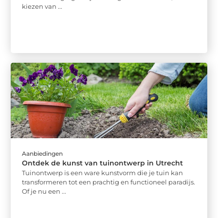
kiezen van ...
Aanbiedingen
Ontdek de kunst van tuinontwerp in Utrecht
Tuinontwerp is een ware kunstvorm die je tuin kan
transformeren tot een prachtig en functioneel paradijs.
Of je nu een ...