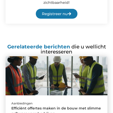
zichtbaarheid!
Registreer nu
Gerelateerde berichten
die u wellicht
interesseren
Aanbiedingen
Efficiënt offertes maken in de bouw met slimme