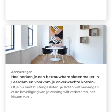
Aanbiedingen
Hoe herken je een betrouwbare slotenmaker in
Leerdam en voorkom je onverwachte kosten?
Of je nu bent buitengesloten, je sloten wilt vervangen
of de beveiliging van je woning wilt verbeteren, het
kiezen van ...