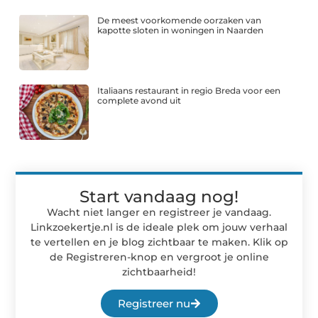
De meest voorkomende oorzaken van
kapotte sloten in woningen in Naarden
Italiaans restaurant in regio Breda voor een
complete avond uit
Start vandaag nog!
Wacht niet langer en registreer je vandaag.
Linkzoekertje.nl is de ideale plek om jouw verhaal
te vertellen en je blog zichtbaar te maken. Klik op
de Registreren-knop en vergroot je online
zichtbaarheid!
Registreer nu