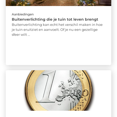
Aanbiedingen
Buitenverlichting die je tuin tot leven brengt
Buitenverlichting kan echt het verschil maken in hoe
je tuin eruitziet en aanvoelt. Of je nu een gezellige
sfeer wilt ...