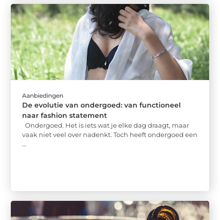
Aanbiedingen
De evolutie van ondergoed: van functioneel
naar fashion statement
Ondergoed. Het is iets wat je elke dag draagt, maar
vaak niet veel over nadenkt. Toch heeft ondergoed een
...