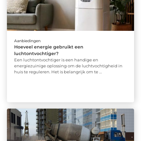
Aanbiedingen
Hoeveel energie gebruikt een
luchtontvochtiger?
Een luchtontvochtiger is een handige en
energiezuinige oplossing om de luchtvochtigheid in
huis te reguleren. Het is belangrijk om te ...