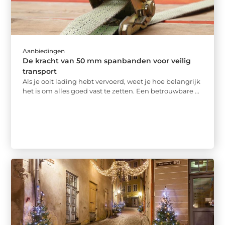
Aanbiedingen
De kracht van 50 mm spanbanden voor veilig
transport
Als je ooit lading hebt vervoerd, weet je hoe belangrijk
het is om alles goed vast te zetten. Een betrouwbare ...