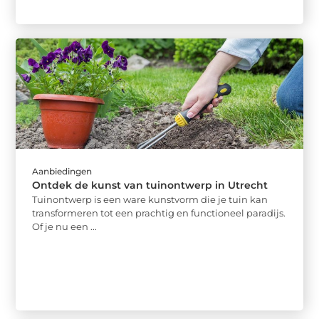
Aanbiedingen
Ontdek de kunst van tuinontwerp in Utrecht
Tuinontwerp is een ware kunstvorm die je tuin kan
transformeren tot een prachtig en functioneel paradijs.
Of je nu een ...