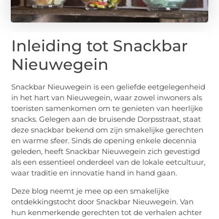
Inleiding tot Snackbar
Nieuwegein
Snackbar Nieuwegein is een geliefde eetgelegenheid
in het hart van Nieuwegein, waar zowel inwoners als
toeristen samenkomen om te genieten van heerlijke
snacks. Gelegen aan de bruisende Dorpsstraat, staat
deze snackbar bekend om zijn smakelijke gerechten
en warme sfeer. Sinds de opening enkele decennia
geleden, heeft Snackbar Nieuwegein zich gevestigd
als een essentieel onderdeel van de lokale eetcultuur,
waar traditie en innovatie hand in hand gaan.
Deze blog neemt je mee op een smakelijke
ontdekkingstocht door Snackbar Nieuwegein. Van
hun kenmerkende gerechten tot de verhalen achter