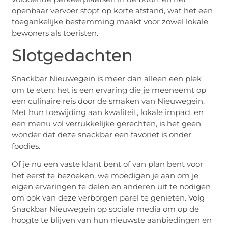
openbaar vervoer stopt op korte afstand, wat het een
toegankelijke bestemming maakt voor zowel lokale
bewoners als toeristen.
Slotgedachten
Snackbar Nieuwegein is meer dan alleen een plek
om te eten; het is een ervaring die je meeneemt op
een culinaire reis door de smaken van Nieuwegein.
Met hun toewijding aan kwaliteit, lokale impact en
een menu vol verrukkelijke gerechten, is het geen
wonder dat deze snackbar een favoriet is onder
foodies.
Of je nu een vaste klant bent of van plan bent voor
het eerst te bezoeken, we moedigen je aan om je
eigen ervaringen te delen en anderen uit te nodigen
om ook van deze verborgen parel te genieten. Volg
Snackbar Nieuwegein op sociale media om op de
hoogte te blijven van hun nieuwste aanbiedingen en