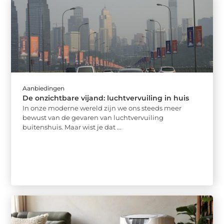
Aanbiedingen
De onzichtbare vijand: luchtvervuiling in huis
In onze moderne wereld zijn we ons steeds meer
bewust van de gevaren van luchtvervuiling
buitenshuis. Maar wist je dat ...