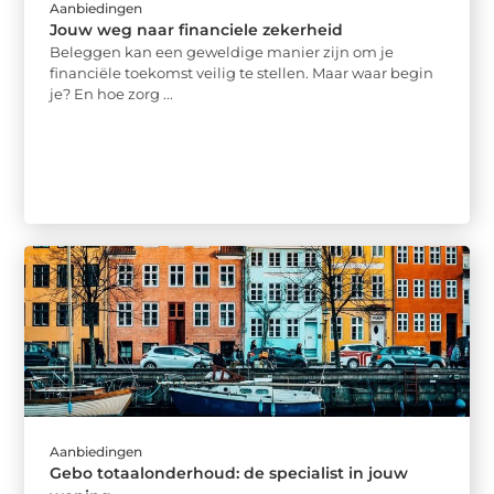
Aanbiedingen
Jouw weg naar financiele zekerheid
Beleggen kan een geweldige manier zijn om je
financiële toekomst veilig te stellen. Maar waar begin
je? En hoe zorg ...
Aanbiedingen
Gebo totaalonderhoud: de specialist in jouw