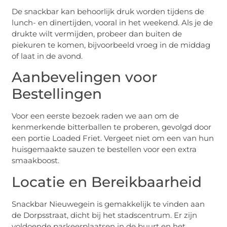
De snackbar kan behoorlijk druk worden tijdens de
lunch- en dinertijden, vooral in het weekend. Als je de
drukte wilt vermijden, probeer dan buiten de
piekuren te komen, bijvoorbeeld vroeg in de middag
of laat in de avond.
Aanbevelingen voor
Bestellingen
Voor een eerste bezoek raden we aan om de
kenmerkende bitterballen te proberen, gevolgd door
een portie Loaded Friet. Vergeet niet om een van hun
huisgemaakte sauzen te bestellen voor een extra
smaakboost.
Locatie en Bereikbaarheid
Snackbar Nieuwegein is gemakkelijk te vinden aan
de Dorpsstraat, dicht bij het stadscentrum. Er zijn
voldoende parkeerplaatsen in de buurt en het