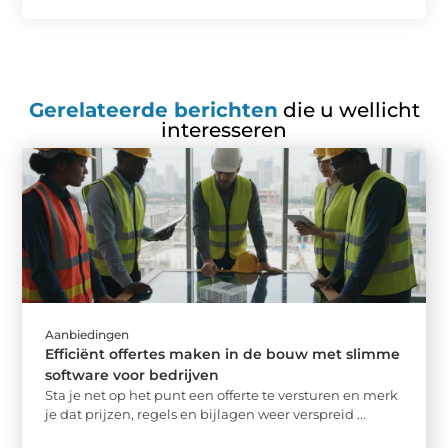
Gerelateerde berichten
die u wellicht
interesseren
Aanbiedingen
Efficiënt offertes maken in de bouw met slimme
software voor bedrijven
Sta je net op het punt een offerte te versturen en merk
je dat prijzen, regels en bijlagen weer verspreid ...