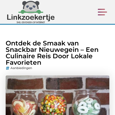
Ontdek de Smaak van
Snackbar Nieuwegein – Een
Culinaire Reis Door Lokale
Favorieten
Aanbiedingen