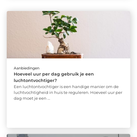
Aanbiedingen
Hoeveel uur per dag gebruik je een
luchtontvochtiger?
Een luchtontvochtiger is een handige manier om de
luchtvochtigheid in huis te reguleren. Hoeveel uur per
dag moet je een ...