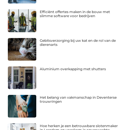
Efficiënt offertes maken in de bouw met
slimme software voor bedrijven
Gebitsverzorging bij uw kat en de rol van de
dierenarts
Aluminium overkapping met shutters
Het belang van vakmanschap in Deventerse
trouwringen
Hoe herken je een betrouwbare slotenmaker
in Leerdam en voorkom je onverwachte