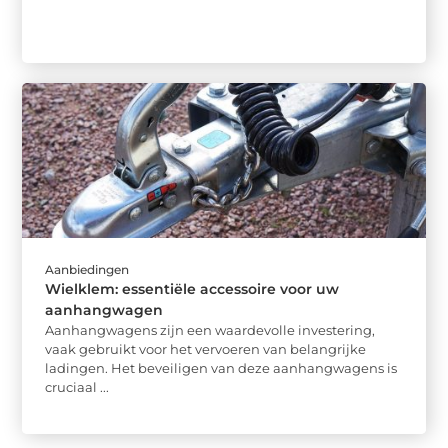
Aanbiedingen
Wielklem: essentiële accessoire voor uw
aanhangwagen
Aanhangwagens zijn een waardevolle investering,
vaak gebruikt voor het vervoeren van belangrijke
ladingen. Het beveiligen van deze aanhangwagens is
cruciaal ...