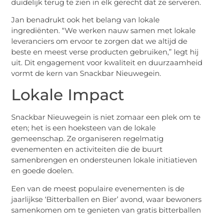
duidelijk terug te zien in elk gerecht dat ze serveren.
Jan benadrukt ook het belang van lokale
ingrediënten. “We werken nauw samen met lokale
leveranciers om ervoor te zorgen dat we altijd de
beste en meest verse producten gebruiken,” legt hij
uit. Dit engagement voor kwaliteit en duurzaamheid
vormt de kern van Snackbar Nieuwegein.
Lokale Impact
Snackbar Nieuwegein is niet zomaar een plek om te
eten; het is een hoeksteen van de lokale
gemeenschap. Ze organiseren regelmatig
evenementen en activiteiten die de buurt
samenbrengen en ondersteunen lokale initiatieven
en goede doelen.
Een van de meest populaire evenementen is de
jaarlijkse ‘Bitterballen en Bier’ avond, waar bewoners
samenkomen om te genieten van gratis bitterballen