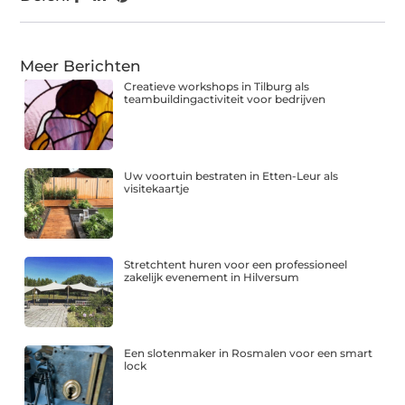
Meer Berichten
Creatieve workshops in Tilburg als
teambuildingactiviteit voor bedrijven
Uw voortuin bestraten in Etten-Leur als
visitekaartje
Stretchtent huren voor een professioneel
zakelijk evenement in Hilversum
Een slotenmaker in Rosmalen voor een smart
lock