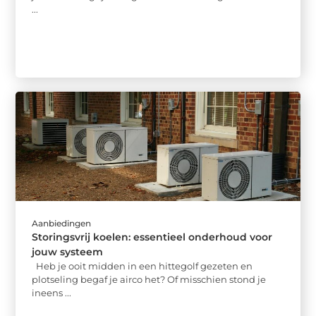
...
Aanbiedingen
Storingsvrij koelen: essentieel onderhoud voor
jouw systeem
Heb je ooit midden in een hittegolf gezeten en
plotseling begaf je airco het? Of misschien stond je
ineens ...