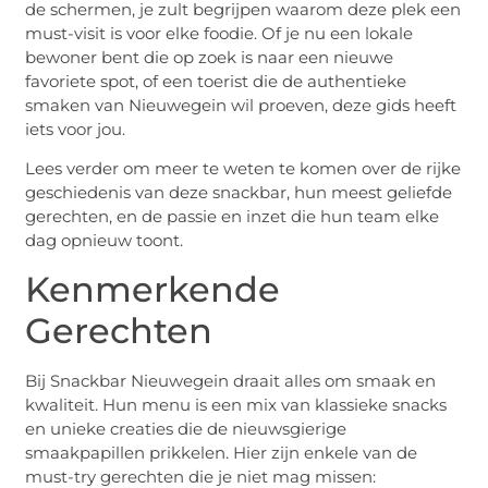
de schermen, je zult begrijpen waarom deze plek een
must-visit is voor elke foodie. Of je nu een lokale
bewoner bent die op zoek is naar een nieuwe
favoriete spot, of een toerist die de authentieke
smaken van Nieuwegein wil proeven, deze gids heeft
iets voor jou.
Lees verder om meer te weten te komen over de rijke
geschiedenis van deze snackbar, hun meest geliefde
gerechten, en de passie en inzet die hun team elke
dag opnieuw toont.
Kenmerkende
Gerechten
Bij Snackbar Nieuwegein draait alles om smaak en
kwaliteit. Hun menu is een mix van klassieke snacks
en unieke creaties die de nieuwsgierige
smaakpapillen prikkelen. Hier zijn enkele van de
must-try gerechten die je niet mag missen: