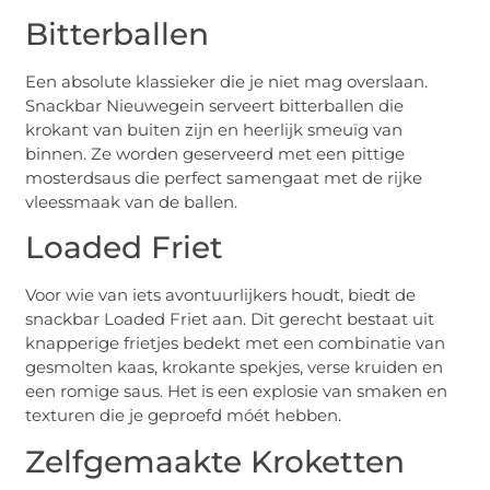
Bitterballen
Een absolute klassieker die je niet mag overslaan.
Snackbar Nieuwegein serveert bitterballen die
krokant van buiten zijn en heerlijk smeuïg van
binnen. Ze worden geserveerd met een pittige
mosterdsaus die perfect samengaat met de rijke
vleessmaak van de ballen.
Loaded Friet
Voor wie van iets avontuurlijkers houdt, biedt de
snackbar Loaded Friet aan. Dit gerecht bestaat uit
knapperige frietjes bedekt met een combinatie van
gesmolten kaas, krokante spekjes, verse kruiden en
een romige saus. Het is een explosie van smaken en
texturen die je geproefd móét hebben.
Zelfgemaakte Kroketten