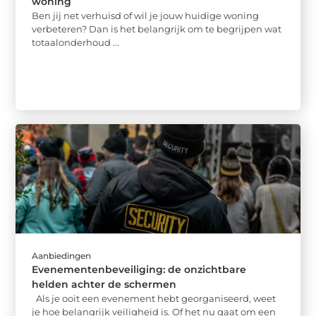
woning
Ben jij net verhuisd of wil je jouw huidige woning
verbeteren? Dan is het belangrijk om te begrijpen wat
totaalonderhoud ...
Aanbiedingen
Evenementenbeveiliging: de onzichtbare
helden achter de schermen
Als je ooit een evenement hebt georganiseerd, weet
je hoe belangrijk veiligheid is. Of het nu gaat om een