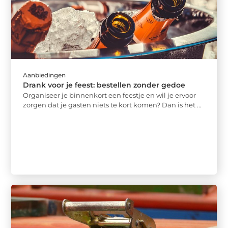
Aanbiedingen
Drank voor je feest: bestellen zonder gedoe
Organiseer je binnenkort een feestje en wil je ervoor
zorgen dat je gasten niets te kort komen? Dan is het ...