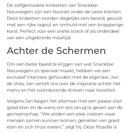
De zelfgemaakte kroketten van Snackbar
Nieuwegein zijn een favoriet onder de vaste klanten.
Deze kroketten worden dagelijks vers bereid, gevuld
met een rijke ragout en omhuld met een knapperige
korst. Perfect voor een snelle snack of als onderdeel
van een uitgebreide maaltijd.
Achter de Schermen
Om een beter beeld te krijgen van wat Snackbar
Nieuwegein zo speciaal maakt, hebben we een
exclusief interview gehouden met de eigenaar, Jan
de Vries. Jan vertelt ons over de inspiratie achter het
menu en het voortdurende streven naar kwaliteit.
Volgens Jan begon het allemaal met een passie voor
goed eten en de wens om iets terug te geven aan de
gemeenschap. “We wilden een plek creëren waar
mensen samen kunnen komen, genieten van goed
eten en zich thuis voelen,” zegt hij. Deze filosofie is