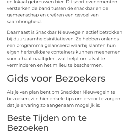
en lokaal gebrouwen bier. Dit soort evenementen
versterken de band tussen de snackbar en de
gemeenschap en creëren een gevoel van
saamhorigheid.
Daarnaast is Snackbar Nieuwegein actief betrokken
bij duurzaamheidsinitiatieven. Ze hebben onlangs
een programma gelanceerd waarbij klanten hun
eigen herbruikbare containers kunnen meenemen
voor afhaalmaaltijden, wat helpt om afval te
verminderen en het milieu te beschermen.
Gids voor Bezoekers
Als je van plan bent om Snackbar Nieuwegein te
bezoeken, zijn hier enkele tips om ervoor te zorgen
dat je ervaring zo aangenaam mogelijk is:
Beste Tijden om te
Bezoeken