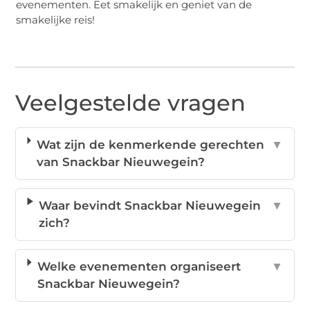
evenementen. Eet smakelijk en geniet van de
smakelijke reis!
Veelgestelde vragen
Wat zijn de kenmerkende gerechten
▼
van Snackbar Nieuwegein?
Waar bevindt Snackbar Nieuwegein
▼
zich?
Welke evenementen organiseert
▼
Snackbar Nieuwegein?