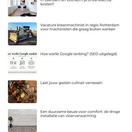
kosten?
Vacature kraanmachinist in regio Rotterdam
voor machinisten die graag buiten werken
Hoe werkt Google ranking? (SEO uitgelegd)
Laat jouw gasten culinair verrassen
Een duurzame keuze voor comfort: de droge
installatie van vloerverwarming