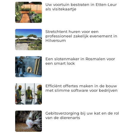
Uw voortuin bestraten in Etten-Leur
als visitekaartje
Stretchtent huren voor een
professioneel zakelijk evenement in
Hilversum
Een slotenmaker in Rosmalen voor
een smart lock
Efficiënt offertes maken in de bouw
met slimme software voor bedrijven
Gebitsverzorging bij uw kat en de rol
van de dierenarts