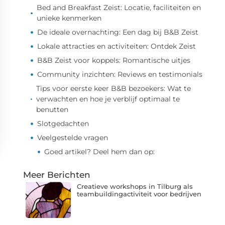
Bed and Breakfast Zeist: Locatie, faciliteiten en
unieke kenmerken
De ideale overnachting: Een dag bij B&B Zeist
Lokale attracties en activiteiten: Ontdek Zeist
B&B Zeist voor koppels: Romantische uitjes
Community inzichten: Reviews en testimonials
Tips voor eerste keer B&B bezoekers: Wat te
verwachten en hoe je verblijf optimaal te
benutten
Slotgedachten
Veelgestelde vragen
Goed artikel? Deel hem dan op:
Meer Berichten
Creatieve workshops in Tilburg als
teambuildingactiviteit voor bedrijven