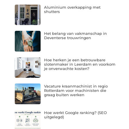
Aluminium overkapping met
shutters
Het belang van vakmanschap in
Deventerse trouwringen
Hoe herken je een betrouwbare
slotenmaker in Leerdam en voorkom
je onverwachte kosten?
Vacature kraanmachinist in regio
Rotterdam voor machinisten die
graag buiten werken
Hoe werkt Google ranking? (SEO
uitgelegd)