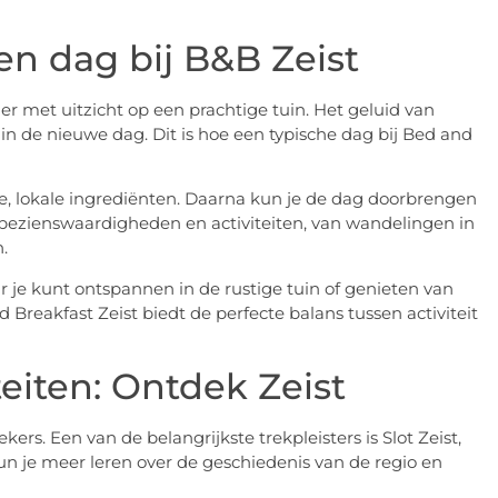
en dag bij B&B Zeist
er met uitzicht op een prachtige tuin. Het geluid van
in de nieuwe dag. Dit is hoe een typische dag bij Bed and
rse, lokale ingrediënten. Daarna kun je de dag doorbrengen
 bezienswaardigheden en activiteiten, van wandelingen in
.
 je kunt ontspannen in de rustige tuin of genieten van
Breakfast Zeist biedt de perfecte balans tussen activiteit
teiten: Ontdek Zeist
ers. Een van de belangrijkste trekpleisters is Slot Zeist,
n je meer leren over de geschiedenis van de regio en