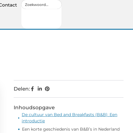
Contact
Delen:
Inhoudsopgave
De cultuur van Bed and Breakfasts (B&B): Een
introductie
Een korte geschiedenis van B&B’s in Nederland