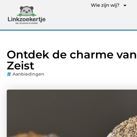
Wie zijn wij?
Ontdek de charme van
Zeist
Aanbiedingen