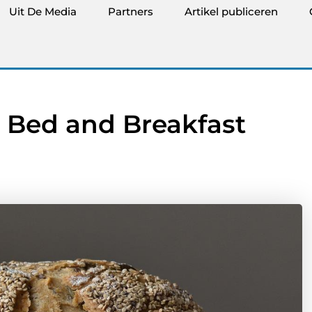
Uit De Media
Partners
Artikel publiceren
 Bed and Breakfast