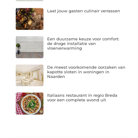
Laat jouw gasten culinair verrassen
Een duurzame keuze voor comfort:
de droge installatie van
vloerverwarming
De meest voorkomende oorzaken van
kapotte sloten in woningen in
Naarden
Italiaans restaurant in regio Breda
voor een complete avond uit