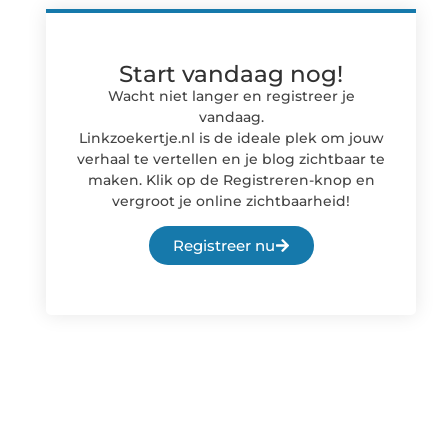
Start vandaag nog!
Wacht niet langer en registreer je
vandaag.
Linkzoekertje.nl is de ideale plek om jouw
verhaal te vertellen en je blog zichtbaar te
maken. Klik op de Registreren-knop en
vergroot je online zichtbaarheid!
Registreer nu