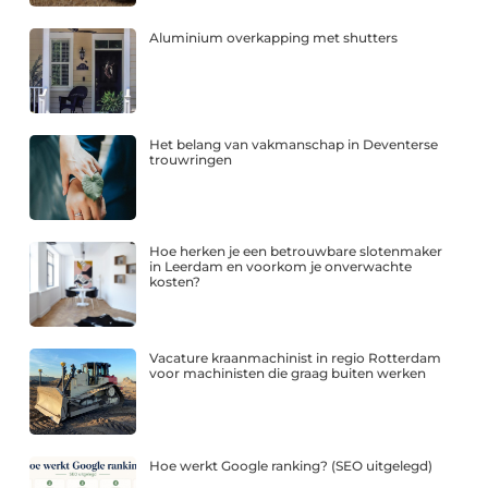
Aluminium overkapping met shutters
Het belang van vakmanschap in Deventerse
trouwringen
Hoe herken je een betrouwbare slotenmaker
in Leerdam en voorkom je onverwachte
kosten?
Vacature kraanmachinist in regio Rotterdam
voor machinisten die graag buiten werken
Hoe werkt Google ranking? (SEO uitgelegd)