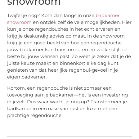
showroom
Twijfel je nog? Kom dan langs in onze
badkamer
showroom
en ontdek zelf de vele mogelijkheden. Hier
kun je onze regendouches in het echt ervaren en
krijg je deskundig advies op maat. In de showroom
krijg je een goed beeld van hoe een regendouche
jouw badkamer kan transformeren en welke stijl het
beste bij jouw wensen past. Zo weet je zeker dat je de
juiste keuze maakt en binnenkort elke dag kunt
genieten van dat heerlijke regenbui-gevoel in je
eigen badkamer.
Kortom, een regendouche is niet zomaar een
toevoeging aan je badkamer—het is een investering
in jezelf. Dus waar wacht je nog op? Transformeer je
badkamer in een oase van rust en luxe met een
prachtige regendouche.