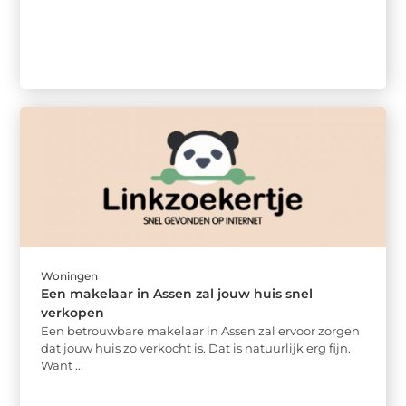
Woningen
Een makelaar in Assen zal jouw huis snel
verkopen
Een betrouwbare makelaar in Assen zal ervoor zorgen
dat jouw huis zo verkocht is. Dat is natuurlijk erg fijn.
Want ...