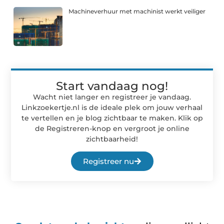
Machineverhuur met machinist werkt veiliger
Start vandaag nog!
Wacht niet langer en registreer je vandaag.
Linkzoekertje.nl is de ideale plek om jouw verhaal
te vertellen en je blog zichtbaar te maken. Klik op
de Registreren-knop en vergroot je online
zichtbaarheid!
Registreer nu