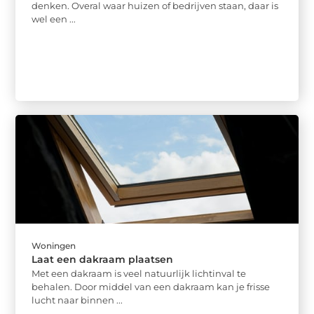
denken. Overal waar huizen of bedrijven staan, daar is
wel een ...
Woningen
Laat een dakraam plaatsen
Met een dakraam is veel natuurlijk lichtinval te
behalen. Door middel van een dakraam kan je frisse
lucht naar binnen ...