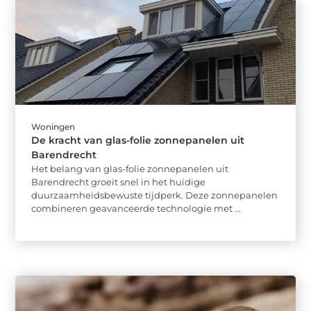
Woningen
De kracht van glas-folie zonnepanelen uit
Barendrecht
Het belang van glas-folie zonnepanelen uit
Barendrecht groeit snel in het huidige
duurzaamheidsbewuste tijdperk. Deze zonnepanelen
combineren geavanceerde technologie met ...