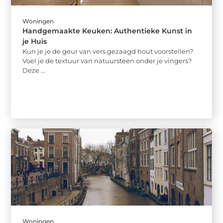
Woningen
Handgemaakte Keuken: Authentieke Kunst in
je Huis
Kun je je de geur van vers gezaagd hout voorstellen?
Voel je de textuur van natuursteen onder je vingers?
Deze ...
Woningen