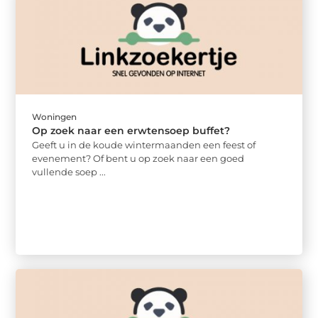
Woningen
Op zoek naar een erwtensoep buffet?
Geeft u in de koude wintermaanden een feest of
evenement? Of bent u op zoek naar een goed
vullende soep ...