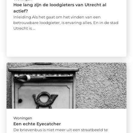
Hoe lang zijn de loodgieters van Utrecht al
actief?
Inleiding Als het gaat om het vinden van een
betrouwbare loodgieter, is ervaring alles. En in de stad
Utrecht is ...
Woningen
Een echte Eyecatcher
De brievenbus is niet meer uit een straatbeeld te