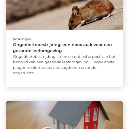
Woningen
Ongediertebestrijding: een noodzaak voor een
gezonde leefomgeving
Ongediertebestrijding is een essentieel aspect van het
behoud van een gezonde leefomgeving. Ongewenste
plagen zoals insecten, knaagdieren en ander
ongedierte ...