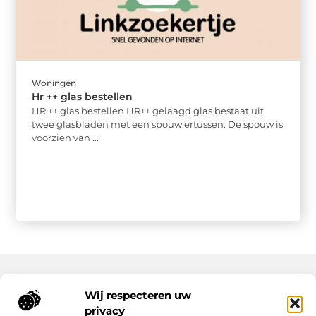
Woningen
Hr ++ glas bestellen
HR ++ glas bestellen HR++ gelaagd glas bestaat uit
twee glasbladen met een spouw ertussen. De spouw is
voorzien van ...
Wij respecteren uw
Onze informatie
privacy