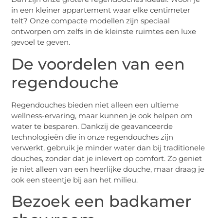
in een kleiner appartement waar elke centimeter
telt? Onze compacte modellen zijn speciaal
ontworpen om zelfs in de kleinste ruimtes een luxe
gevoel te geven.
De voordelen van een
regendouche
Regendouches bieden niet alleen een ultieme
wellness-ervaring, maar kunnen je ook helpen om
water te besparen. Dankzij de geavanceerde
technologieën die in onze regendouches zijn
verwerkt, gebruik je minder water dan bij traditionele
douches, zonder dat je inlevert op comfort. Zo geniet
je niet alleen van een heerlijke douche, maar draag je
ook een steentje bij aan het milieu.
Bezoek een badkamer