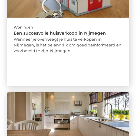
Woningen
Een succesvolle huisverkoop in Nijmegen
Wanneer je overweegt je huis te verkopen in
Nijmegen, is het belangrijk om goed geïnformeerd en
voorbereid te zijn. Nijmegen, ...