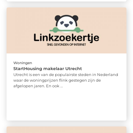
Woningen
StartHousing makelaar Utrecht
Utrecht is een van de populairste steden in Nederland
waar de woningprijzen flink gestegen zijn de
afgelopen jaren. En ook ...