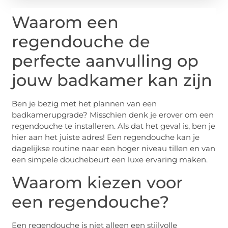
Waarom een
regendouche de
perfecte aanvulling op
jouw badkamer kan zijn
Ben je bezig met het plannen van een
badkamerupgrade? Misschien denk je erover om een
regendouche te installeren. Als dat het geval is, ben je
hier aan het juiste adres! Een regendouche kan je
dagelijkse routine naar een hoger niveau tillen en van
een simpele douchebeurt een luxe ervaring maken.
Waarom kiezen voor
een regendouche?
Een regendouche is niet alleen een stijlvolle