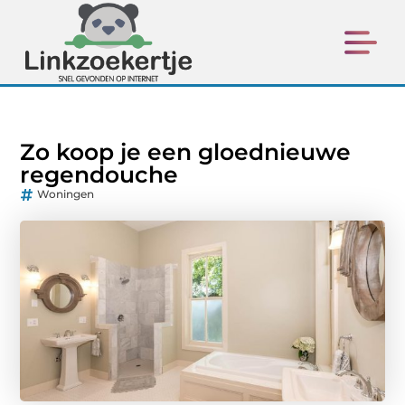
Zo koop je een gloednieuwe
regendouche
Woningen