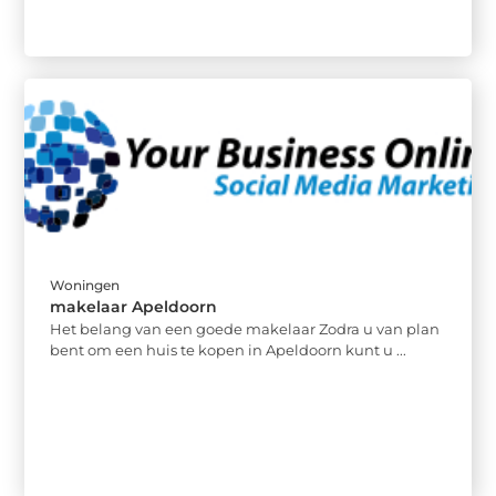
Woningen
makelaar Apeldoorn
Het belang van een goede makelaar Zodra u van plan
bent om een huis te kopen in Apeldoorn kunt u ...