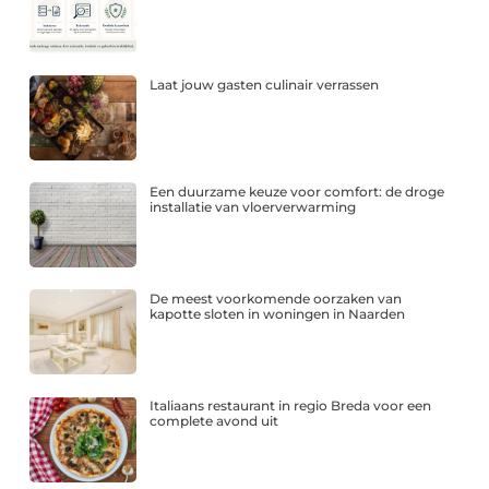
Laat jouw gasten culinair verrassen
Een duurzame keuze voor comfort: de droge
installatie van vloerverwarming
De meest voorkomende oorzaken van
kapotte sloten in woningen in Naarden
Italiaans restaurant in regio Breda voor een
complete avond uit