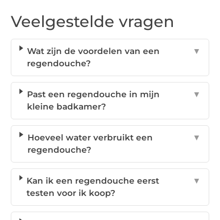
Veelgestelde vragen
Wat zijn de voordelen van een
▼
regendouche?
Past een regendouche in mijn
▼
kleine badkamer?
Hoeveel water verbruikt een
▼
regendouche?
Kan ik een regendouche eerst
▼
testen voor ik koop?