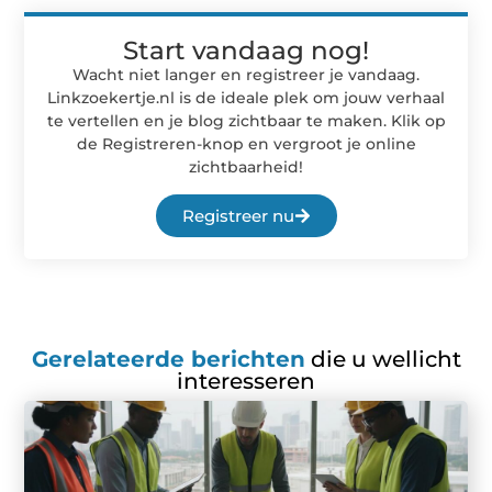
Start vandaag nog!
Wacht niet langer en registreer je vandaag.
Linkzoekertje.nl is de ideale plek om jouw verhaal
te vertellen en je blog zichtbaar te maken. Klik op
de Registreren-knop en vergroot je online
zichtbaarheid!
Registreer nu
Gerelateerde berichten
die u wellicht
interesseren