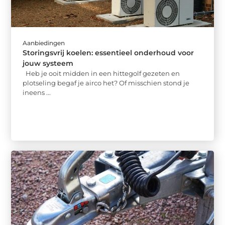
Aanbiedingen
Storingsvrij koelen: essentieel onderhoud voor
jouw systeem
Heb je ooit midden in een hittegolf gezeten en
plotseling begaf je airco het? Of misschien stond je
ineens ...