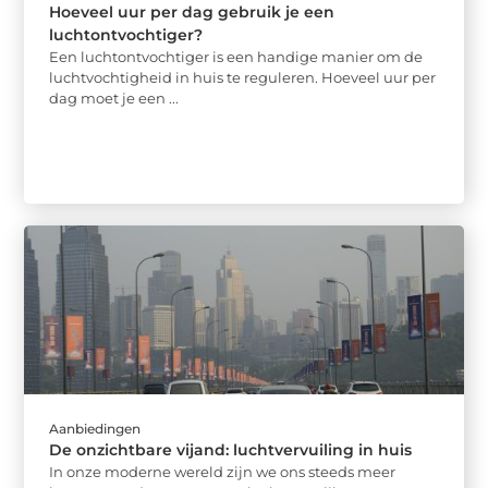
Hoeveel uur per dag gebruik je een
luchtontvochtiger?
Een luchtontvochtiger is een handige manier om de
luchtvochtigheid in huis te reguleren. Hoeveel uur per
dag moet je een ...
Aanbiedingen
De onzichtbare vijand: luchtvervuiling in huis
In onze moderne wereld zijn we ons steeds meer