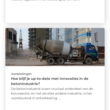
Aanbiedingen
Hoe blijf je up-to-date met innovaties in de
betonindustrie?
De betonindustrie is een cruciaal onderdeel van de
bouwsector, en net als elke andere industrie, is het
voortdurend in ontwikkeling. ...