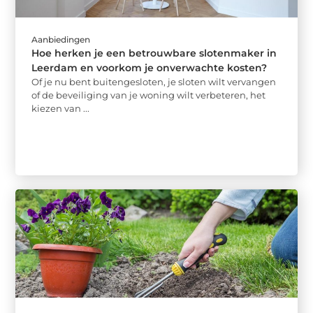
Aanbiedingen
Hoe herken je een betrouwbare slotenmaker in
Leerdam en voorkom je onverwachte kosten?
Of je nu bent buitengesloten, je sloten wilt vervangen
of de beveiliging van je woning wilt verbeteren, het
kiezen van ...