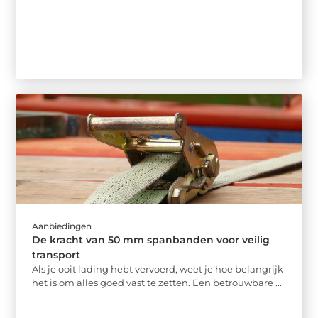
Aanbiedingen
De kracht van 50 mm spanbanden voor veilig
transport
Als je ooit lading hebt vervoerd, weet je hoe belangrijk
het is om alles goed vast te zetten. Een betrouwbare ...