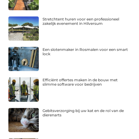
Stretchtent huren voor een professioneel
zakelijk evenement in Hilversum
Een slotenmaker in Rosmalen voor een smart
lock
Efficiënt offertes maken in de bouw met
slimme software voor bedrijven
Gebitsverzorging bij uw kat en de rol van de
dierenarts