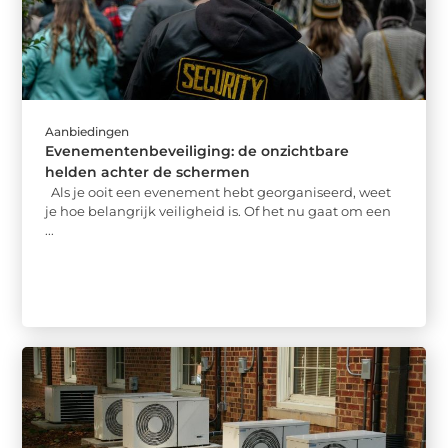
Aanbiedingen
Evenementenbeveiliging: de onzichtbare
helden achter de schermen
Als je ooit een evenement hebt georganiseerd, weet
je hoe belangrijk veiligheid is. Of het nu gaat om een
...