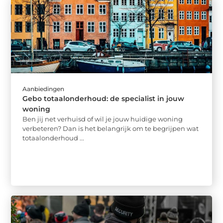
Aanbiedingen
Gebo totaalonderhoud: de specialist in jouw
woning
Ben jij net verhuisd of wil je jouw huidige woning
verbeteren? Dan is het belangrijk om te begrijpen wat
totaalonderhoud ...