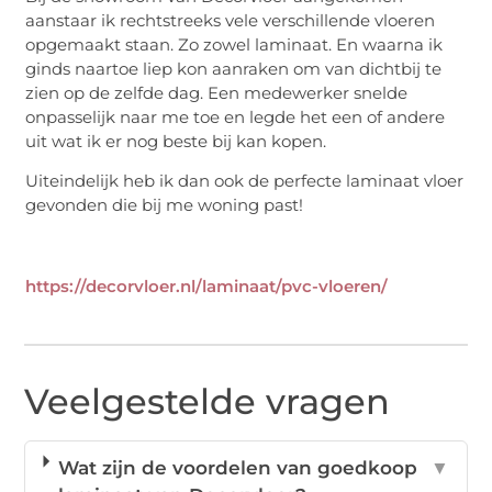
aanstaar ik rechtstreeks vele verschillende vloeren
opgemaakt staan. Zo zowel laminaat. En waarna ik
ginds naartoe liep kon aanraken om van dichtbij te
zien op de zelfde dag. Een medewerker snelde
onpasselijk naar me toe en legde het een of andere
uit wat ik er nog beste bij kan kopen.
Uiteindelijk heb ik dan ook de perfecte laminaat vloer
gevonden die bij me woning past!
https://decorvloer.nl/laminaat/pvc-vloeren/
Veelgestelde vragen
Wat zijn de voordelen van goedkoop
▼