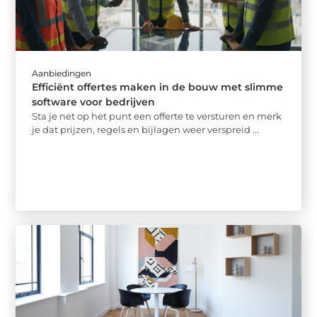
Aanbiedingen
Efficiënt offertes maken in de bouw met slimme
software voor bedrijven
Sta je net op het punt een offerte te versturen en merk
je dat prijzen, regels en bijlagen weer verspreid ...