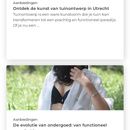
Aanbiedingen
Ontdek de kunst van tuinontwerp in Utrecht
Tuinontwerp is een ware kunstvorm die je tuin kan
transformeren tot een prachtig en functioneel paradijs.
Of je nu een ...
Aanbiedingen
De evolutie van ondergoed: van functioneel