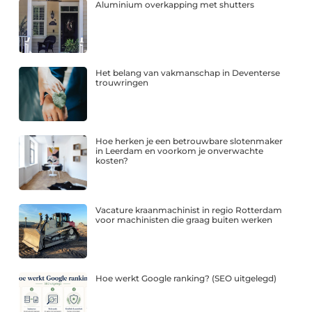
Aluminium overkapping met shutters
Het belang van vakmanschap in Deventerse
trouwringen
Hoe herken je een betrouwbare slotenmaker
in Leerdam en voorkom je onverwachte
kosten?
Vacature kraanmachinist in regio Rotterdam
voor machinisten die graag buiten werken
Hoe werkt Google ranking? (SEO uitgelegd)