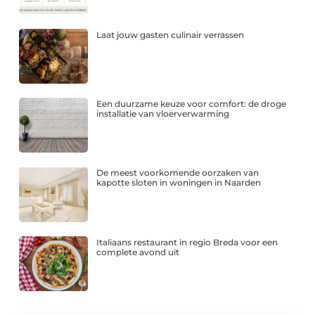
Laat jouw gasten culinair verrassen
Een duurzame keuze voor comfort: de droge
installatie van vloerverwarming
De meest voorkomende oorzaken van
kapotte sloten in woningen in Naarden
Italiaans restaurant in regio Breda voor een
complete avond uit