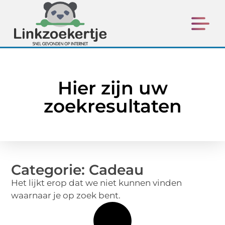
Hier zijn uw
zoekresultaten
Categorie: Cadeau
Het lijkt erop dat we niet kunnen vinden
waarnaar je op zoek bent.