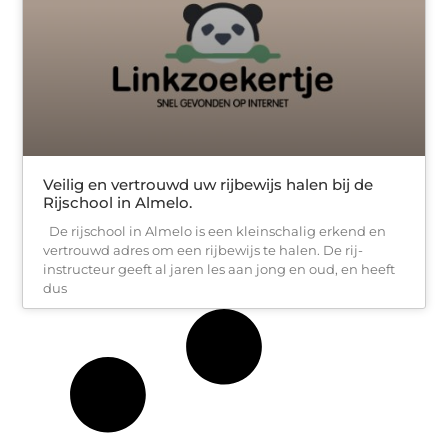
Veilig en vertrouwd uw rijbewijs halen bij de
Rijschool in Almelo.
De rijschool in Almelo is een kleinschalig erkend en
vertrouwd adres om een rijbewijs te halen. De rij-
instructeur geeft al jaren les aan jong en oud, en heeft
dus