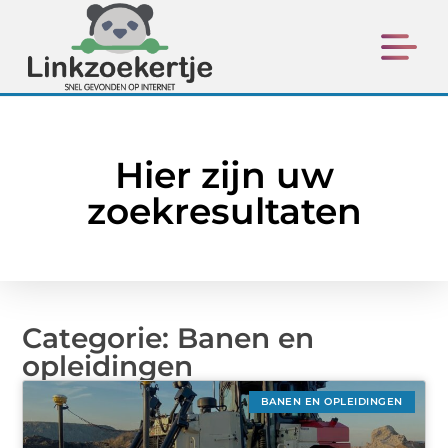
Hier zijn uw
zoekresultaten
Categorie: Banen en
opleidingen
BANEN EN OPLEIDINGEN