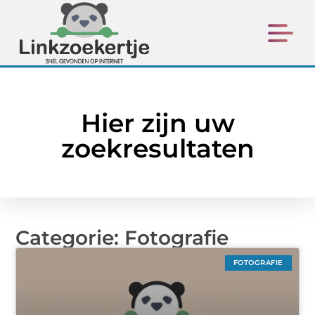
Hier zijn uw
zoekresultaten
Categorie: Fotografie
FOTOGRAFIE