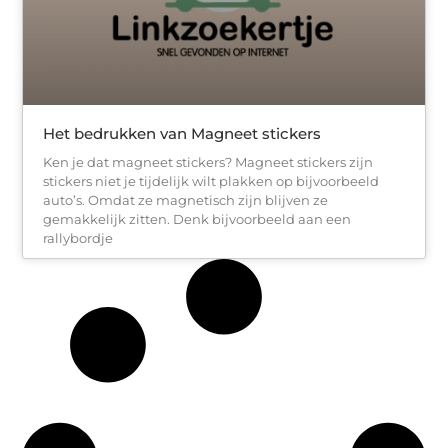
Het bedrukken van Magneet stickers
Ken je dat magneet stickers? Magneet stickers zijn
stickers niet je tijdelijk wilt plakken op bijvoorbeeld
auto’s. Omdat ze magnetisch zijn blijven ze
gemakkelijk zitten. Denk bijvoorbeeld aan een
rallybordje