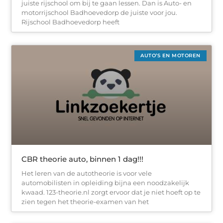
juiste rijschool om bij te gaan lessen. Dan is Auto- en
motorrijschool Badhoevedorp de juiste voor jou.
Rijschool Badhoevedorp heeft
AUTO’S EN MOTOREN
CBR theorie auto, binnen 1 dag!!!
Het leren van de autotheorie is voor vele
automobilisten in opleiding bijna een noodzakelijk
kwaad. 123-theorie.nl zorgt ervoor dat je niet hoeft op te
zien tegen het theorie-examen van het