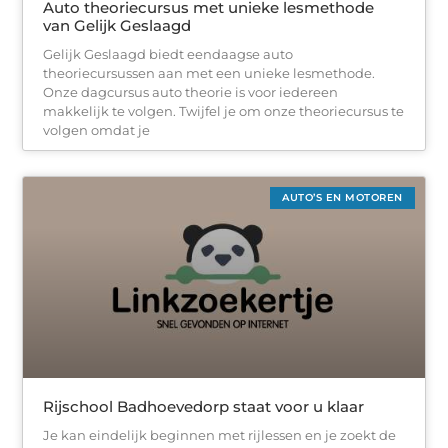
Auto theoriecursus met unieke lesmethode
van Gelijk Geslaagd
Gelijk Geslaagd biedt eendaagse auto
theoriecursussen aan met een unieke lesmethode.
Onze dagcursus auto theorie is voor iedereen
makkelijk te volgen. Twijfel je om onze theoriecursus te
volgen omdat je
AUTO’S EN MOTOREN
Rijschool Badhoevedorp staat voor u klaar
Je kan eindelijk beginnen met rijlessen en je zoekt de