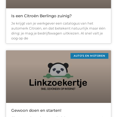
Is een Citroën Berlingo zuinig?
Je krijgt van je werkgever een catalogus van het
automerk Citroën, en dat betekent natuurlijk maar één
ding: je mag je bedrijfswagen uitkiezen. Al snel valt je
oog op de
AUTO’S EN MOTOREN
Gewoon doen en starten!