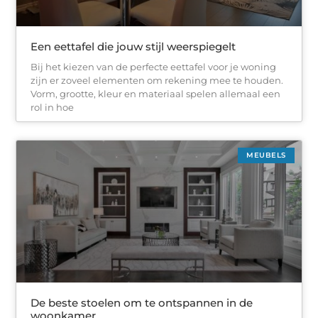
Een eettafel die jouw stijl weerspiegelt
Bij het kiezen van de perfecte eettafel voor je woning
zijn er zoveel elementen om rekening mee te houden.
Vorm, grootte, kleur en materiaal spelen allemaal een
rol in hoe
MEUBELS
De beste stoelen om te ontspannen in de
woonkamer