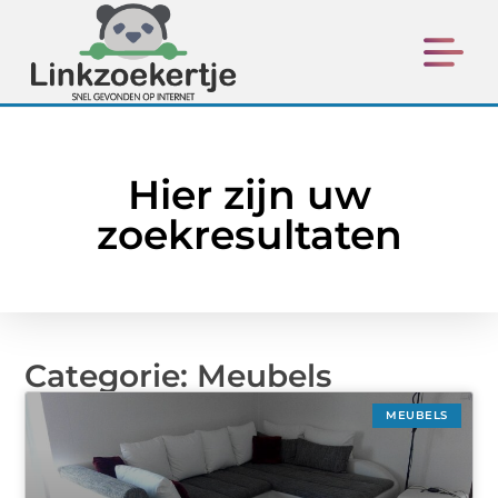
Hier zijn uw
zoekresultaten
Categorie: Meubels
MEUBELS