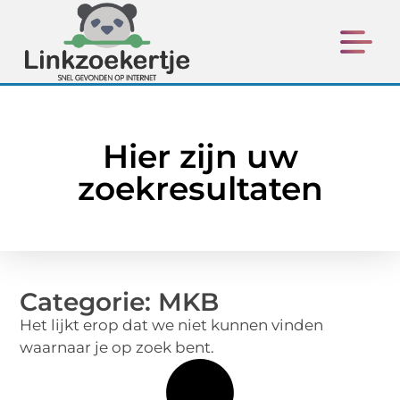
Hier zijn uw
zoekresultaten
Categorie: MKB
Het lijkt erop dat we niet kunnen vinden
waarnaar je op zoek bent.