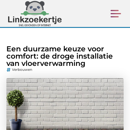
Een duurzame keuze voor
comfort: de droge installatie
van vloerverwarming
Verbouwen