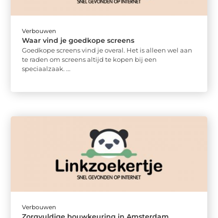
Verbouwen
Waar vind je goedkope screens
Goedkope screens vind je overal. Het is alleen wel aan
te raden om screens altijd te kopen bij een
speciaalzaak. ...
Verbouwen
Zorgvuldige bouwkeuring in Amsterdam