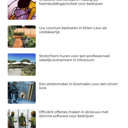
teambuildingactiviteit voor bedrijven
Uw voortuin bestraten in Etten-Leur als
visitekaartje
Stretchtent huren voor een professioneel
zakelijk evenement in Hilversum
Een slotenmaker in Rosmalen voor een smart
lock
Efficiënt offertes maken in de bouw met
slimme software voor bedrijven