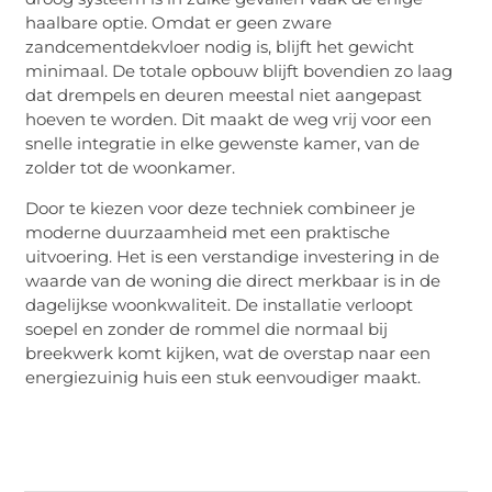
haalbare optie. Omdat er geen zware
zandcementdekvloer nodig is, blijft het gewicht
minimaal. De totale opbouw blijft bovendien zo laag
dat drempels en deuren meestal niet aangepast
hoeven te worden. Dit maakt de weg vrij voor een
snelle integratie in elke gewenste kamer, van de
zolder tot de woonkamer.
Door te kiezen voor deze techniek combineer je
moderne duurzaamheid met een praktische
uitvoering. Het is een verstandige investering in de
waarde van de woning die direct merkbaar is in de
dagelijkse woonkwaliteit. De installatie verloopt
soepel en zonder de rommel die normaal bij
breekwerk komt kijken, wat de overstap naar een
energiezuinig huis een stuk eenvoudiger maakt.