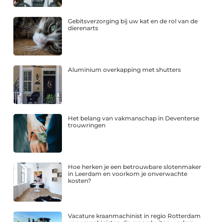
Gebitsverzorging bij uw kat en de rol van de
dierenarts
Aluminium overkapping met shutters
Het belang van vakmanschap in Deventerse
trouwringen
Hoe herken je een betrouwbare slotenmaker
in Leerdam en voorkom je onverwachte
kosten?
Vacature kraanmachinist in regio Rotterdam