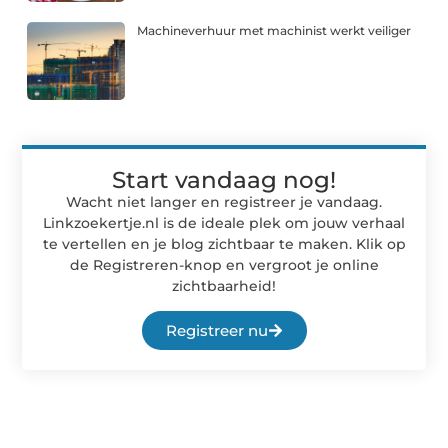
Machineverhuur met machinist werkt veiliger
Start vandaag nog!
Wacht niet langer en registreer je vandaag.
Linkzoekertje.nl is de ideale plek om jouw verhaal
te vertellen en je blog zichtbaar te maken. Klik op
de Registreren-knop en vergroot je online
zichtbaarheid!
Registreer nu