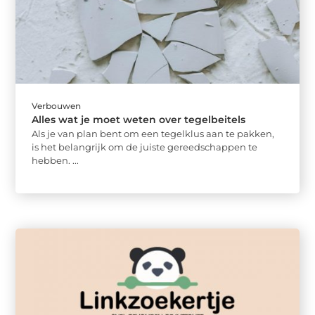
Verbouwen
Alles wat je moet weten over tegelbeitels
Als je van plan bent om een tegelklus aan te pakken,
is het belangrijk om de juiste gereedschappen te
hebben. ...