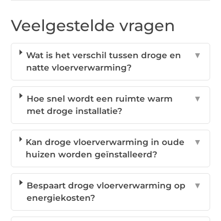
Veelgestelde vragen
Wat is het verschil tussen droge en
▼
natte vloerverwarming?
Hoe snel wordt een ruimte warm
▼
met droge installatie?
Kan droge vloerverwarming in oude
▼
huizen worden geïnstalleerd?
Bespaart droge vloerverwarming op
▼
energiekosten?