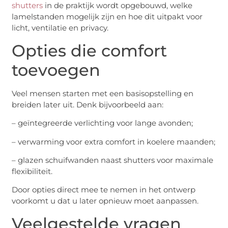
shutters
in de praktijk wordt opgebouwd, welke
lamelstanden mogelijk zijn en hoe dit uitpakt voor
licht, ventilatie en privacy.
Opties die comfort
toevoegen
Veel mensen starten met een basisopstelling en
breiden later uit. Denk bijvoorbeeld aan:
– geïntegreerde verlichting voor lange avonden;
– verwarming voor extra comfort in koelere maanden;
– glazen schuifwanden naast shutters voor maximale
flexibiliteit.
Door opties direct mee te nemen in het ontwerp
voorkomt u dat u later opnieuw moet aanpassen.
Veelgestelde vragen