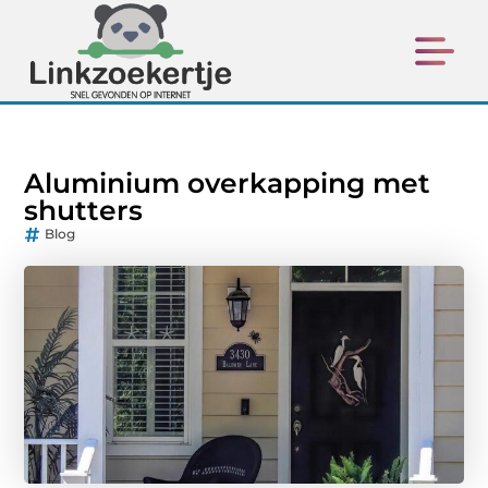
Aluminium overkapping met
shutters
Blog