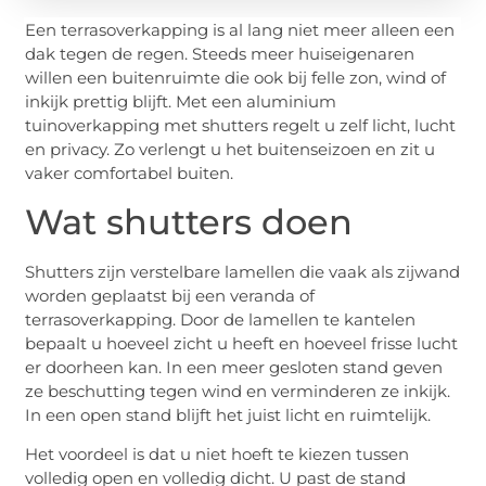
Een terrasoverkapping is al lang niet meer alleen een
dak tegen de regen. Steeds meer huiseigenaren
willen een buitenruimte die ook bij felle zon, wind of
inkijk prettig blijft. Met een aluminium
tuinoverkapping met shutters regelt u zelf licht, lucht
en privacy. Zo verlengt u het buitenseizoen en zit u
vaker comfortabel buiten.
Wat shutters doen
Shutters zijn verstelbare lamellen die vaak als zijwand
worden geplaatst bij een veranda of
terrasoverkapping. Door de lamellen te kantelen
bepaalt u hoeveel zicht u heeft en hoeveel frisse lucht
er doorheen kan. In een meer gesloten stand geven
ze beschutting tegen wind en verminderen ze inkijk.
In een open stand blijft het juist licht en ruimtelijk.
Het voordeel is dat u niet hoeft te kiezen tussen
volledig open en volledig dicht. U past de stand