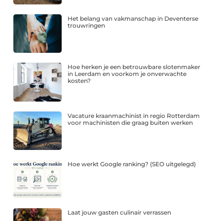
Het belang van vakmanschap in Deventerse
trouwringen
Hoe herken je een betrouwbare slotenmaker
in Leerdam en voorkom je onverwachte
kosten?
Vacature kraanmachinist in regio Rotterdam
voor machinisten die graag buiten werken
Hoe werkt Google ranking? (SEO uitgelegd)
Laat jouw gasten culinair verrassen