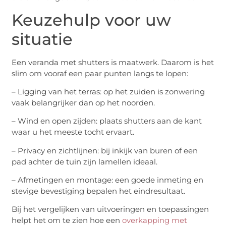
Keuzehulp voor uw
situatie
Een veranda met shutters is maatwerk. Daarom is het
slim om vooraf een paar punten langs te lopen:
– Ligging van het terras: op het zuiden is zonwering
vaak belangrijker dan op het noorden.
– Wind en open zijden: plaats shutters aan de kant
waar u het meeste tocht ervaart.
– Privacy en zichtlijnen: bij inkijk van buren of een
pad achter de tuin zijn lamellen ideaal.
– Afmetingen en montage: een goede inmeting en
stevige bevestiging bepalen het eindresultaat.
Bij het vergelijken van uitvoeringen en toepassingen
helpt het om te zien hoe een
overkapping met