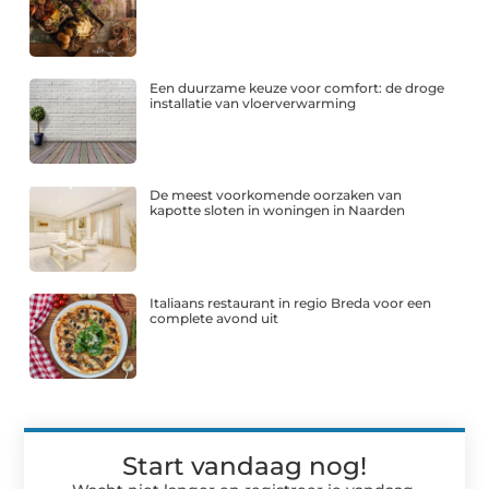
Een duurzame keuze voor comfort: de droge
installatie van vloerverwarming
De meest voorkomende oorzaken van
kapotte sloten in woningen in Naarden
Italiaans restaurant in regio Breda voor een
complete avond uit
Start vandaag nog!