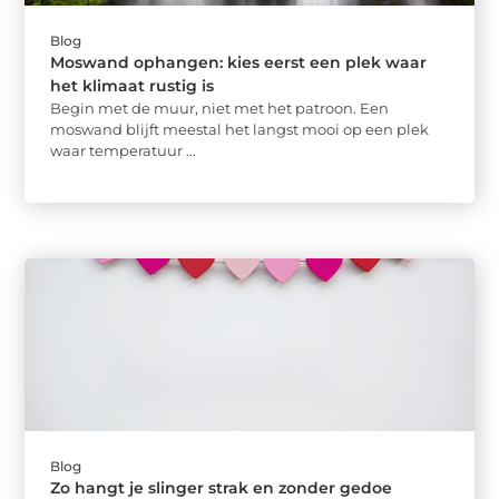
Blog
Moswand ophangen: kies eerst een plek waar
het klimaat rustig is
Begin met de muur, niet met het patroon. Een
moswand blijft meestal het langst mooi op een plek
waar temperatuur ...
Blog
Zo hangt je slinger strak en zonder gedoe