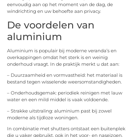
eenvoudig aan op het moment van de dag, de
windrichting en uw behoefte aan privacy.
De voordelen van
aluminium
Aluminium is populair bij moderne veranda’s en
overkappingen omdat het sterk is en weinig
onderhoud vraagt. In de praktijk merkt u dat aan:
– Duurzaamheid en vormvastheid: het materiaal is
bestand tegen wisselende weersomstandigheden.
– Onderhoudsgemak: periodiek reinigen met lauw
water en een mild middel is vaak voldoende.
– Strakke uitstraling: aluminium past bij zowel
moderne als tijdloze woningen.
In combinatie met shutters ontstaat een buitenplek
die u vaker gebruikt, ook in het voor- en naseizoen.