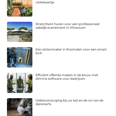
visitekaartje
Stretchtent huren voor een professioneel
zakelijk evenement in Hilversum
Een slotenmaker in Rosmalen voor een smart
lock
Efficiënt offertes maken in de bouw met
slimme software voor bedrijven
Gebitsverzorging bij uw kat en de rol van de
dierenarts