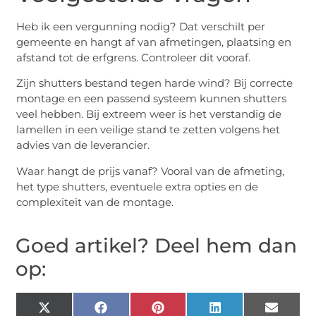
Heb ik een vergunning nodig? Dat verschilt per
gemeente en hangt af van afmetingen, plaatsing en
afstand tot de erfgrens. Controleer dit vooraf.
Zijn shutters bestand tegen harde wind? Bij correcte
montage en een passend systeem kunnen shutters
veel hebben. Bij extreem weer is het verstandig de
lamellen in een veilige stand te zetten volgens het
advies van de leverancier.
Waar hangt de prijs vanaf? Vooral van de afmeting,
het type shutters, eventuele extra opties en de
complexiteit van de montage.
Goed artikel? Deel hem dan
op:
X
Facebook
Pinterest
LinkedIn
Email