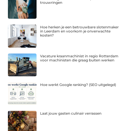
trouwringen
Hoe herken je een betrouwbare slotenmaker
in Leerdam en voorkom je onverwachte
kosten?
Vacature kraanmachinist in regio Rotterdam
voor machinisten die graag buiten werken
Hoe werkt Google ranking? (SEO uitgelegd)
Laat jouw gasten culinair verrassen