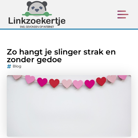
Zo hangt je slinger strak en
zonder gedoe
Blog