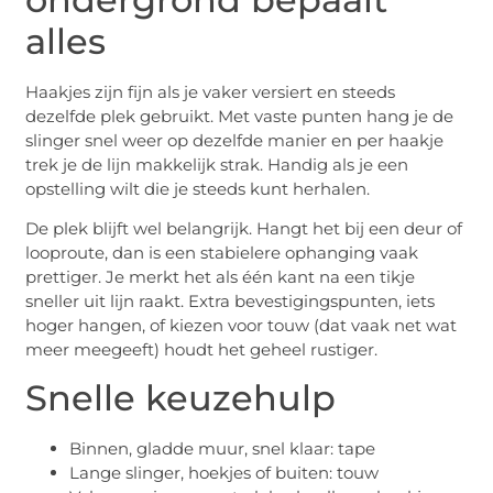
alles
Haakjes zijn fijn als je vaker versiert en steeds
dezelfde plek gebruikt. Met vaste punten hang je de
slinger snel weer op dezelfde manier en per haakje
trek je de lijn makkelijk strak. Handig als je een
opstelling wilt die je steeds kunt herhalen.
De plek blijft wel belangrijk. Hangt het bij een deur of
looproute, dan is een stabielere ophanging vaak
prettiger. Je merkt het als één kant na een tikje
sneller uit lijn raakt. Extra bevestigingspunten, iets
hoger hangen, of kiezen voor touw (dat vaak net wat
meer meegeeft) houdt het geheel rustiger.
Snelle keuzehulp
Binnen, gladde muur, snel klaar: tape
Lange slinger, hoekjes of buiten: touw