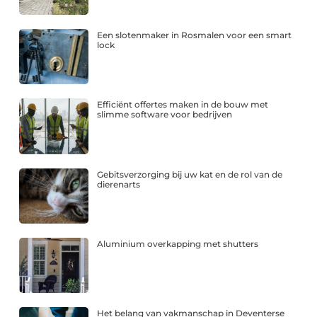
Een slotenmaker in Rosmalen voor een smart
lock
Efficiënt offertes maken in de bouw met
slimme software voor bedrijven
Gebitsverzorging bij uw kat en de rol van de
dierenarts
Aluminium overkapping met shutters
Het belang van vakmanschap in Deventerse