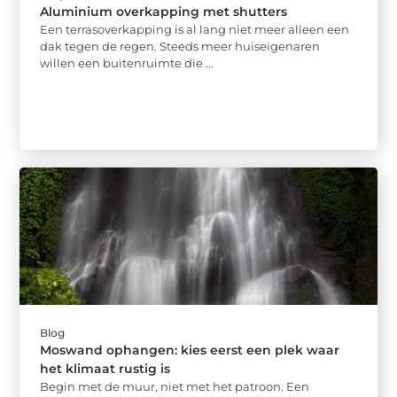
Aluminium overkapping met shutters
Een terrasoverkapping is al lang niet meer alleen een
dak tegen de regen. Steeds meer huiseigenaren
willen een buitenruimte die ...
Blog
Moswand ophangen: kies eerst een plek waar
het klimaat rustig is
Begin met de muur, niet met het patroon. Een