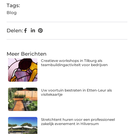
Tags:
Blog
Delen:
Meer Berichten
Creatieve workshops in Tilburg als
teambuildingactiviteit voor bedrijven
Uw voortuin bestraten in Etten-Leur als
visitekaartje
Stretchtent huren voor een professioneel
zakelijk evenement in Hilversum