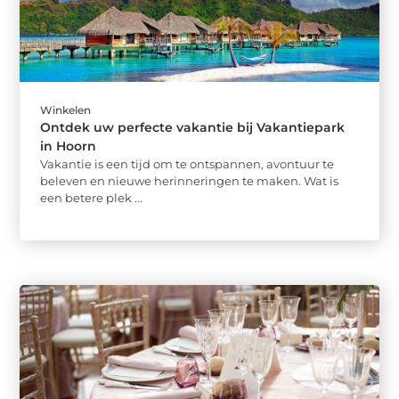
Winkelen
Ontdek uw perfecte vakantie bij Vakantiepark
in Hoorn
Vakantie is een tijd om te ontspannen, avontuur te
beleven en nieuwe herinneringen te maken. Wat is
een betere plek ...