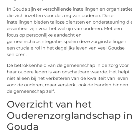
In Gouda zijn er verschillende instellingen en organisatie
die zich inzetten voor de zorg van ouderen. Deze
instellingen bieden talloze diensten en ondersteuning di
essentieel zijn voor het welzijn van ouderen. Met een
focus op persoonlijke aandacht en
gemeenschapsintegratie, spelen deze zorginstellingen
een cruciale rol in het dagelijks leven van veel Goudse
senioren.
De betrokkenheid van de gemeenschap in de zorg voor
haar oudere leden is van onschatbare waarde. Het helpt
niet alleen bij het verbeteren van de kwaliteit van leven
voor de ouderen, maar versterkt ook de banden binnen
de gemeenschap zelf.
Overzicht van het
Ouderenzorglandschap i
Gouda