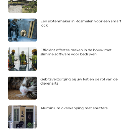
Een slotenmaker in Rosmalen voor een smart
lock
Efficiënt offertes maken in de bouw met
slimme software voor bedrijven
Gebitsverzorging bij uw kat en de rol van de
dierenarts
Aluminium overkapping met shutters