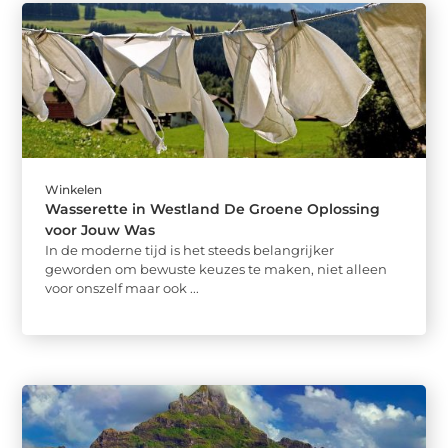
Winkelen
Wasserette in Westland De Groene Oplossing
voor Jouw Was
In de moderne tijd is het steeds belangrijker
geworden om bewuste keuzes te maken, niet alleen
voor onszelf maar ook ...