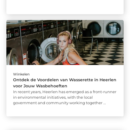
Winkelen
Ontdek de Voordelen van Wasserette in Heerlen
voor Jouw Wasbehoeften
In recent years, Heerlen has emerged as a front-runner
in environmental initiatives, with the local
government and community working together ...