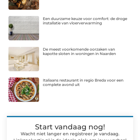
Een duurzame keuze voor comfort: de droge
installatie van vloerverwarming
De meest voorkomende oorzaken van
kapotte sloten in woningen in Naarden
Italiaans restaurant in regio Breda voor een
complete avond uit
Start vandaag nog!
Wacht niet langer en registreer je vandaag.