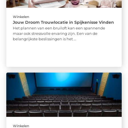
Winkelen
Jouw Droom Trouwlocatie in Spijkenisse Vinden
Het plannen van een bruiloft kan een spannende
maar ook stressvolle ervaring zijn. Een van de
belangrijkste beslissingen is het ...
Winkelen