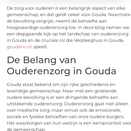
De zorg voor ouderen is een belangrijk aspect van elke
gemeenschap, en dat geldt zeker voor Gouda. Naarmate
de bevolking vergrijst, neemt de behoefte aan
hoogwaardige ouderenzorg toe. In deze blog nemen we
een diepgaande kijk op het landschap van ouderenzorg
in Gouda en de cruciale rol die Verpleeghuis in Gouda.
goudanu.nl
. speelt.
De Belang van
Ouderenzorg in Gouda
Gouda staat bekend om zijn rijke geschiedenis en
levendige gemeenschap. Maar met een groeiende
oudere bevolking is er een dringende behoefte aan
uitstekende ouderenzorg. Ouderenzorg gaat niet alleen
over medische zorg, maar omvat ook de emotionele,
sociale en fysieke behoeften van onze oudere burgers.
Het waarborgen van hun welzijn is een kernprioriteit voo
de gemeenschap.