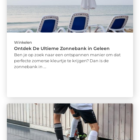
Winkelen
Ontdek De Ultieme Zonnebank in Geleen
Ben je op zoek naar een ontspannen manier om dat
perfecte zomerse kleurtje te krijgen? Dan is de
zonnebank in ...