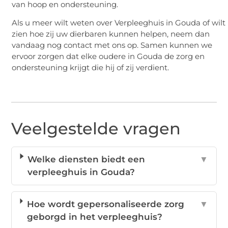
van hoop en ondersteuning.
Als u meer wilt weten over Verpleeghuis in Gouda of wilt
zien hoe zij uw dierbaren kunnen helpen, neem dan
vandaag nog contact met ons op. Samen kunnen we
ervoor zorgen dat elke oudere in Gouda de zorg en
ondersteuning krijgt die hij of zij verdient.
Veelgestelde vragen
Welke diensten biedt een
▼
verpleeghuis in Gouda?
Hoe wordt gepersonaliseerde zorg
▼
geborgd in het verpleeghuis?