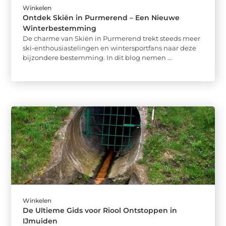
Winkelen
Ontdek Skiën in Purmerend – Een Nieuwe
Winterbestemming
De charme van Skiën in Purmerend trekt steeds meer
ski-enthousiastelingen en wintersportfans naar deze
bijzondere bestemming. In dit blog nemen ...
Winkelen
De Ultieme Gids voor Riool Ontstoppen in
IJmuiden