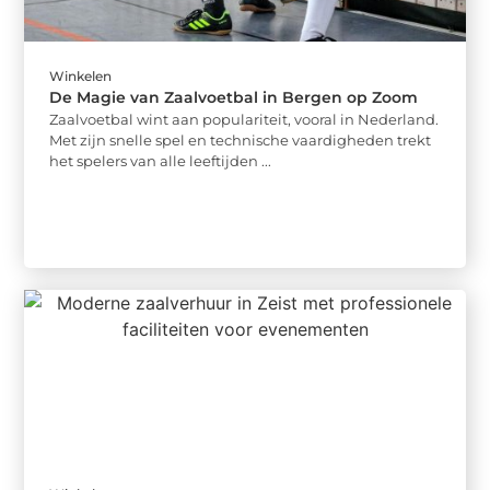
Winkelen
De Magie van Zaalvoetbal in Bergen op Zoom
Zaalvoetbal wint aan populariteit, vooral in Nederland.
Met zijn snelle spel en technische vaardigheden trekt
het spelers van alle leeftijden ...