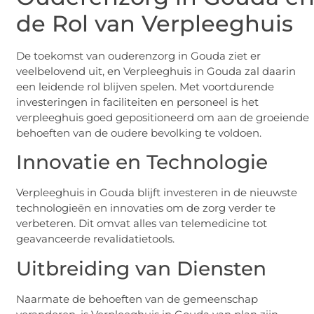
de Rol van Verpleeghuis
De toekomst van ouderenzorg in Gouda ziet er
veelbelovend uit, en Verpleeghuis in Gouda zal daarin
een leidende rol blijven spelen. Met voortdurende
investeringen in faciliteiten en personeel is het
verpleeghuis goed gepositioneerd om aan de groeiende
behoeften van de oudere bevolking te voldoen.
Innovatie en Technologie
Verpleeghuis in Gouda blijft investeren in de nieuwste
technologieën en innovaties om de zorg verder te
verbeteren. Dit omvat alles van telemedicine tot
geavanceerde revalidatietools.
Uitbreiding van Diensten
Naarmate de behoeften van de gemeenschap