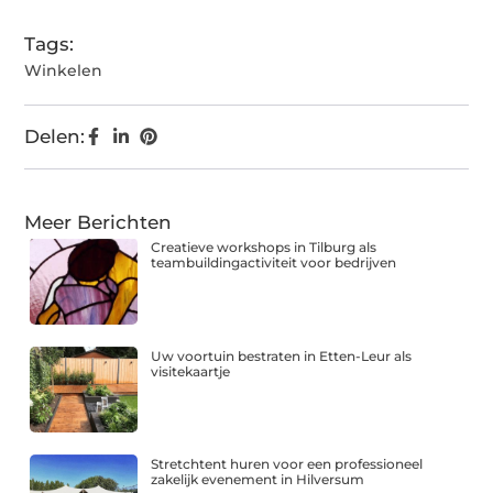
Tags:
Winkelen
Delen:
Meer Berichten
Creatieve workshops in Tilburg als
teambuildingactiviteit voor bedrijven
Uw voortuin bestraten in Etten-Leur als
visitekaartje
Stretchtent huren voor een professioneel
zakelijk evenement in Hilversum