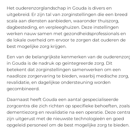
Het ouderenzorglandschap in Gouda is divers en
uitgebreid. Er zijn tal van zorginstellingen die een breed
scala aan diensten aanbieden, waaronder thuiszorg,
dagbesteding, en verpleeghuizen. Deze instellingen
werken nauw samen met gezondheidsprofessionals en
de lokale overheid om ervoor te zorgen dat ouderen de
best mogelijke zorg krijgen.
Een van de belangrijkste kenmerken van de ouderenzor
in Gouda is de nadruk op geïntegreerde zorg. Dit
betekent dat zorginstellingen samenwerken om een
naadloze zorgervaring te bieden, waarbij medische zorg,
revalidatie, en dagelijkse ondersteuning worden
gecombineerd.
Daarnaast heeft Gouda een aantal gespecialiseerde
zorgcentra die zich richten op specifieke behoeften, zoals
dementiezorg en revalidatie na een operatie. Deze centr
zijn uitgerust met de nieuwste technologieën en goed
opgeleid personeel om de best mogelijke zorg te bieden.