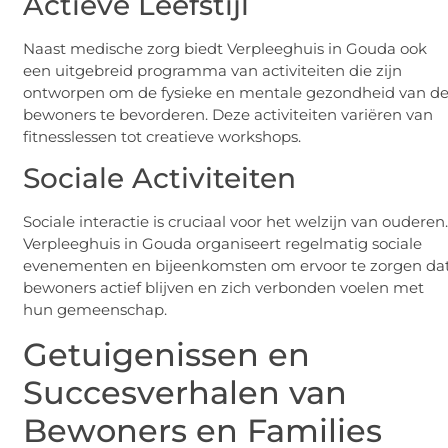
Actieve Leefstijl
Naast medische zorg biedt Verpleeghuis in Gouda ook
een uitgebreid programma van activiteiten die zijn
ontworpen om de fysieke en mentale gezondheid van d
bewoners te bevorderen. Deze activiteiten variëren van
fitnesslessen tot creatieve workshops.
Sociale Activiteiten
Sociale interactie is cruciaal voor het welzijn van ouderen
Verpleeghuis in Gouda organiseert regelmatig sociale
evenementen en bijeenkomsten om ervoor te zorgen da
bewoners actief blijven en zich verbonden voelen met
hun gemeenschap.
Getuigenissen en
Succesverhalen van
Bewoners en Families