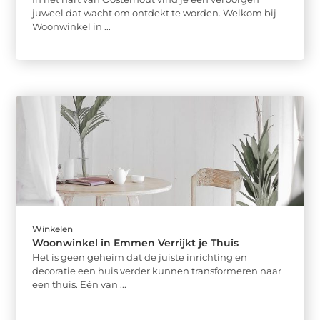
juweel dat wacht om ontdekt te worden. Welkom bij
Woonwinkel in ...
Winkelen
Woonwinkel in Emmen Verrijkt je Thuis
Het is geen geheim dat de juiste inrichting en
decoratie een huis verder kunnen transformeren naar
een thuis. Eén van ...