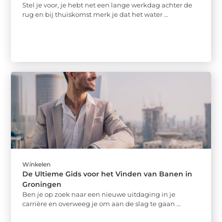
Stel je voor, je hebt net een lange werkdag achter de
rug en bij thuiskomst merk je dat het water ...
Winkelen
De Ultieme Gids voor het Vinden van Banen in
Groningen
Ben je op zoek naar een nieuwe uitdaging in je
carrière en overweeg je om aan de slag te gaan ...