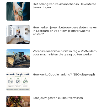
Het belang van vakmanschap in Deventerse
trouwringen
Hoe herken je een betrouwbare slotenmaker
in Leerdam en voorkom je onverwachte
kosten?
Vacature kraanmachinist in regio Rotterdam
voor machinisten die graag buiten werken
Hoe werkt Google ranking? (SEO uitgelegd)
Laat jouw gasten culinair verrassen