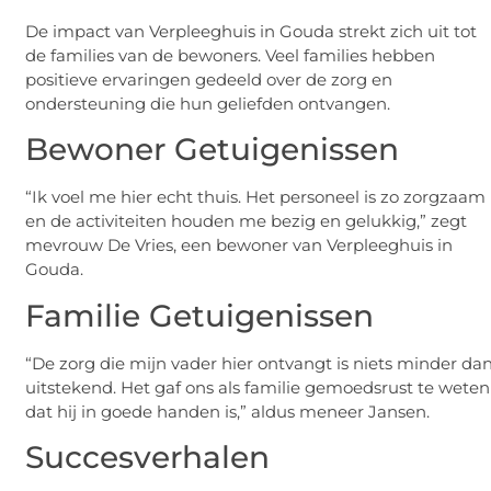
De impact van Verpleeghuis in Gouda strekt zich uit tot
de families van de bewoners. Veel families hebben
positieve ervaringen gedeeld over de zorg en
ondersteuning die hun geliefden ontvangen.
Bewoner Getuigenissen
“Ik voel me hier echt thuis. Het personeel is zo zorgzaam
en de activiteiten houden me bezig en gelukkig,” zegt
mevrouw De Vries, een bewoner van Verpleeghuis in
Gouda.
Familie Getuigenissen
“De zorg die mijn vader hier ontvangt is niets minder da
uitstekend. Het gaf ons als familie gemoedsrust te weten
dat hij in goede handen is,” aldus meneer Jansen.
Succesverhalen