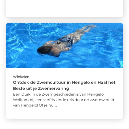
Winkelen
Ontdek de Zwemcultuur in Hengelo en Haal het
Beste uit je Zwemervaring
Een Duik in de Zwemgeschiedenis van Hengelo
Welkom bij een verfrissende reis door de zwemwereld
van Hengelo! Of je nu ...