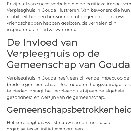
Er zijn tal van succesverhalen die de positieve impact va
Verpleeghuis in Gouda illustreren. Van bewoners die hun
mobiliteit hebben herwonnen tot degenen die nieuwe
vriendschappen hebben gesloten, de verhalen zijn
inspirerend en hartverwarmend.
De Invloed van
Verpleeghuis op de
Gemeenschap van Gouda
Verpleeghuis in Gouda heeft een blijvende impact op de
bredere gemeenschap. Door ouderen hoogwaardige zor
te bieden, draagt het verpleeghuis bij aan de algehele
gezondheid en welzijn van de gemeenschap.
Gemeenschapsbetrokkenhei
Het verpleeghuis werkt nauw samen met lokale
organisaties en initiatieven om een