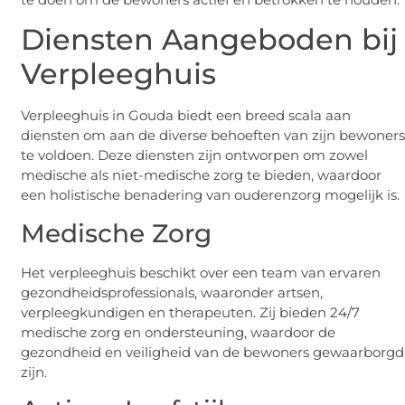
Diensten Aangeboden bij
Verpleeghuis
Verpleeghuis in Gouda biedt een breed scala aan
diensten om aan de diverse behoeften van zijn bewoner
te voldoen. Deze diensten zijn ontworpen om zowel
medische als niet-medische zorg te bieden, waardoor
een holistische benadering van ouderenzorg mogelijk is.
Medische Zorg
Het verpleeghuis beschikt over een team van ervaren
gezondheidsprofessionals, waaronder artsen,
verpleegkundigen en therapeuten. Zij bieden 24/7
medische zorg en ondersteuning, waardoor de
gezondheid en veiligheid van de bewoners gewaarborgd
zijn.