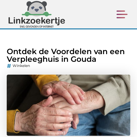
Ontdek de Voordelen van een
Verpleeghuis in Gouda
Winkelen