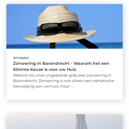
Winkelen
Zonwering in Barendrecht – Waarom het een
Slimme Keuze is voor uw Huis
Welkom bij onze uitgebreide gids over zonwering in
Barendrecht. Zonwering is niet alleen een esthetische
toevoeging aan uw huis, maar ...