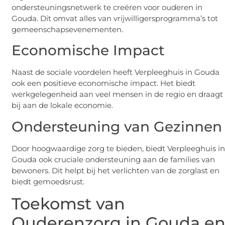
ondersteuningsnetwerk te creëren voor ouderen in
Gouda. Dit omvat alles van vrijwilligersprogramma’s tot
gemeenschapsevenementen.
Economische Impact
Naast de sociale voordelen heeft Verpleeghuis in Gouda
ook een positieve economische impact. Het biedt
werkgelegenheid aan veel mensen in de regio en draagt
bij aan de lokale economie.
Ondersteuning van Gezinnen
Door hoogwaardige zorg te bieden, biedt Verpleeghuis i
Gouda ook cruciale ondersteuning aan de families van
bewoners. Dit helpt bij het verlichten van de zorglast en
biedt gemoedsrust.
Toekomst van
Ouderenzorg in Gouda e