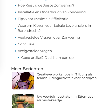
Hoe Kiest u de Juiste Zonwering?
Installatie en Onderhoud van Zonwering
Tips voor Maximale Efficiëntie
Waarom Kiezen voor Lokale Leveranciers in
Barendrecht?
Veelgestelde Vragen over Zonwering
Conclusie
Veelgestelde vragen
Goed artikel? Deel hem dan op:
Meer Berichten
Creatieve workshops in Tilburg als
teambuildingactiviteit voor bedrijven
Uw voortuin bestraten in Etten-Leur
als visitekaartje