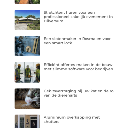
Stretchtent huren voor een
professioneel zakelijk evenement in
Hilversum
Een slotenmaker in Rosmalen voor
een smart lock
Efficiënt offertes maken in de bouw
met slimme software voor bedrijven
Gebitsverzorging bij uw kat en de rol
van de dierenarts
Aluminium overkapping met
shutters