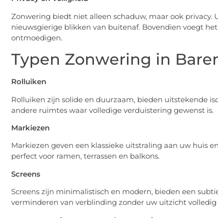
Zonwering biedt niet alleen schaduw, maar ook privacy. 
nieuwsgierige blikken van buitenaf. Bovendien voegt het 
ontmoedigen.
Typen Zonwering in Bare
Rolluiken
Rolluiken zijn solide en duurzaam, bieden uitstekende iso
andere ruimtes waar volledige verduistering gewenst is.
Markiezen
Markiezen geven een klassieke uitstraling aan uw huis e
perfect voor ramen, terrassen en balkons.
Screens
Screens zijn minimalistisch en modern, bieden een subtiele
verminderen van verblinding zonder uw uitzicht volledig 