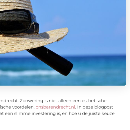
ndrecht. Zonwering is niet alleen een esthetische
tische voordelen.
onsbarendrecht.nl
. In deze blogpost
 een slimme investering is, en hoe u de juiste keuze