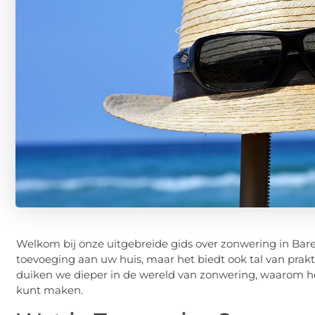
Welkom bij onze uitgebreide gids over zonwering in Bare
toevoeging aan uw huis, maar het biedt ook tal van prak
duiken we dieper in de wereld van zonwering, waarom het
kunt maken.