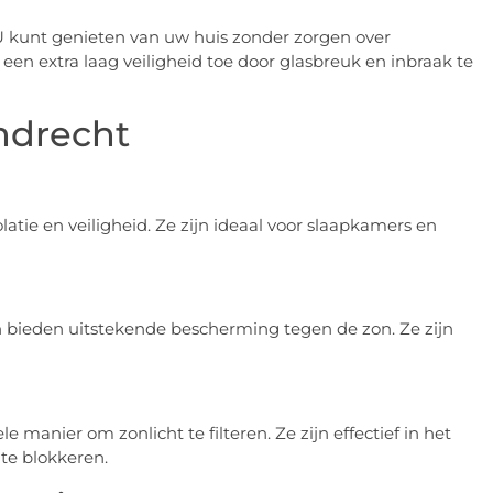
U kunt genieten van uw huis zonder zorgen over
een extra laag veiligheid toe door glasbreuk en inbraak te
ndrecht
latie en veiligheid. Ze zijn ideaal voor slaapkamers en
n bieden uitstekende bescherming tegen de zon. Ze zijn
 manier om zonlicht te filteren. Ze zijn effectief in het
te blokkeren.