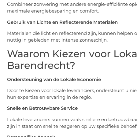
Combineer zonwering met andere energie-efficiënte oplo
maximale energiebesparing en comfort.
Gebruik van Lichte en Reflecterende Materialen
Materialen die licht en reflecterend zijn, kunnen helpen 
nuttig in gebieden met intense zonneschijn.
Waarom Kiezen voor Lokal
Barendrecht?
Ondersteuning van de Lokale Economie
Door te kiezen voor lokale leveranciers, ondersteunt u ni
hun expertise en ervaring in de regio.
Snelle en Betrouwbare Service
Lokale leveranciers kunnen vaak snellere en betrouwbaard
zijn in staat om snel te reageren op uw specifieke beho