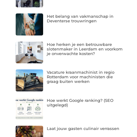
Het belang van vakmanschap in
Deventerse trouwringen
Hoe herken je een betrouwbare
slotenmaker in Leerdam en voorkom
je onverwachte kosten?
Vacature kraanmachinist in regio
Rotterdam voor machinisten die
graag buiten werken
Hoe werkt Google ranking? (SEO
uitgelegd)
Laat jouw gasten culinair verrassen