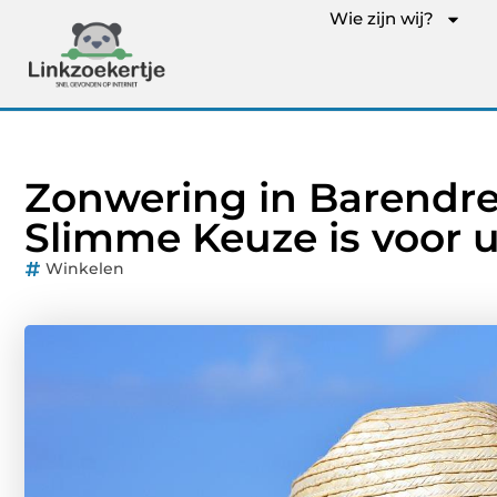
Wie zijn wij?
Zonwering in Barendr
Slimme Keuze is voor 
Winkelen