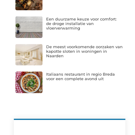
Een duurzame keuze voor comfort:
de droge installatie van
vloerverwarming
De meest voorkomende oorzaken van
kapotte sloten in woningen in
Naarden
Italiaans restaurant in regio Breda
voor een complete avond uit