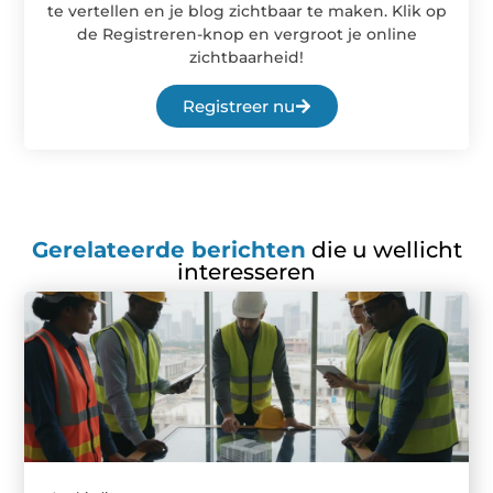
te vertellen en je blog zichtbaar te maken. Klik op
de Registreren-knop en vergroot je online
zichtbaarheid!
Registreer nu
Gerelateerde berichten
die u wellicht
interesseren