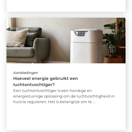
Aanbiedingen
Hoeveel energie gebruikt een
luchtontvochtiger?
Een luchtontvochtiger is een handige en
energiezuinige oplossing om de luchtvochtigheid in
huis te reguleren. Het is belangrijk om te ...