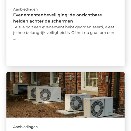
Aanbiedingen
Evenementenbeveiliging: de onzichtbare
helden achter de schermen
Als je ooit een evenement hebt georganiseerd, weet
je hoe belangrijk veiligheid is. Of het nu gaat om een
...
Aanbiedingen