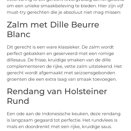
om een unieke smaakbeleving te bieden. Hier zijn vijf
must-try gerechten die je absoluut niet mag missen:
Zalm met Dille Beurre
Blanc
Dit gerecht is een ware klassieker. De zalm wordt
perfect gebakken en geserveerd met een romige
dillesaus. De frisse, kruidige smaken van de dille
complementeren de rijke, vette zalm uitstekend. Het
gerecht wordt afgemaakt met seizoensgebonden
groenten die een extra laag van smaak toevoegen.
Rendang van Holsteiner
Rund
Een ode aan de Indonesische keuken, deze rendang
is langzaam gegaard tot perfectie. Het rundvlees is
mals en doordrenkt met een rijke, kruidige saus.