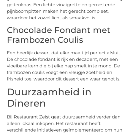
geitenkaas. Een lichte vinaigrette en geroosterde
pijnboompitten maken het gerecht compleet,
waardoor het zowel licht als smaakvol is.
Chocolade Fondant met
Frambozen Coulis
Een heerlijk dessert dat elke maaltijd perfect afsluit.
De chocolade fondant is rijk en decadent, met een
vloeibare kern die bij elke hap smelt in je mond. De
frambozen coulis voegt een vleugje zoetheid en
frisheid toe, waardoor dit dessert een waar genot is.
Duurzaamheid in
Dineren
Bij Restaurant Zeist gaat duurzaamheid verder dan
alleen lokaal inkopen. Het restaurant heeft
verschillende initiatieven geïmplementeerd om hun