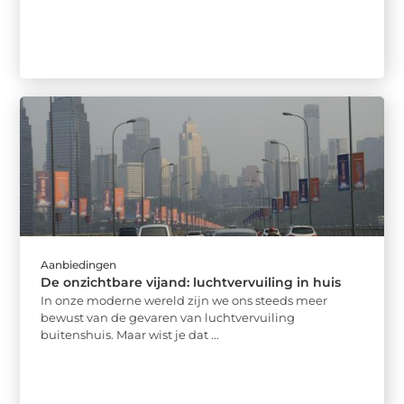
Aanbiedingen
De onzichtbare vijand: luchtvervuiling in huis
In onze moderne wereld zijn we ons steeds meer
bewust van de gevaren van luchtvervuiling
buitenshuis. Maar wist je dat ...