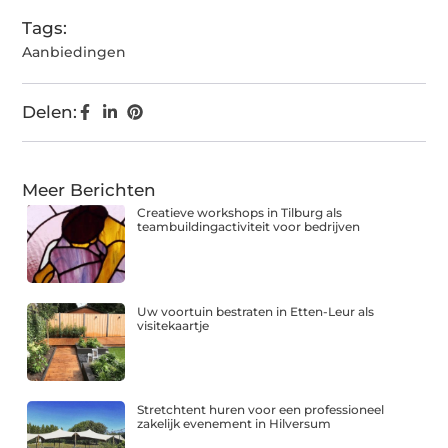
Tags:
Aanbiedingen
Delen:
Meer Berichten
Creatieve workshops in Tilburg als
teambuildingactiviteit voor bedrijven
Uw voortuin bestraten in Etten-Leur als
visitekaartje
Stretchtent huren voor een professioneel
zakelijk evenement in Hilversum