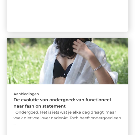
Aanbiedingen
De evolutie van ondergoed: van functioneel
naar fashion statement
Ondergoed. Het is iets wat je elke dag draagt, maar
vaak niet veel over nadenkt. Toch heeft ondergoed een
...