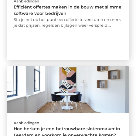
Aanbiedingen
Efficiënt offertes maken in de bouw met slimme
software voor bedrijven
Sta je net op het punt een offerte te versturen en merk
je dat prijzen, regels en bijlagen weer verspreid ...
Aanbiedingen
Hoe herken je een betrouwbare slotenmaker in
Leerdam en voorkom je onverwachte kosten?