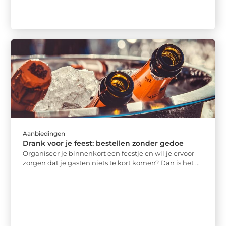
Aanbiedingen
Drank voor je feest: bestellen zonder gedoe
Organiseer je binnenkort een feestje en wil je ervoor
zorgen dat je gasten niets te kort komen? Dan is het ...