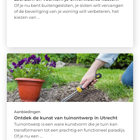
Of je nu bent buitengesloten, je sloten wilt vervangen
of de beveiliging van je woning wilt verbeteren, het
kiezen van ...
Aanbiedingen
Ontdek de kunst van tuinontwerp in Utrecht
Tuinontwerp is een ware kunstvorm die je tuin kan
transformeren tot een prachtig en functioneel paradijs.
Of je nu een ...