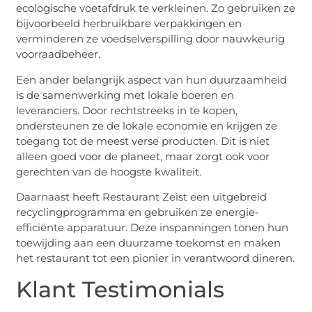
ecologische voetafdruk te verkleinen. Zo gebruiken ze
bijvoorbeeld herbruikbare verpakkingen en
verminderen ze voedselverspilling door nauwkeurig
voorraadbeheer.
Een ander belangrijk aspect van hun duurzaamheid
is de samenwerking met lokale boeren en
leveranciers. Door rechtstreeks in te kopen,
ondersteunen ze de lokale economie en krijgen ze
toegang tot de meest verse producten. Dit is niet
alleen goed voor de planeet, maar zorgt ook voor
gerechten van de hoogste kwaliteit.
Daarnaast heeft Restaurant Zeist een uitgebreid
recyclingprogramma en gebruiken ze energie-
efficiënte apparatuur. Deze inspanningen tonen hun
toewijding aan een duurzame toekomst en maken
het restaurant tot een pionier in verantwoord dineren.
Klant Testimonials