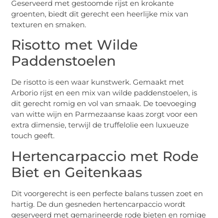
Geserveerd met gestoomde rijst en krokante
groenten, biedt dit gerecht een heerlijke mix van
texturen en smaken.
Risotto met Wilde
Paddenstoelen
De risotto is een waar kunstwerk. Gemaakt met
Arborio rijst en een mix van wilde paddenstoelen, is
dit gerecht romig en vol van smaak. De toevoeging
van witte wijn en Parmezaanse kaas zorgt voor een
extra dimensie, terwijl de truffelolie een luxueuze
touch geeft.
Hertencarpaccio met Rode
Biet en Geitenkaas
Dit voorgerecht is een perfecte balans tussen zoet en
hartig. De dun gesneden hertencarpaccio wordt
geserveerd met gemarineerde rode bieten en romige