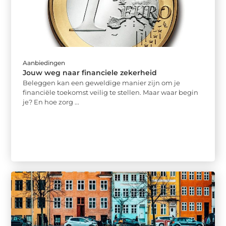
Aanbiedingen
Jouw weg naar financiele zekerheid
Beleggen kan een geweldige manier zijn om je
financiële toekomst veilig te stellen. Maar waar begin
je? En hoe zorg ...