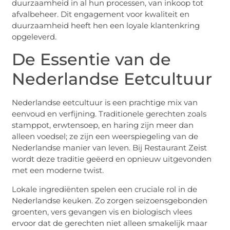
duurzaamheid in al hun processen, van inkoop tot
afvalbeheer. Dit engagement voor kwaliteit en
duurzaamheid heeft hen een loyale klantenkring
opgeleverd.
De Essentie van de
Nederlandse Eetcultuur
Nederlandse eetcultuur is een prachtige mix van
eenvoud en verfijning. Traditionele gerechten zoals
stamppot, erwtensoep, en haring zijn meer dan
alleen voedsel; ze zijn een weerspiegeling van de
Nederlandse manier van leven. Bij Restaurant Zeist
wordt deze traditie geëerd en opnieuw uitgevonden
met een moderne twist.
Lokale ingrediënten spelen een cruciale rol in de
Nederlandse keuken. Zo zorgen seizoensgebonden
groenten, vers gevangen vis en biologisch vlees
ervoor dat de gerechten niet alleen smakelijk maar