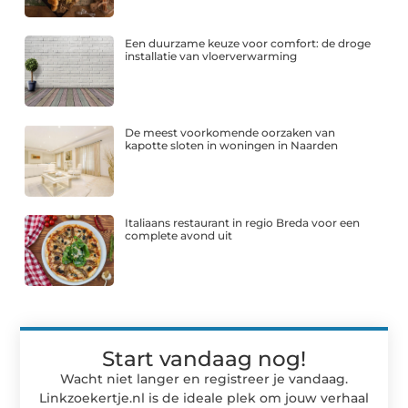
Een duurzame keuze voor comfort: de droge
installatie van vloerverwarming
De meest voorkomende oorzaken van
kapotte sloten in woningen in Naarden
Italiaans restaurant in regio Breda voor een
complete avond uit
Start vandaag nog!
Wacht niet langer en registreer je vandaag.
Linkzoekertje.nl is de ideale plek om jouw verhaal