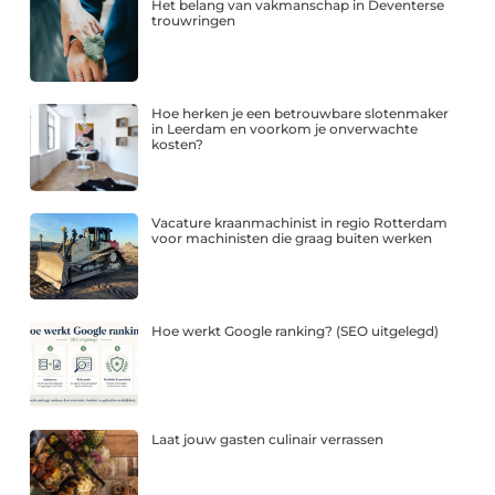
Het belang van vakmanschap in Deventerse
trouwringen
Hoe herken je een betrouwbare slotenmaker
in Leerdam en voorkom je onverwachte
kosten?
Vacature kraanmachinist in regio Rotterdam
voor machinisten die graag buiten werken
Hoe werkt Google ranking? (SEO uitgelegd)
Laat jouw gasten culinair verrassen