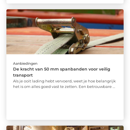
Aanbiedingen
De kracht van 50 mm spanbanden voor veilig
transport
Als je ooit lading hebt vervoerd, weet je hoe belangrijk
het is om alles goed vast te zetten. Een betrouwbare ...