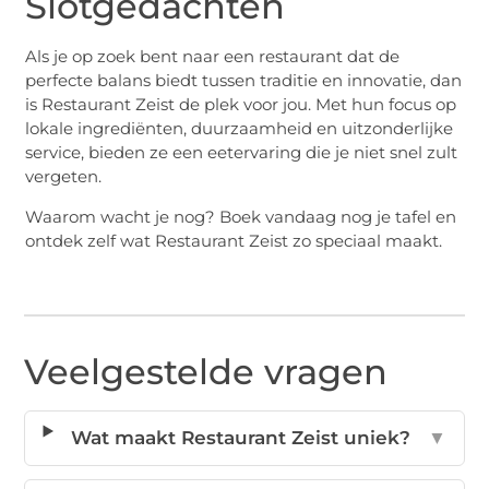
Slotgedachten
Als je op zoek bent naar een restaurant dat de
perfecte balans biedt tussen traditie en innovatie, dan
is Restaurant Zeist de plek voor jou. Met hun focus op
lokale ingrediënten, duurzaamheid en uitzonderlijke
service, bieden ze een eetervaring die je niet snel zult
vergeten.
Waarom wacht je nog? Boek vandaag nog je tafel en
ontdek zelf wat Restaurant Zeist zo speciaal maakt.
Veelgestelde vragen
Wat maakt Restaurant Zeist uniek?
▼