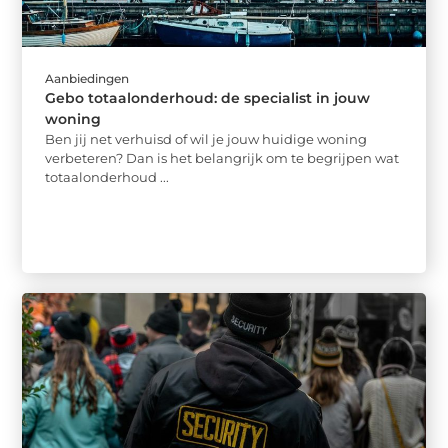
Aanbiedingen
Gebo totaalonderhoud: de specialist in jouw
woning
Ben jij net verhuisd of wil je jouw huidige woning
verbeteren? Dan is het belangrijk om te begrijpen wat
totaalonderhoud ...