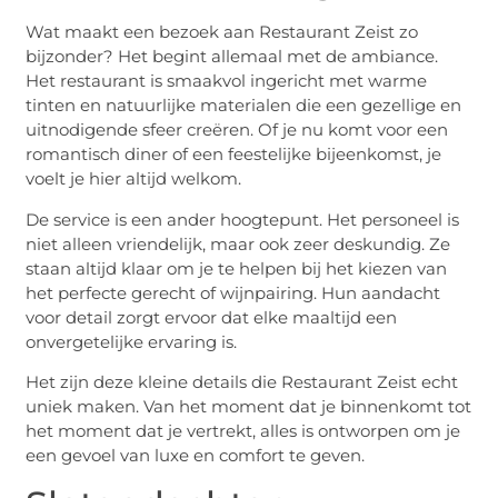
Wat maakt een bezoek aan Restaurant Zeist zo
bijzonder? Het begint allemaal met de ambiance.
Het restaurant is smaakvol ingericht met warme
tinten en natuurlijke materialen die een gezellige en
uitnodigende sfeer creëren. Of je nu komt voor een
romantisch diner of een feestelijke bijeenkomst, je
voelt je hier altijd welkom.
De service is een ander hoogtepunt. Het personeel is
niet alleen vriendelijk, maar ook zeer deskundig. Ze
staan altijd klaar om je te helpen bij het kiezen van
het perfecte gerecht of wijnpairing. Hun aandacht
voor detail zorgt ervoor dat elke maaltijd een
onvergetelijke ervaring is.
Het zijn deze kleine details die Restaurant Zeist echt
uniek maken. Van het moment dat je binnenkomt tot
het moment dat je vertrekt, alles is ontworpen om je
een gevoel van luxe en comfort te geven.