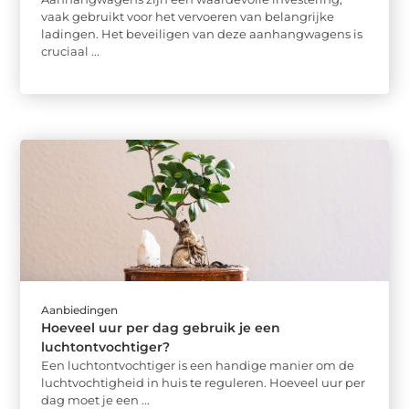
vaak gebruikt voor het vervoeren van belangrijke
ladingen. Het beveiligen van deze aanhangwagens is
cruciaal ...
Aanbiedingen
Hoeveel uur per dag gebruik je een
luchtontvochtiger?
Een luchtontvochtiger is een handige manier om de
luchtvochtigheid in huis te reguleren. Hoeveel uur per
dag moet je een ...