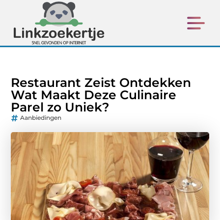
Restaurant Zeist Ontdekken
Wat Maakt Deze Culinaire
Parel zo Uniek?
Aanbiedingen