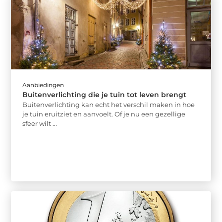
Aanbiedingen
Buitenverlichting die je tuin tot leven brengt
Buitenverlichting kan echt het verschil maken in hoe
je tuin eruitziet en aanvoelt. Of je nu een gezellige
sfeer wilt ...