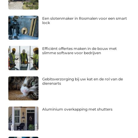
Een slotenmaker in Rosmalen voor een smart
lock
Efficiënt offertes maken in de bouw met
slimme software voor bedrijven
Gebitsverzorging bij uw kat en de rol van de
dierenarts
Aluminium overkapping met shutters