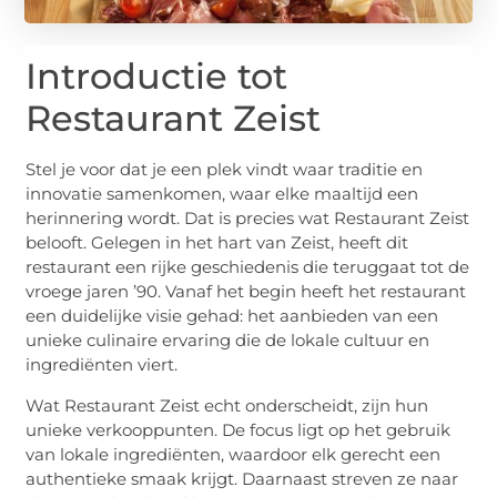
Introductie tot
Restaurant Zeist
Stel je voor dat je een plek vindt waar traditie en
innovatie samenkomen, waar elke maaltijd een
herinnering wordt. Dat is precies wat Restaurant Zeist
belooft. Gelegen in het hart van Zeist, heeft dit
restaurant een rijke geschiedenis die teruggaat tot de
vroege jaren ’90. Vanaf het begin heeft het restaurant
een duidelijke visie gehad: het aanbieden van een
unieke culinaire ervaring die de lokale cultuur en
ingrediënten viert.
Wat Restaurant Zeist echt onderscheidt, zijn hun
unieke verkooppunten. De focus ligt op het gebruik
van lokale ingrediënten, waardoor elk gerecht een
authentieke smaak krijgt. Daarnaast streven ze naar