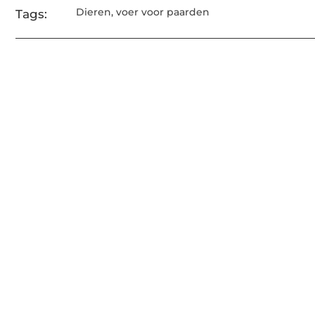
Dieren
,
voer voor paarden
Tags: