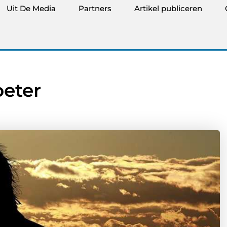
Uit De Media
Partners
Artikel publiceren
oeter