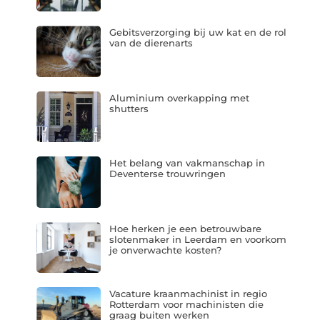
Gebitsverzorging bij uw kat en de rol
van de dierenarts
Aluminium overkapping met
shutters
Het belang van vakmanschap in
Deventerse trouwringen
Hoe herken je een betrouwbare
slotenmaker in Leerdam en voorkom
je onverwachte kosten?
Vacature kraanmachinist in regio
Rotterdam voor machinisten die
graag buiten werken