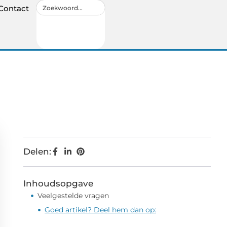
Contact
Delen:
Inhoudsopgave
Veelgestelde vragen
Goed artikel? Deel hem dan op: