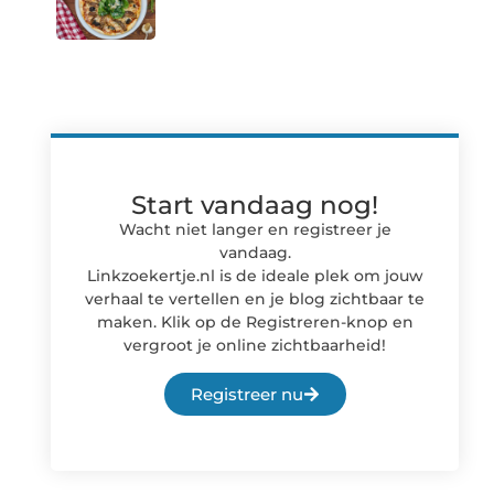
Start vandaag nog!
Wacht niet langer en registreer je
vandaag.
Linkzoekertje.nl is de ideale plek om jouw
verhaal te vertellen en je blog zichtbaar te
maken. Klik op de Registreren-knop en
vergroot je online zichtbaarheid!
Registreer nu