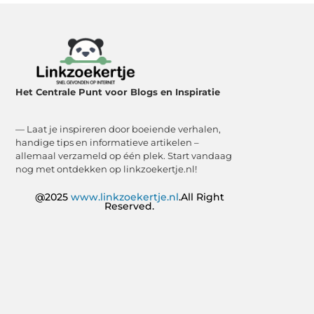
Het Centrale Punt voor Blogs en Inspiratie
— Laat je inspireren door boeiende verhalen,
handige tips en informatieve artikelen –
allemaal verzameld op één plek. Start vandaag
nog met ontdekken op linkzoekertje.nl!
@2025
www.linkzoekertje.nl
.All Right
Reserved.