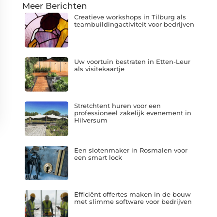
Meer Berichten
Creatieve workshops in Tilburg als
teambuildingactiviteit voor bedrijven
Uw voortuin bestraten in Etten-Leur
als visitekaartje
Stretchtent huren voor een
professioneel zakelijk evenement in
Hilversum
Een slotenmaker in Rosmalen voor
een smart lock
Efficiënt offertes maken in de bouw
met slimme software voor bedrijven