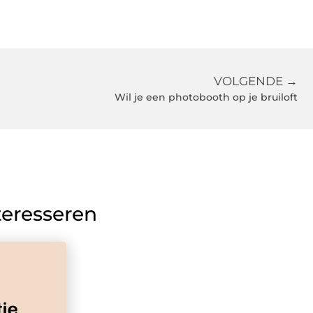
VOLGENDE →
Wil je een photobooth op je bruiloft
teresseren