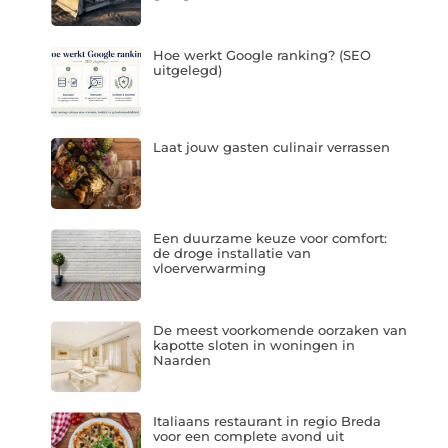
Hoe werkt Google ranking? (SEO
uitgelegd)
Laat jouw gasten culinair verrassen
Een duurzame keuze voor comfort:
de droge installatie van
vloerverwarming
De meest voorkomende oorzaken van
kapotte sloten in woningen in
Naarden
Italiaans restaurant in regio Breda
voor een complete avond uit