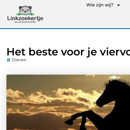
Wie zijn wij?
Het beste voor je vierv
Dieren