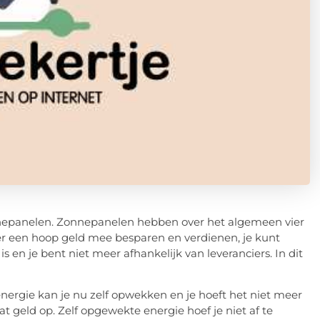
nnepanelen. Zonnepanelen hebben over het algemeen vier
 er een hoop
geld
mee besparen en verdienen, je kunt
 en je bent niet meer afhankelijk van leveranciers. In dit
nergie kan je nu zelf opwekken en je hoeft het niet meer
 geld op. Zelf opgewekte energie hoef je niet af te