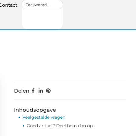
Contact
Delen:
Inhoudsopgave
Veelgestelde vragen
Goed artikel? Deel hem dan op: