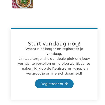
Start vandaag nog!
Wacht niet langer en registreer je
vandaag.
Linkzoekertje.nl is de ideale plek om jouw
verhaal te vertellen en je blog zichtbaar te
maken. Klik op de Registreren-knop en
vergroot je online zichtbaarheid!
Registreer nu