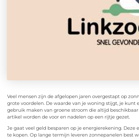
Veel mensen zijn de afgelopen jaren overgestapt op zo
grote voordelen. De waarde van je woning stijgt, je kunt
gebruik maken van groene stroom die altijd beschikbaar is
artikel worden de voor en nadelen op een rijtje gezet.
Je gaat veel geld besparen op je energierekening. Deze e
te kopen. Op lange termijn leveren zonnepanelen best wat