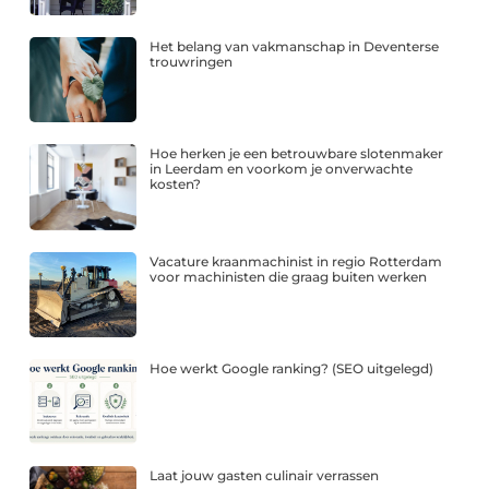
Het belang van vakmanschap in Deventerse
trouwringen
Hoe herken je een betrouwbare slotenmaker
in Leerdam en voorkom je onverwachte
kosten?
Vacature kraanmachinist in regio Rotterdam
voor machinisten die graag buiten werken
Hoe werkt Google ranking? (SEO uitgelegd)
Laat jouw gasten culinair verrassen