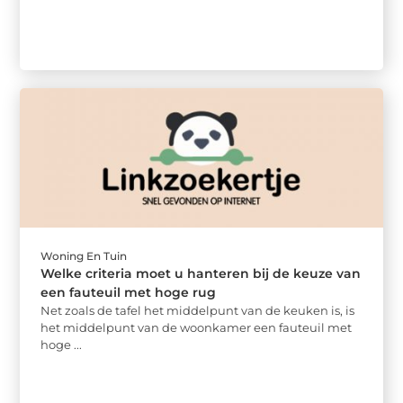
Woning En Tuin
Welke criteria moet u hanteren bij de keuze van
een fauteuil met hoge rug
Net zoals de tafel het middelpunt van de keuken is, is
het middelpunt van de woonkamer een fauteuil met
hoge ...