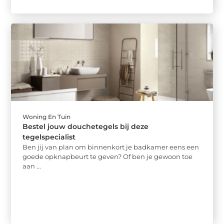
Woning En Tuin
Bestel jouw douchetegels bij deze
tegelspecialist
Ben jij van plan om binnenkort je badkamer eens een
goede opknapbeurt te geven? Of ben je gewoon toe
aan ...