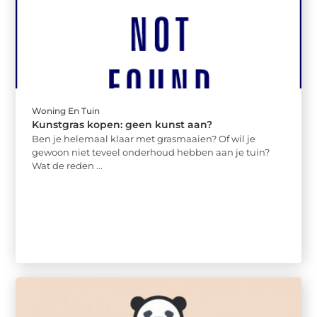
Woning En Tuin
Kunstgras kopen: geen kunst aan?
Ben je helemaal klaar met grasmaaien? Of wil je
gewoon niet teveel onderhoud hebben aan je tuin?
Wat de reden ...