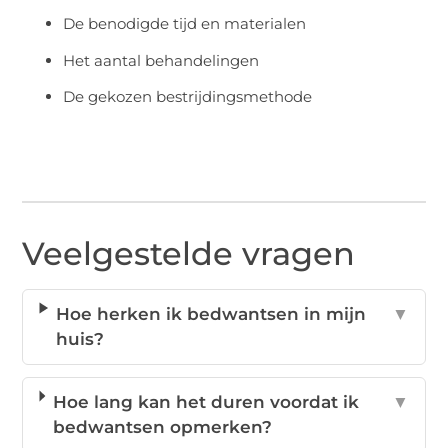
De benodigde tijd en materialen
Het aantal behandelingen
De gekozen bestrijdingsmethode
Veelgestelde vragen
Hoe herken ik bedwantsen in mijn
▼
huis?
Hoe lang kan het duren voordat ik
▼
bedwantsen opmerken?