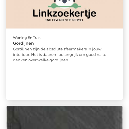
Woning En Tuin
Gordijnen
Gordijnen zijn de absolute sfeermakers in jouw
interieur. Het is daarom belangrijk om goed na te
denken over welke gordijnen ...