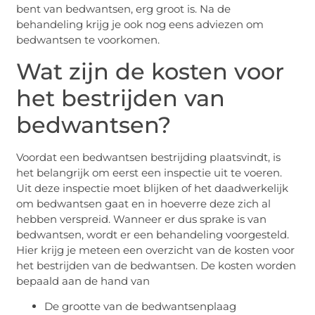
bent van bedwantsen, erg groot is. Na de
behandeling krijg je ook nog eens adviezen om
bedwantsen te voorkomen.
Wat zijn de kosten voor
het bestrijden van
bedwantsen?
Voordat een bedwantsen bestrijding plaatsvindt, is
het belangrijk om eerst een inspectie uit te voeren.
Uit deze inspectie moet blijken of het daadwerkelijk
om bedwantsen gaat en in hoeverre deze zich al
hebben verspreid. Wanneer er dus sprake is van
bedwantsen, wordt er een behandeling voorgesteld.
Hier krijg je meteen een overzicht van de kosten voor
het bestrijden van de bedwantsen. De kosten worden
bepaald aan de hand van
De grootte van de bedwantsenplaag