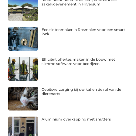
zakelijk evenement in Hilversum
Een slotenmaker in Rosmalen voor een smart
lock
Efficiënt offertes maken in de bouw met
slimme software voor bedrijven
Gebitsverzorging bij uw kat en de rol van de
dierenarts
Aluminium overkapping met shutters