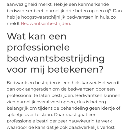
aanwezigheid merkt. Heb je een kenmerkende
bedwantsenbeet, namelijk drie beten op een rij? Dan
heb je hoogstwaarschijnlijk bedwantsen in huis, zo
meldt
Bedwantsenbestrijden
.
Wat kan een
professionele
bedwantsbestrijding
voor mij betekenen?
Bedwantsen bestrijden is een hels karwei. Het wordt
dan ook aangeraden om de bedwantsen door een
professional te laten bestrijden. Bedwantsen kunnen
zich namelijk overal verstoppen, dus is het erg
belangrijk om tijdens de behandeling geen kiertje of
spleetje over te slaan. Daarnaast gaat een
professionele bestrijder zeer nauwkeurig te werk
waardoor de kans dat je ook daadwerkelijk verlost