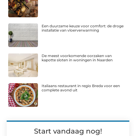
Een duurzame keuze voor comfort: de droge
installatie van vloerverwarming
De meest voorkomende oorzaken van
kapotte sloten in woningen in Naarden
Italiaans restaurant in regio Breda voor een
complete avond uit
Start vandaag nog!