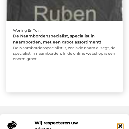
Woning En Tuin
De Naambordenspecialist, specialist in
naamborden, met een groot assortiment!
De Naambordenspecialist is, zoals de naam al zegt, de
specialist in naamborden. In de online webshop is een
enorm groot ...
Wij respecteren uw
Onze informatie