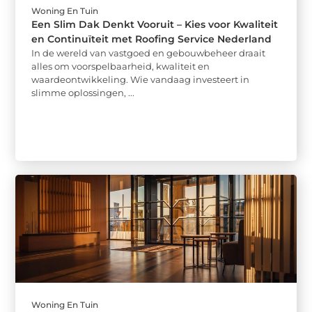
Woning En Tuin
Een Slim Dak Denkt Vooruit – Kies voor Kwaliteit
en Continuïteit met Roofing Service Nederland
In de wereld van vastgoed en gebouwbeheer draait
alles om voorspelbaarheid, kwaliteit en
waardeontwikkeling. Wie vandaag investeert in
slimme oplossingen, ...
Woning En Tuin