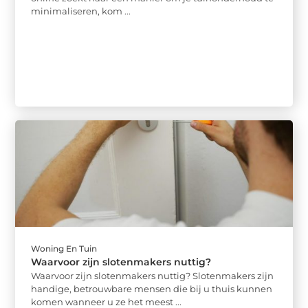
minimaliseren, kom ...
Woning En Tuin
Waarvoor zijn slotenmakers nuttig?
Waarvoor zijn slotenmakers nuttig? Slotenmakers zijn
handige, betrouwbare mensen die bij u thuis kunnen
komen wanneer u ze het meest ...