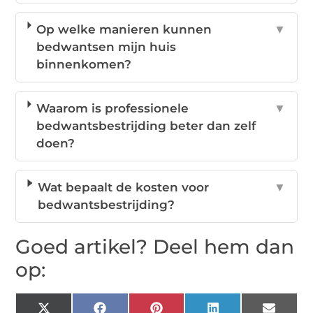
Op welke manieren kunnen
▼
bedwantsen mijn huis
binnenkomen?
Waarom is professionele
▼
bedwantsbestrijding beter dan zelf
doen?
Wat bepaalt de kosten voor
▼
bedwantsbestrijding?
Goed artikel? Deel hem dan
op: