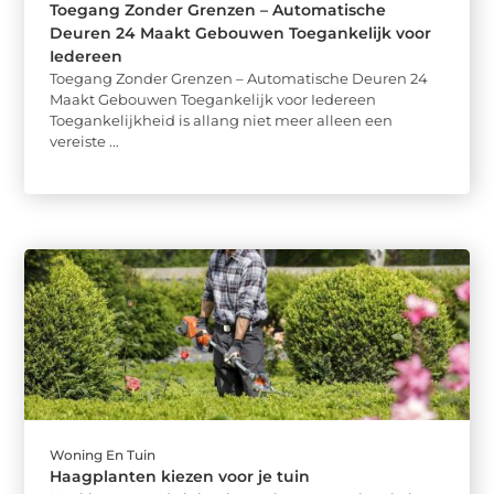
Toegang Zonder Grenzen – Automatische
Deuren 24 Maakt Gebouwen Toegankelijk voor
Iedereen
Toegang Zonder Grenzen – Automatische Deuren 24
Maakt Gebouwen Toegankelijk voor Iedereen
Toegankelijkheid is allang niet meer alleen een
vereiste ...
Woning En Tuin
Haagplanten kiezen voor je tuin