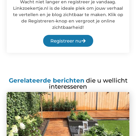
Wacht niet langer en registreer je vandaag.
Linkzoekertje.nl is de ideale plek om jouw verhaal
te vertellen en je blog zichtbaar te maken. Klik op
de Registreren-knop en vergroot je online
zichtbaarheid!
Registreer nu
Gerelateerde berichten
die u wellicht
interesseren