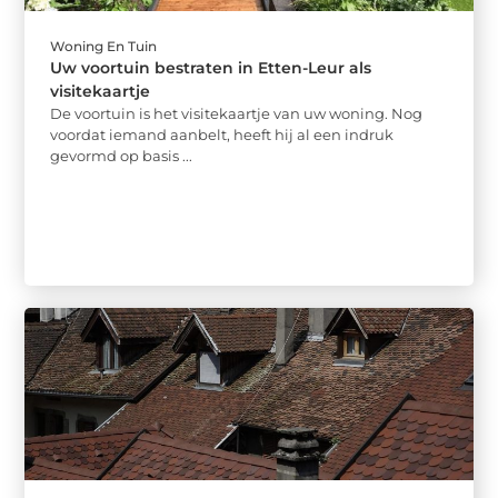
Woning En Tuin
Uw voortuin bestraten in Etten-Leur als
visitekaartje
De voortuin is het visitekaartje van uw woning. Nog
voordat iemand aanbelt, heeft hij al een indruk
gevormd op basis ...