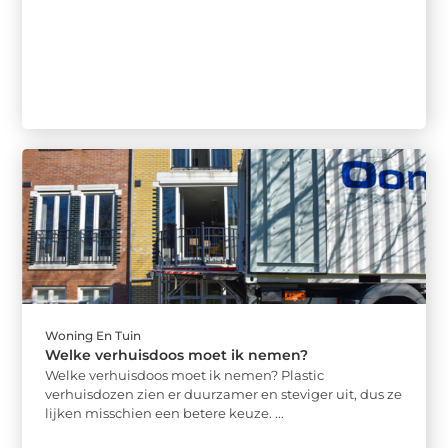
Woning En Tuin
Welke verhuisdoos moet ik nemen?
Welke verhuisdoos moet ik nemen? Plastic
verhuisdozen zien er duurzamer en steviger uit, dus ze
lijken misschien een betere keuze. ...