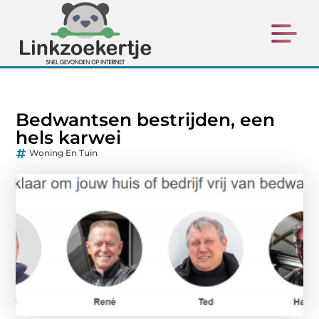
Bedwantsen bestrijden, een
hels karwei
Woning En Tuin