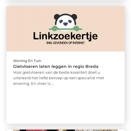
Woning En Tuin
Gietvloeren laten leggen in regio Breda
Voor gietvloeren van de beste kwaliteit doet u
uiteraard het liefst beroep op een specialist met
ervaring. En vloer is ...