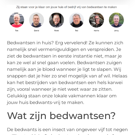
Bedwantsen in huis? Erg vervelend! Ze kunnen zich
namelijk snel vermenigvuldigen en verspreiden. Je
ziet de bedwantsen in eerste instantie niet, maar je
kan ze wel al snel gaan voelen. Bedwantsen zuigen
namelijk aan je bloed wanneer je ligt te slapen. Wij
snappen dat je hier zo snel mogelijk van af wil. Helaas
kan het bestrijden van bedwantsen een hels karwei
zijn, vooral wanneer je niet weet waar ze zitten.
Gelukkig staan onze lokale vakmannen klaar om
jouw huis bedwants-vrij te maken.
Wat zijn bedwantsen?
De bedwants is een insect van ongeveer vijf tot negen