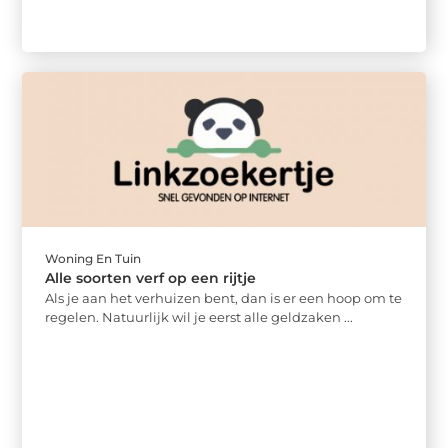
Woning En Tuin
Alle soorten verf op een rijtje
Als je aan het verhuizen bent, dan is er een hoop om te
regelen. Natuurlijk wil je eerst alle geldzaken ...