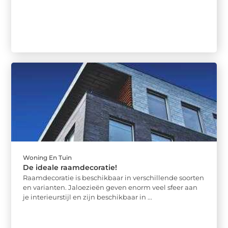
Woning En Tuin
De ideale raamdecoratie!
Raamdecoratie is beschikbaar in verschillende soorten
en varianten. Jaloezieën geven enorm veel sfeer aan
je interieurstijl en zijn beschikbaar in ...