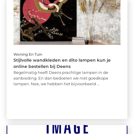
Woning En Tuin
Stijlvolle wandkleden en dito lampen kun je
online bestellen bij Deens
Regelmatig heeft Deens prachtige lampen in de
aanbieding. En dan bedoelen we niet goedkope
lampen. Nee, we hebben het bijvoorbeeld ...