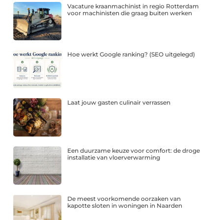
Vacature kraanmachinist in regio Rotterdam
voor machinisten die graag buiten werken
Hoe werkt Google ranking? (SEO uitgelegd)
Laat jouw gasten culinair verrassen
Een duurzame keuze voor comfort: de droge
installatie van vloerverwarming
De meest voorkomende oorzaken van
kapotte sloten in woningen in Naarden