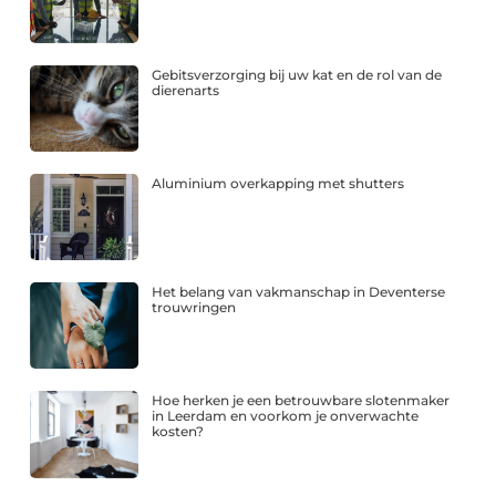
Gebitsverzorging bij uw kat en de rol van de
dierenarts
Aluminium overkapping met shutters
Het belang van vakmanschap in Deventerse
trouwringen
Hoe herken je een betrouwbare slotenmaker
in Leerdam en voorkom je onverwachte
kosten?