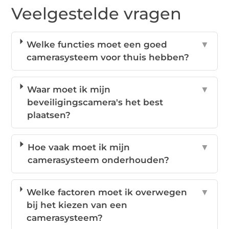
Veelgestelde vragen
Welke functies moet een goed
▼
camerasysteem voor thuis hebben?
Waar moet ik mijn
▼
beveiligingscamera's het best
plaatsen?
Hoe vaak moet ik mijn
▼
camerasysteem onderhouden?
Welke factoren moet ik overwegen
▼
bij het kiezen van een
camerasysteem?