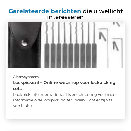
Gerelateerde berichten
die u wellicht
interesseren
Alarmsysteem
Lockpicks.nl – Online webshop voor lockpicking
sets
Lockpick info Internationaal is er echter nog veel meer
informatie over lockpicking te vinden. Echt er zijn tal
van leuke ...