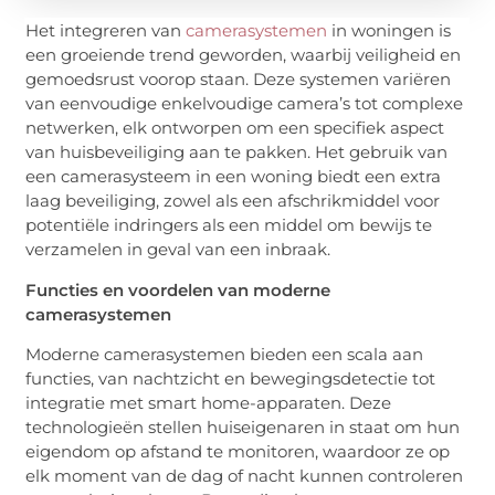
Het integreren van
camerasystemen
in woningen is
een groeiende trend geworden, waarbij veiligheid en
gemoedsrust voorop staan. Deze systemen variëren
van eenvoudige enkelvoudige camera’s tot complexe
netwerken, elk ontworpen om een specifiek aspect
van huisbeveiliging aan te pakken. Het gebruik van
een camerasysteem in een woning biedt een extra
laag beveiliging, zowel als een afschrikmiddel voor
potentiële indringers als een middel om bewijs te
verzamelen in geval van een inbraak.
Functies en voordelen van moderne
camerasystemen
Moderne camerasystemen bieden een scala aan
functies, van nachtzicht en bewegingsdetectie tot
integratie met smart home-apparaten. Deze
technologieën stellen huiseigenaren in staat om hun
eigendom op afstand te monitoren, waardoor ze op
elk moment van de dag of nacht kunnen controleren