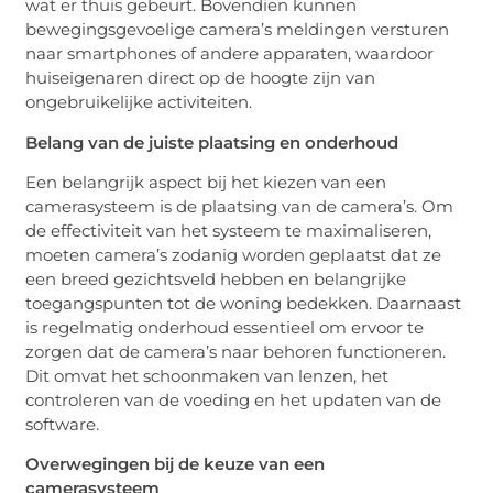
wat er thuis gebeurt. Bovendien kunnen
bewegingsgevoelige camera’s meldingen versturen
naar smartphones of andere apparaten, waardoor
huiseigenaren direct op de hoogte zijn van
ongebruikelijke activiteiten.
Belang van de juiste plaatsing en onderhoud
Een belangrijk aspect bij het kiezen van een
camerasysteem is de plaatsing van de camera’s. Om
de effectiviteit van het systeem te maximaliseren,
moeten camera’s zodanig worden geplaatst dat ze
een breed gezichtsveld hebben en belangrijke
toegangspunten tot de woning bedekken. Daarnaast
is regelmatig onderhoud essentieel om ervoor te
zorgen dat de camera’s naar behoren functioneren.
Dit omvat het schoonmaken van lenzen, het
controleren van de voeding en het updaten van de
software.
Overwegingen bij de keuze van een
camerasysteem