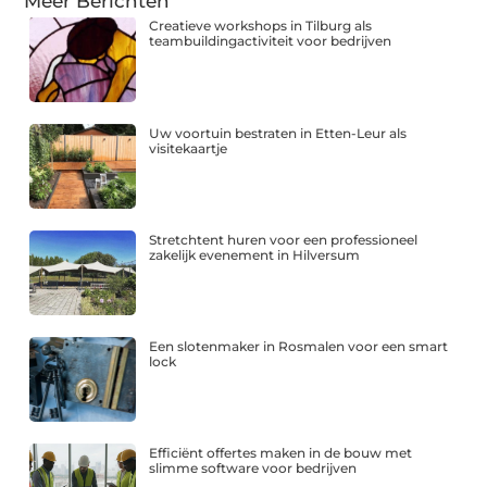
Meer Berichten
Creatieve workshops in Tilburg als
teambuildingactiviteit voor bedrijven
Uw voortuin bestraten in Etten-Leur als
visitekaartje
Stretchtent huren voor een professioneel
zakelijk evenement in Hilversum
Een slotenmaker in Rosmalen voor een smart
lock
Efficiënt offertes maken in de bouw met
slimme software voor bedrijven