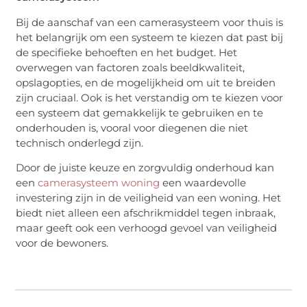
Bij de aanschaf van een camerasysteem voor thuis is
het belangrijk om een systeem te kiezen dat past bij
de specifieke behoeften en het budget. Het
overwegen van factoren zoals beeldkwaliteit,
opslagopties, en de mogelijkheid om uit te breiden
zijn cruciaal. Ook is het verstandig om te kiezen voor
een systeem dat gemakkelijk te gebruiken en te
onderhouden is, vooral voor diegenen die niet
technisch onderlegd zijn.
Door de juiste keuze en zorgvuldig onderhoud kan
een
camerasysteem woning
een waardevolle
investering zijn in de veiligheid van een woning. Het
biedt niet alleen een afschrikmiddel tegen inbraak,
maar geeft ook een verhoogd gevoel van veiligheid
voor de bewoners.