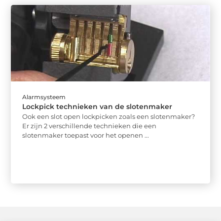
Alarmsysteem
Lockpick technieken van de slotenmaker
Ook een slot open lockpicken zoals een slotenmaker?
Er zijn 2 verschillende technieken die een ​​
slotenmaker toepast voor het openen ...