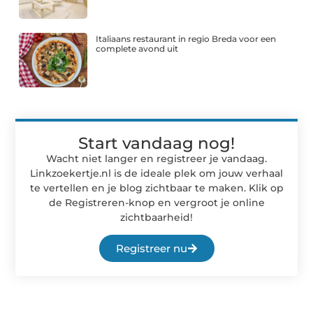
Italiaans restaurant in regio Breda voor een
complete avond uit
Start vandaag nog!
Wacht niet langer en registreer je vandaag.
Linkzoekertje.nl is de ideale plek om jouw verhaal
te vertellen en je blog zichtbaar te maken. Klik op
de Registreren-knop en vergroot je online
zichtbaarheid!
Registreer nu