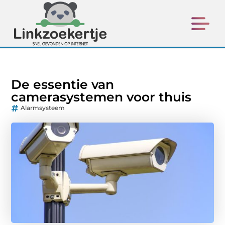
De essentie van
camerasystemen voor thuis
Alarmsysteem