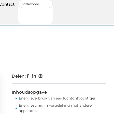
Contact
Delen:
Inhoudsopgave
Energieverbruik van een luchtontvochtiger
Energiezuinig in vergelijking met andere
apparaten