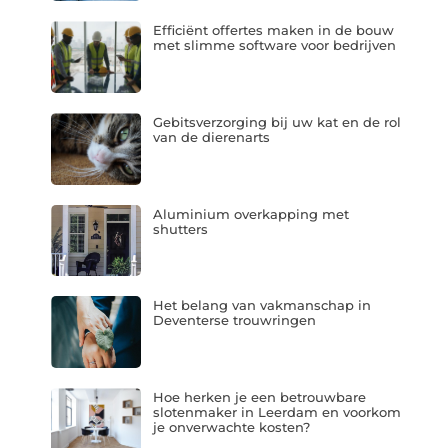
Efficiënt offertes maken in de bouw
met slimme software voor bedrijven
Gebitsverzorging bij uw kat en de rol
van de dierenarts
Aluminium overkapping met
shutters
Het belang van vakmanschap in
Deventerse trouwringen
Hoe herken je een betrouwbare
slotenmaker in Leerdam en voorkom
je onverwachte kosten?