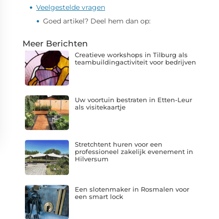
Veelgestelde vragen
Goed artikel? Deel hem dan op:
Meer Berichten
Creatieve workshops in Tilburg als
teambuildingactiviteit voor bedrijven
Uw voortuin bestraten in Etten-Leur
als visitekaartje
Stretchtent huren voor een
professioneel zakelijk evenement in
Hilversum
Een slotenmaker in Rosmalen voor
een smart lock