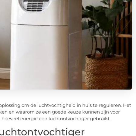
plossing om de luchtvochtigheid in huis te reguleren. Het
erken en waarom ze een goede keuze kunnen zijn voor
 hoeveel energie een luchtontvochtiger gebruikt.
luchtontvochtiger