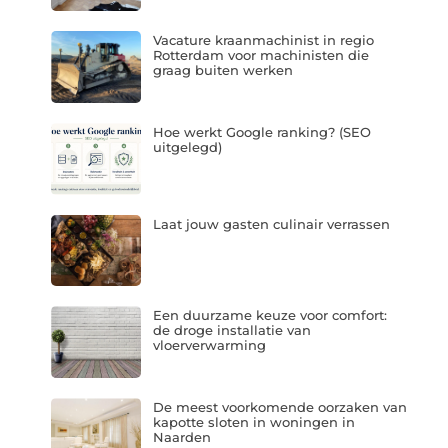
Vacature kraanmachinist in regio
Rotterdam voor machinisten die
graag buiten werken
Hoe werkt Google ranking? (SEO
uitgelegd)
Laat jouw gasten culinair verrassen
Een duurzame keuze voor comfort:
de droge installatie van
vloerverwarming
De meest voorkomende oorzaken van
kapotte sloten in woningen in
Naarden