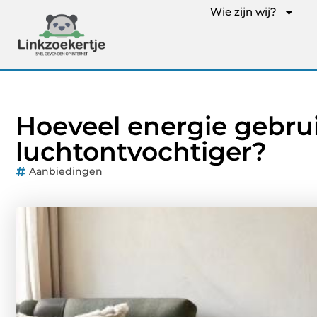
Wie zijn wij?
Hoeveel energie gebru
luchtontvochtiger?
Aanbiedingen