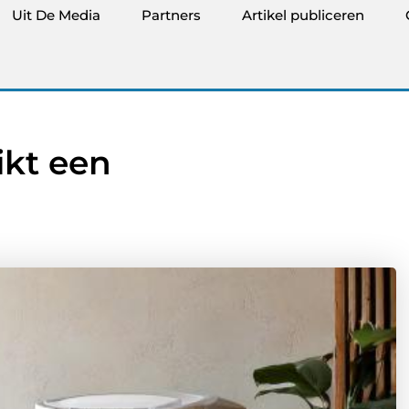
Uit De Media
Partners
Artikel publiceren
ikt een