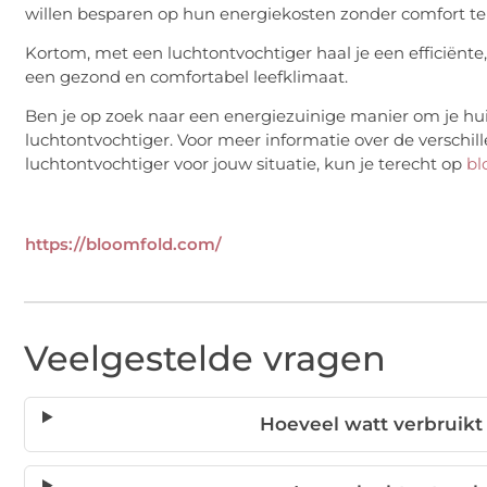
willen besparen op hun energiekosten zonder comfort te 
Kortom, met een luchtontvochtiger haal je een efficiënt
een gezond en comfortabel leefklimaat.
Ben je op zoek naar een energiezuinige manier om je h
luchtontvochtiger. Voor meer informatie over de verschil
luchtontvochtiger voor jouw situatie, kun je terecht op
bl
https://bloomfold.com/
Veelgestelde vragen
Hoeveel watt verbruikt