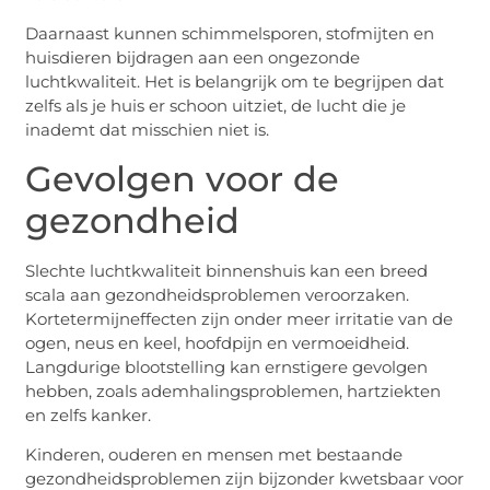
Daarnaast kunnen schimmelsporen, stofmijten en
huisdieren bijdragen aan een ongezonde
luchtkwaliteit. Het is belangrijk om te begrijpen dat
zelfs als je huis er schoon uitziet, de lucht die je
inademt dat misschien niet is.
Gevolgen voor de
gezondheid
Slechte luchtkwaliteit binnenshuis kan een breed
scala aan gezondheidsproblemen veroorzaken.
Kortetermijneffecten zijn onder meer irritatie van de
ogen, neus en keel, hoofdpijn en vermoeidheid.
Langdurige blootstelling kan ernstigere gevolgen
hebben, zoals ademhalingsproblemen, hartziekten
en zelfs kanker.
Kinderen, ouderen en mensen met bestaande
gezondheidsproblemen zijn bijzonder kwetsbaar voor