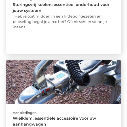
Storingsvrij koelen: essentieel onderhoud voor
jouw systeem
Heb je ooit midden in een hittegolf gezeten en
plotseling begaf je airco het? Of misschien stond je
ineens ...
Aanbiedingen
Wielklem: essentiële accessoire voor uw
aanhangwagen