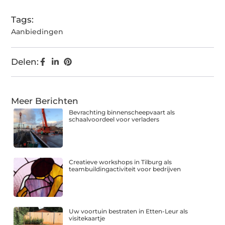
Tags:
Aanbiedingen
Delen:
Meer Berichten
Bevrachting binnenscheepvaart als
schaalvoordeel voor verladers
Creatieve workshops in Tilburg als
teambuildingactiviteit voor bedrijven
Uw voortuin bestraten in Etten-Leur als
visitekaartje