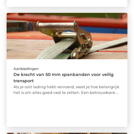
Aanbiedingen
De kracht van 50 mm spanbanden voor veilig
transport
Als je ooit lading hebt vervoerd, weet je hoe belangrijk
het is om alles goed vast te zetten. Een betrouwbare ...