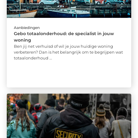
Aanbiedingen
Gebo totaalonderhoud: de specialist in jouw
woning
Ben jij net verhuisd of wil je jouw huidige woning
verbeteren? Dan is het belangrijk om te begrijpen wat
totaalonderhoud ...