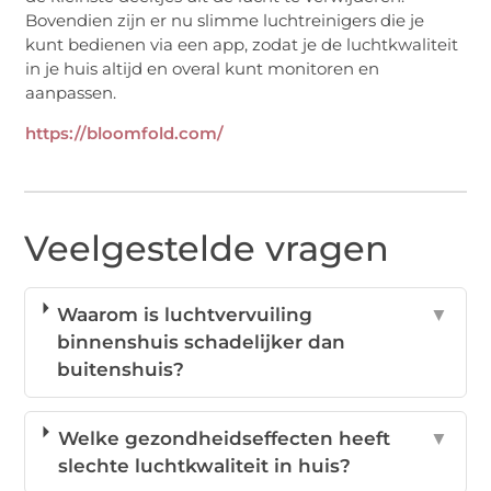
Bovendien zijn er nu slimme luchtreinigers die je
kunt bedienen via een app, zodat je de luchtkwaliteit
in je huis altijd en overal kunt monitoren en
aanpassen.
https://bloomfold.com/
Veelgestelde vragen
Waarom is luchtvervuiling
▼
binnenshuis schadelijker dan
buitenshuis?
Welke gezondheidseffecten heeft
▼
slechte luchtkwaliteit in huis?