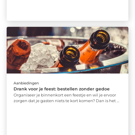
Aanbiedingen
Drank voor je feest: bestellen zonder gedoe
Organiseer je binnenkort een feestje en wil je ervoor
zorgen dat je gasten niets te kort komen? Dan is het ...