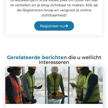
te vertellen en je blog zichtbaar te maken. Klik op
de Registreren-knop en vergroot je online
zichtbaarheid!
Registreer nu
Gerelateerde berichten
die u wellicht
interesseren