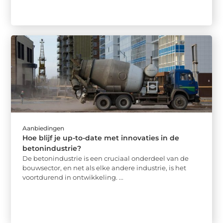
Aanbiedingen
Hoe blijf je up-to-date met innovaties in de
betonindustrie?
De betonindustrie is een cruciaal onderdeel van de
bouwsector, en net als elke andere industrie, is het
voortdurend in ontwikkeling. ...