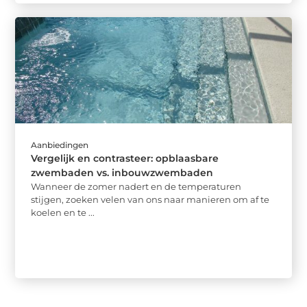
Aanbiedingen
Vergelijk en contrasteer: opblaasbare
zwembaden vs. inbouwzwembaden
Wanneer de zomer nadert en de temperaturen
stijgen, zoeken velen van ons naar manieren om af te
koelen en te ...