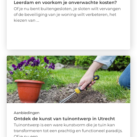
Leerdam en voorkom je onverwachte kosten?
Of je nu bent buitengesloten, je sloten wilt vervangen
of de beveiliging van je woning wilt verbeteren, het
kiezen van ...
Aanbiedingen
Ontdek de kunst van tuinontwerp in Utrecht
Tuinontwerp is een ware kunstvorm die je tuin kan
transformeren tot een prachtig en functioneel paradijs.
Of je nu een ...