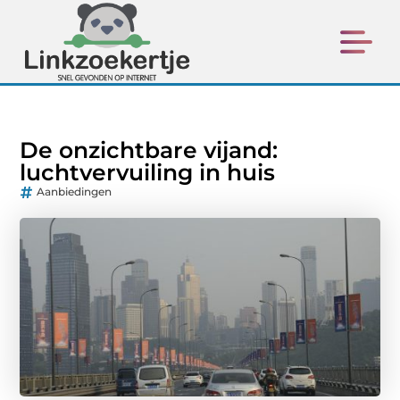
De onzichtbare vijand:
luchtvervuiling in huis
Aanbiedingen