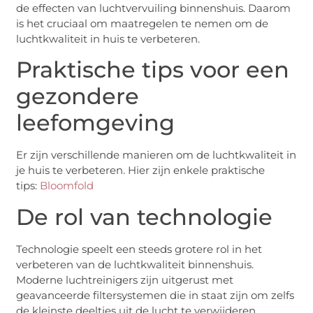
de effecten van luchtvervuiling binnenshuis. Daarom
is het cruciaal om maatregelen te nemen om de
luchtkwaliteit in huis te verbeteren.
Praktische tips voor een
gezondere
leefomgeving
Er zijn verschillende manieren om de luchtkwaliteit in
je huis te verbeteren. Hier zijn enkele praktische
tips:
Bloomfold
De rol van technologie
Technologie speelt een steeds grotere rol in het
verbeteren van de luchtkwaliteit binnenshuis.
Moderne luchtreinigers zijn uitgerust met
geavanceerde filtersystemen die in staat zijn om zelfs
de kleinste deeltjes uit de lucht te verwijderen.