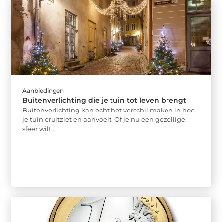
Aanbiedingen
Buitenverlichting die je tuin tot leven brengt
Buitenverlichting kan echt het verschil maken in hoe
je tuin eruitziet en aanvoelt. Of je nu een gezellige
sfeer wilt ...