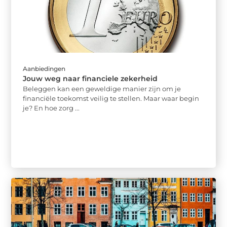
Aanbiedingen
Jouw weg naar financiele zekerheid
Beleggen kan een geweldige manier zijn om je
financiële toekomst veilig te stellen. Maar waar begin
je? En hoe zorg ...