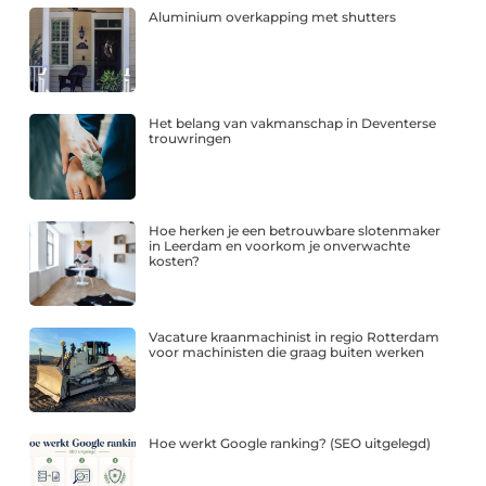
Aluminium overkapping met shutters
Het belang van vakmanschap in Deventerse
trouwringen
Hoe herken je een betrouwbare slotenmaker
in Leerdam en voorkom je onverwachte
kosten?
Vacature kraanmachinist in regio Rotterdam
voor machinisten die graag buiten werken
Hoe werkt Google ranking? (SEO uitgelegd)