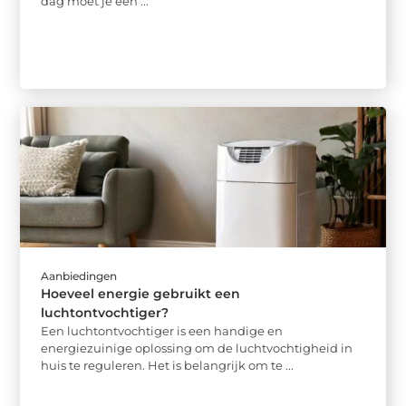
dag moet je een ...
Aanbiedingen
Hoeveel energie gebruikt een
luchtontvochtiger?
Een luchtontvochtiger is een handige en
energiezuinige oplossing om de luchtvochtigheid in
huis te reguleren. Het is belangrijk om te ...