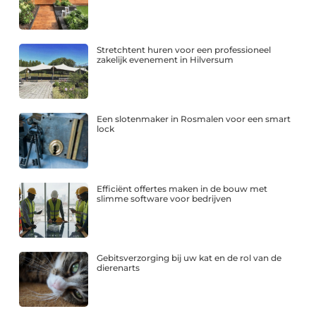
Stretchtent huren voor een professioneel
zakelijk evenement in Hilversum
Een slotenmaker in Rosmalen voor een smart
lock
Efficiënt offertes maken in de bouw met
slimme software voor bedrijven
Gebitsverzorging bij uw kat en de rol van de
dierenarts