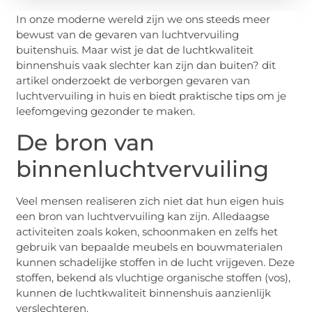
In onze moderne wereld zijn we ons steeds meer
bewust van de gevaren van luchtvervuiling
buitenshuis. Maar wist je dat de luchtkwaliteit
binnenshuis vaak slechter kan zijn dan buiten? dit
artikel onderzoekt de verborgen gevaren van
luchtvervuiling in huis en biedt praktische tips om je
leefomgeving gezonder te maken.
De bron van
binnenluchtvervuiling
Veel mensen realiseren zich niet dat hun eigen huis
een bron van luchtvervuiling kan zijn. Alledaagse
activiteiten zoals koken, schoonmaken en zelfs het
gebruik van bepaalde meubels en bouwmaterialen
kunnen schadelijke stoffen in de lucht vrijgeven. Deze
stoffen, bekend als vluchtige organische stoffen (vos),
kunnen de luchtkwaliteit binnenshuis aanzienlijk
verslechteren.