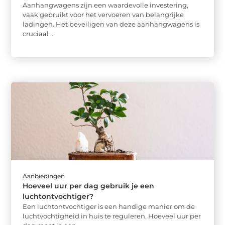
Aanhangwagens zijn een waardevolle investering,
vaak gebruikt voor het vervoeren van belangrijke
ladingen. Het beveiligen van deze aanhangwagens is
cruciaal ...
Aanbiedingen
Hoeveel uur per dag gebruik je een
luchtontvochtiger?
Een luchtontvochtiger is een handige manier om de
luchtvochtigheid in huis te reguleren. Hoeveel uur per