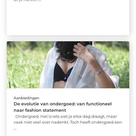
Aanbiedingen
De evolutie van ondergoed: van functioneel
naar fashion statement
Ondergoed. Het is iets wat je elke dag draagt, maar
vaak niet veel over nadenkt. Toch heeft ondergoed een
...