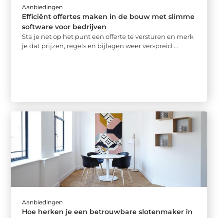
Aanbiedingen
Efficiënt offertes maken in de bouw met slimme
software voor bedrijven
Sta je net op het punt een offerte te versturen en merk
je dat prijzen, regels en bijlagen weer verspreid ...
Aanbiedingen
Hoe herken je een betrouwbare slotenmaker in