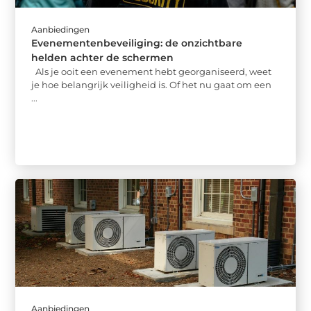
Aanbiedingen
Evenementenbeveiliging: de onzichtbare
helden achter de schermen
Als je ooit een evenement hebt georganiseerd, weet
je hoe belangrijk veiligheid is. Of het nu gaat om een
...
Aanbiedingen