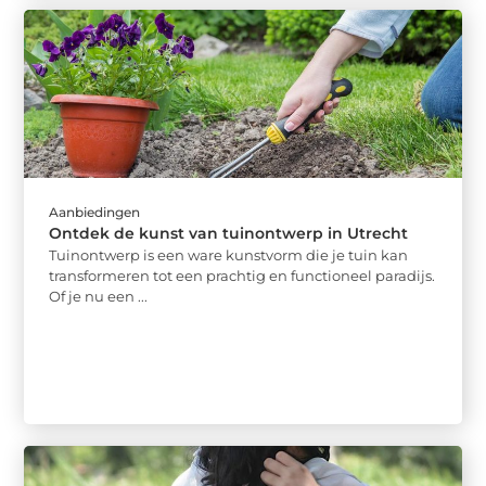
Aanbiedingen
Ontdek de kunst van tuinontwerp in Utrecht
Tuinontwerp is een ware kunstvorm die je tuin kan
transformeren tot een prachtig en functioneel paradijs.
Of je nu een ...