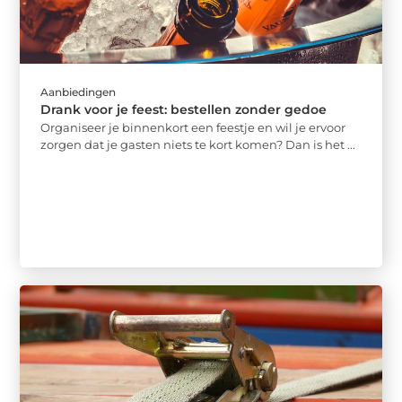
Aanbiedingen
Drank voor je feest: bestellen zonder gedoe
Organiseer je binnenkort een feestje en wil je ervoor
zorgen dat je gasten niets te kort komen? Dan is het ...