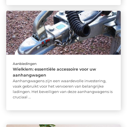
Aanbiedingen
Wielklem: essentiële accessoire voor uw
aanhangwagen
Aanhangwagens zijn een waardevolle investering,
vaak gebruikt voor het vervoeren van belangrijke
ladingen. Het beveiligen van deze aanhangwagens is
cruciaal ...