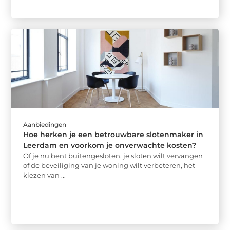
Aanbiedingen
Hoe herken je een betrouwbare slotenmaker in
Leerdam en voorkom je onverwachte kosten?
Of je nu bent buitengesloten, je sloten wilt vervangen
of de beveiliging van je woning wilt verbeteren, het
kiezen van ...