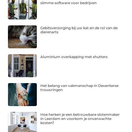
slimme software voor bedrijven
Gebitsverzorging bij uw kat en de rol van de
dierenarts
Aluminium overkapping met shutters
Het belang van vakmanschap in Deventerse
trouwringen
Hoe herken je een betrouwbare slotenmaker
in Leerdam en voorkom je onverwachte
kosten?