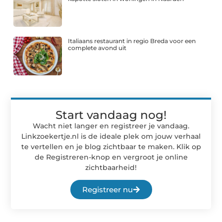
Italiaans restaurant in regio Breda voor een
complete avond uit
Start vandaag nog!
Wacht niet langer en registreer je vandaag.
Linkzoekertje.nl is de ideale plek om jouw verhaal
te vertellen en je blog zichtbaar te maken. Klik op
de Registreren-knop en vergroot je online
zichtbaarheid!
Registreer nu