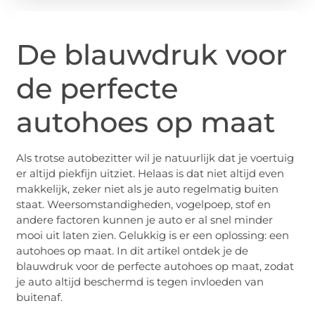
De blauwdruk voor
de perfecte
autohoes op maat
Als trotse autobezitter wil je natuurlijk dat je voertuig
er altijd piekfijn uitziet. Helaas is dat niet altijd even
makkelijk, zeker niet als je auto regelmatig buiten
staat. Weersomstandigheden, vogelpoep, stof en
andere factoren kunnen je auto er al snel minder
mooi uit laten zien. Gelukkig is er een oplossing: een
autohoes op maat. In dit artikel ontdek je de
blauwdruk voor de perfecte autohoes op maat, zodat
je auto altijd beschermd is tegen invloeden van
buitenaf.