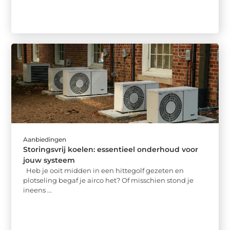
Aanbiedingen
Storingsvrij koelen: essentieel onderhoud voor
jouw systeem
Heb je ooit midden in een hittegolf gezeten en
plotseling begaf je airco het? Of misschien stond je
ineens ...