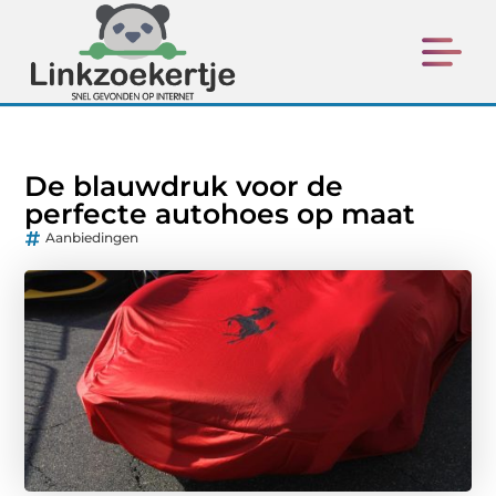
De blauwdruk voor de
perfecte autohoes op maat
Aanbiedingen