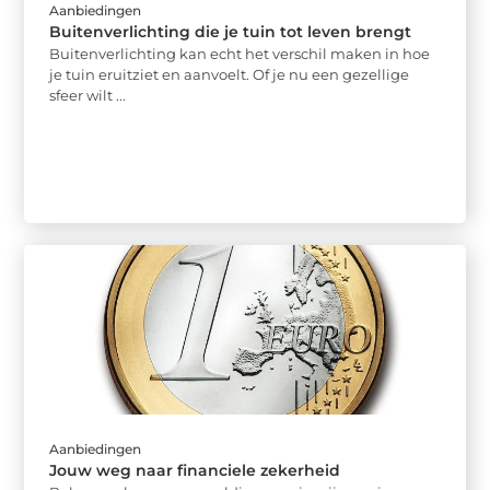
Aanbiedingen
Buitenverlichting die je tuin tot leven brengt
Buitenverlichting kan echt het verschil maken in hoe
je tuin eruitziet en aanvoelt. Of je nu een gezellige
sfeer wilt ...
Aanbiedingen
Jouw weg naar financiele zekerheid