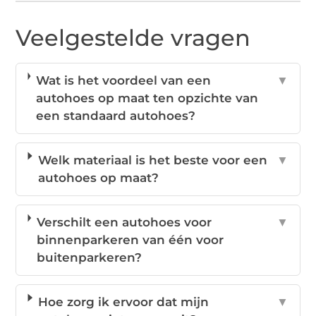
Veelgestelde vragen
Wat is het voordeel van een
▼
autohoes op maat ten opzichte van
een standaard autohoes?
Welk materiaal is het beste voor een
▼
autohoes op maat?
Verschilt een autohoes voor
▼
binnenparkeren van één voor
buitenparkeren?
Hoe zorg ik ervoor dat mijn
▼