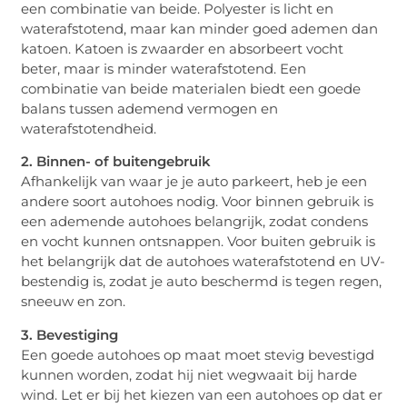
een combinatie van beide. Polyester is licht en
waterafstotend, maar kan minder goed ademen dan
katoen. Katoen is zwaarder en absorbeert vocht
beter, maar is minder waterafstotend. Een
combinatie van beide materialen biedt een goede
balans tussen ademend vermogen en
waterafstotendheid.
2. Binnen- of buitengebruik
Afhankelijk van waar je je auto parkeert, heb je een
andere soort autohoes nodig. Voor binnen gebruik is
een ademende autohoes belangrijk, zodat condens
en vocht kunnen ontsnappen. Voor buiten gebruik is
het belangrijk dat de autohoes waterafstotend en UV-
bestendig is, zodat je auto beschermd is tegen regen,
sneeuw en zon.
3. Bevestiging
Een goede autohoes op maat moet stevig bevestigd
kunnen worden, zodat hij niet wegwaait bij harde
wind. Let er bij het kiezen van een autohoes op dat er