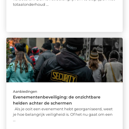
totaalonderhoud ...
Aanbiedingen
Evenementenbeveiliging: de onzichtbare
helden achter de schermen
Als je ooit een evenement hebt georganiseerd, weet
je hoe belangrijk veiligheid is. Of het nu gaat om een
...