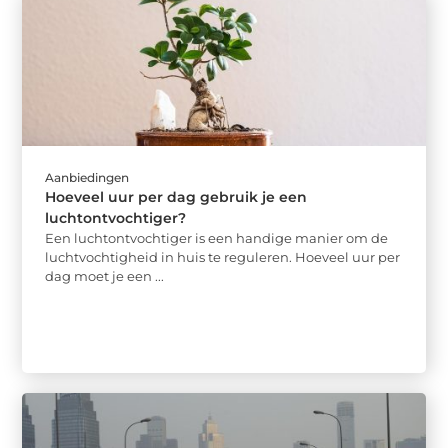
Aanbiedingen
Hoeveel uur per dag gebruik je een
luchtontvochtiger?
Een luchtontvochtiger is een handige manier om de
luchtvochtigheid in huis te reguleren. Hoeveel uur per
dag moet je een ...