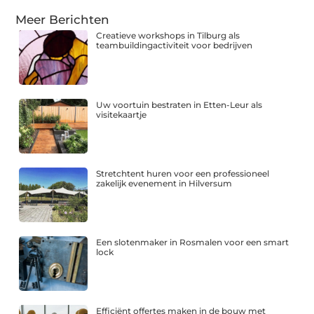
Meer Berichten
Creatieve workshops in Tilburg als
teambuildingactiviteit voor bedrijven
Uw voortuin bestraten in Etten-Leur als
visitekaartje
Stretchtent huren voor een professioneel
zakelijk evenement in Hilversum
Een slotenmaker in Rosmalen voor een smart
lock
Efficiënt offertes maken in de bouw met