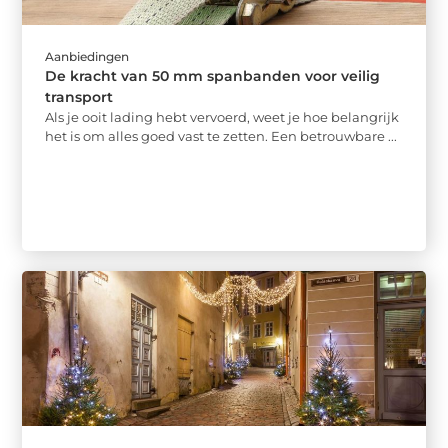
Aanbiedingen
De kracht van 50 mm spanbanden voor veilig
transport
Als je ooit lading hebt vervoerd, weet je hoe belangrijk
het is om alles goed vast te zetten. Een betrouwbare ...