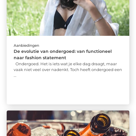
Aanbiedingen
De evolutie van ondergoed: van functioneel
naar fashion statement
Ondergoed. Het is iets wat je elke dag draagt, maar
vaak niet veel over nadenkt. Toch heeft ondergoed een
...