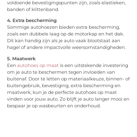
voldoende bevestigingspunten zijn, zoals elastieken,
banden of klittenband.
4. Extra bescherming
Sommige autohoezen bieden extra bescherming,
zoals een dubbele laag op de motorkap en het dak.
Dit kan handig zijn als je auto vaak blootstaat aan
hagel of andere impactvolle weersomstandigheden.
5. Maatwerk
Een
autohoes op maat
is een uitstekende investering
om je auto te beschermen tegen invloeden van
buitenaf. Door te letten op materiaalkeuze, binnen- of
buitengebruik, bevestiging, extra bescherming en
maatwerk, kun je de perfecte autohoes op maat
vinden voor jouw auto. Zo blijft je auto langer mooi en
bespaar je op wasbeurten en onderhoud.