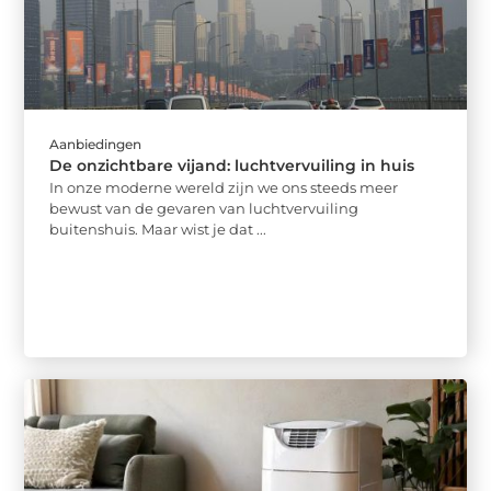
Aanbiedingen
De onzichtbare vijand: luchtvervuiling in huis
In onze moderne wereld zijn we ons steeds meer
bewust van de gevaren van luchtvervuiling
buitenshuis. Maar wist je dat ...