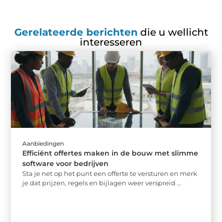
Gerelateerde berichten
die u wellicht
interesseren
Aanbiedingen
Efficiënt offertes maken in de bouw met slimme
software voor bedrijven
Sta je net op het punt een offerte te versturen en merk
je dat prijzen, regels en bijlagen weer verspreid ...