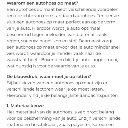
Waarom een autohoes op maat?
Een autohoes op maat biedt verschillende voordelen
ten opzichte van een standaard autohoes. Ten eerste
sluit een autohoes op maat perfect aan op de vorm
van je auto. Hierdoor wordt je auto optimaal
beschermd tegen invloeden van buitenaf, zoals
regen, sneeuw, hagel, zon en stof. Daarnaast zorgt
een autohoes op maat ervoor dat je auto minder snel
vies wordt, waardoor je minder vaak naar de
wasstraat hoeft. Bovendien blijft je auto langer mooi,
wat gunstig is voor de waarde van je auto.
De blauwdruk: waar moet je op letten?
Bij het kiezen van een autohoes op maat zijn er
verschillende factoren waar je op moet letten.
Hieronder vind je de belangrijkste aandachtspunten.
1. Materiaalkeuze
Het materiaal van de autohoes is van groot belang
voor de bescherming van je auto. Er zijn verschillende
materialen beschikbaar, zoals polyester, katoen en