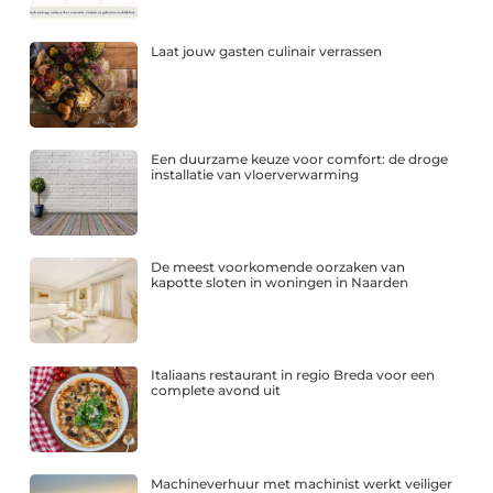
Laat jouw gasten culinair verrassen
Een duurzame keuze voor comfort: de droge
installatie van vloerverwarming
De meest voorkomende oorzaken van
kapotte sloten in woningen in Naarden
Italiaans restaurant in regio Breda voor een
complete avond uit
Machineverhuur met machinist werkt veiliger