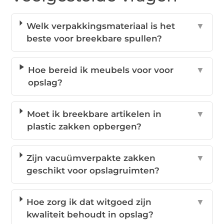
Welk verpakkingsmateriaal is het
▼
beste voor breekbare spullen?
Hoe bereid ik meubels voor voor
▼
opslag?
Moet ik breekbare artikelen in
▼
plastic zakken opbergen?
Zijn vacuümverpakte zakken
▼
geschikt voor opslagruimten?
Hoe zorg ik dat witgoed zijn
▼
kwaliteit behoudt in opslag?