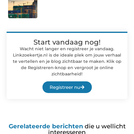
Start vandaag nog!
Wacht niet langer en registreer je vandaag.
Linkzoekertje.nl is de ideale plek om jouw verhaal
te vertellen en je blog zichtbaar te maken. Klik op
de Registreren-knop en vergroot je online
zichtbaarheid!
Registreer nu
Gerelateerde berichten
die u wellicht
interesseren