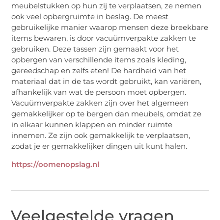
meubelstukken op hun zij te verplaatsen, ze nemen
ook veel opbergruimte in beslag. De meest
gebruikelijke manier waarop mensen deze breekbare
items bewaren, is door vacuümverpakte zakken te
gebruiken. Deze tassen zijn gemaakt voor het
opbergen van verschillende items zoals kleding,
gereedschap en zelfs eten! De hardheid van het
materiaal dat in de tas wordt gebruikt, kan variëren,
afhankelijk van wat de persoon moet opbergen.
Vacuümverpakte zakken zijn over het algemeen
gemakkelijker op te bergen dan meubels, omdat ze
in elkaar kunnen klappen en minder ruimte
innemen. Ze zijn ook gemakkelijk te verplaatsen,
zodat je er gemakkelijker dingen uit kunt halen.
https://oomenopslag.nl
Veelgestelde vragen