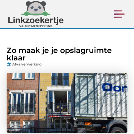
Zo maak je je opslagruimte
klaar
Afvalverwerking