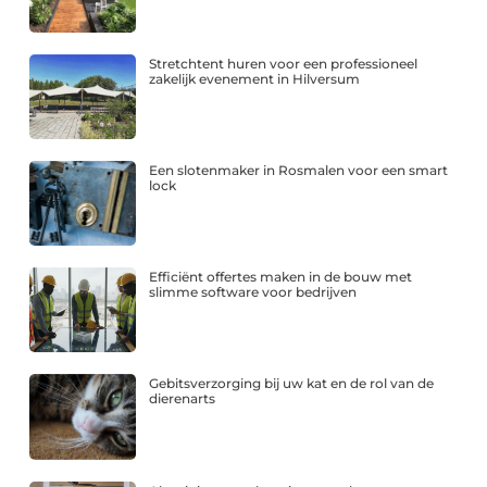
Stretchtent huren voor een professioneel
zakelijk evenement in Hilversum
Een slotenmaker in Rosmalen voor een smart
lock
Efficiënt offertes maken in de bouw met
slimme software voor bedrijven
Gebitsverzorging bij uw kat en de rol van de
dierenarts