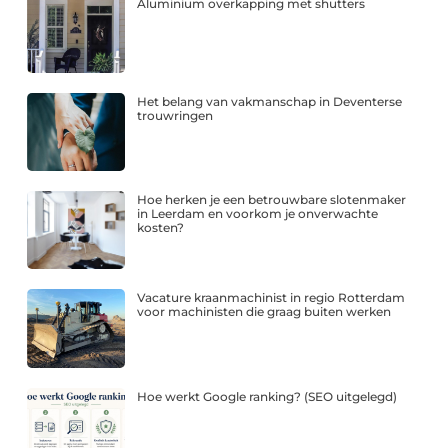
Aluminium overkapping met shutters
Het belang van vakmanschap in Deventerse
trouwringen
Hoe herken je een betrouwbare slotenmaker
in Leerdam en voorkom je onverwachte
kosten?
Vacature kraanmachinist in regio Rotterdam
voor machinisten die graag buiten werken
Hoe werkt Google ranking? (SEO uitgelegd)