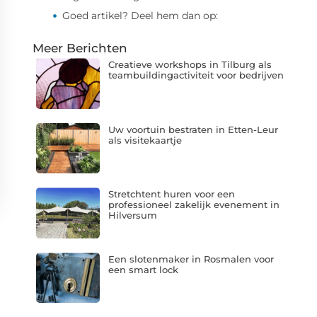
Goed artikel? Deel hem dan op:
Meer Berichten
Creatieve workshops in Tilburg als
teambuildingactiviteit voor bedrijven
Uw voortuin bestraten in Etten-Leur
als visitekaartje
Stretchtent huren voor een
professioneel zakelijk evenement in
Hilversum
Een slotenmaker in Rosmalen voor
een smart lock