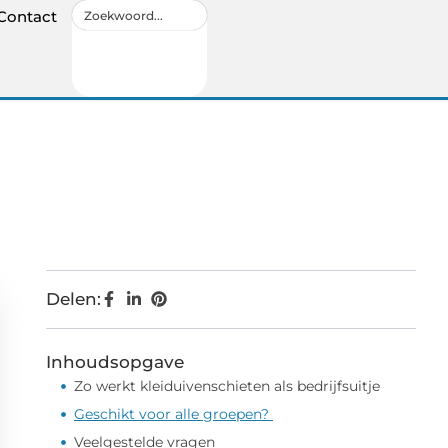
Contact
Delen:
Inhoudsopgave
Zo werkt kleiduivenschieten als bedrijfsuitje
Geschikt voor alle groepen?
Veelgestelde vragen