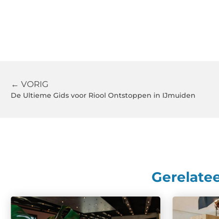
← VORIG
De Ultieme Gids voor Riool Ontstoppen in IJmuiden
Gerelate