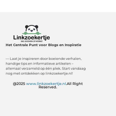
Het Centrale Punt voor Blogs en Inspiratie
— Laat je inspireren door boeiende verhalen,
handige tips en informatieve artikelen –
allemaal verzameld op één plek. Start vandaag
nog met ontdekken op linkzoekertje.nl!
@2025
www.linkzoekertje.nl
.All Right
Reserved.