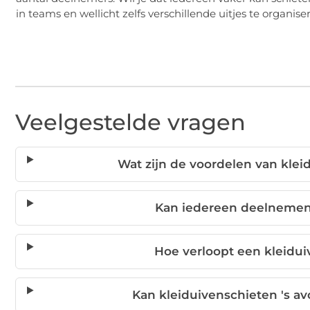
in teams en wellicht zelfs verschillende uitjes te organise
Veelgestelde vragen
Wat zijn de voordelen van kleid
Kan iedereen deelnemen
Hoe verloopt een kleidui
Kan kleiduivenschieten 's 