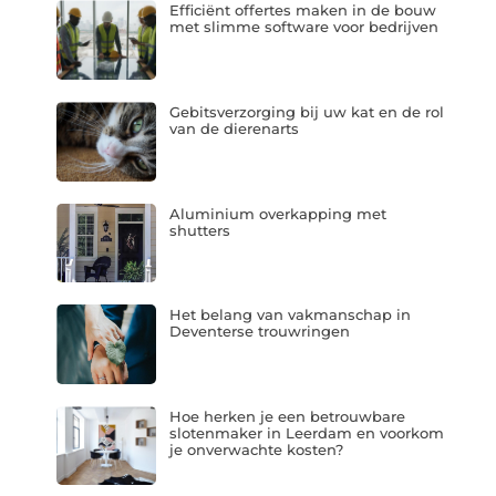
Efficiënt offertes maken in de bouw
met slimme software voor bedrijven
Gebitsverzorging bij uw kat en de rol
van de dierenarts
Aluminium overkapping met
shutters
Het belang van vakmanschap in
Deventerse trouwringen
Hoe herken je een betrouwbare
slotenmaker in Leerdam en voorkom
je onverwachte kosten?