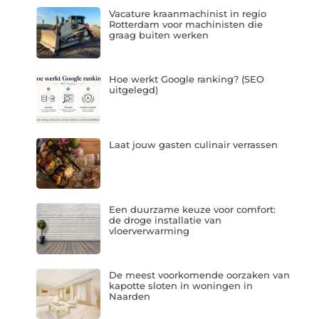
Vacature kraanmachinist in regio
Rotterdam voor machinisten die
graag buiten werken
Hoe werkt Google ranking? (SEO
uitgelegd)
Laat jouw gasten culinair verrassen
Een duurzame keuze voor comfort:
de droge installatie van
vloerverwarming
De meest voorkomende oorzaken van
kapotte sloten in woningen in
Naarden