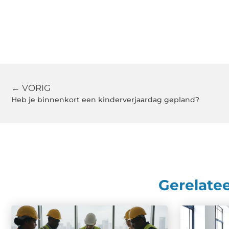
← VORIG
Heb je binnenkort een kinderverjaardag gepland?
Gerelate