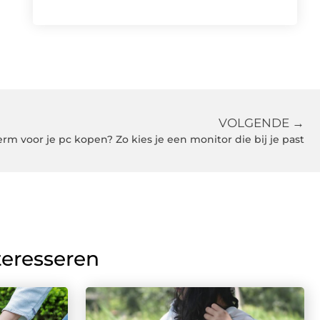
VOLGENDE →
rm voor je pc kopen? Zo kies je een monitor die bij je past
teresseren