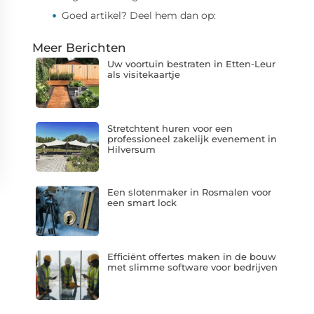
Goed artikel? Deel hem dan op:
Meer Berichten
Uw voortuin bestraten in Etten-Leur
als visitekaartje
Stretchtent huren voor een
professioneel zakelijk evenement in
Hilversum
Een slotenmaker in Rosmalen voor
een smart lock
Efficiënt offertes maken in de bouw
met slimme software voor bedrijven