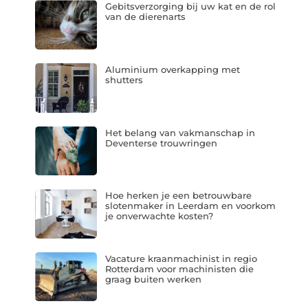
Gebitsverzorging bij uw kat en de rol
van de dierenarts
Aluminium overkapping met
shutters
Het belang van vakmanschap in
Deventerse trouwringen
Hoe herken je een betrouwbare
slotenmaker in Leerdam en voorkom
je onverwachte kosten?
Vacature kraanmachinist in regio
Rotterdam voor machinisten die
graag buiten werken