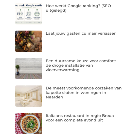
Hoe werkt Google ranking? (SEO
uitgelegd)
Laat jouw gasten culinair verrassen
Een duurzame keuze voor comfort:
de droge installatie van
vloerverwarming
De meest voorkomende oorzaken van
kapotte sloten in woningen in
Naarden
Italiaans restaurant in regio Breda
voor een complete avond uit