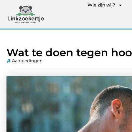
Wie zijn wij?
Wat te doen tegen hoo
Aanbiedingen