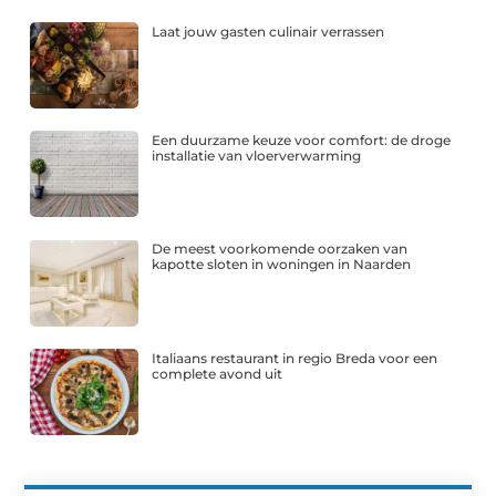
Laat jouw gasten culinair verrassen
Een duurzame keuze voor comfort: de droge
installatie van vloerverwarming
De meest voorkomende oorzaken van
kapotte sloten in woningen in Naarden
Italiaans restaurant in regio Breda voor een
complete avond uit