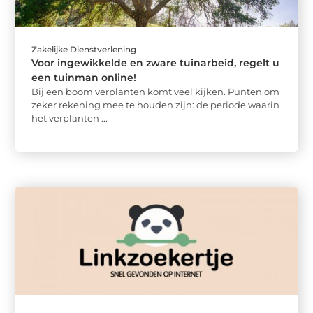
Zakelijke Dienstverlening
Voor ingewikkelde en zware tuinarbeid, regelt u
een tuinman online!
Bij een boom verplanten komt veel kijken. Punten om
zeker rekening mee te houden zijn: de periode waarin
het verplanten ...