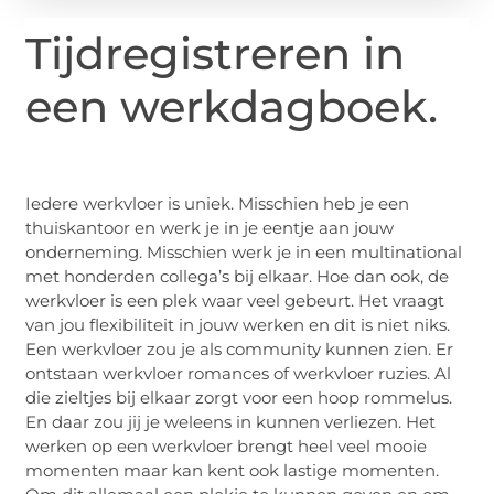
Tijdregistreren in
een werkdagboek.
Iedere werkvloer is uniek. Misschien heb je een
thuiskantoor en werk je in je eentje aan jouw
onderneming. Misschien werk je in een multinational
met honderden collega’s bij elkaar. Hoe dan ook, de
werkvloer is een plek waar veel gebeurt. Het vraagt
van jou flexibiliteit in jouw werken en dit is niet niks.
Een werkvloer zou je als community kunnen zien. Er
ontstaan werkvloer romances of werkvloer ruzies. Al
die zieltjes bij elkaar zorgt voor een hoop rommelus.
En daar zou jij je weleens in kunnen verliezen. Het
werken op een werkvloer brengt heel veel mooie
momenten maar kan kent ook lastige momenten.