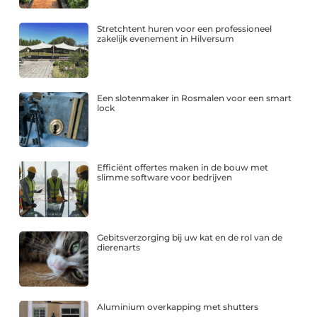
Stretchtent huren voor een professioneel
zakelijk evenement in Hilversum
Een slotenmaker in Rosmalen voor een smart
lock
Efficiënt offertes maken in de bouw met
slimme software voor bedrijven
Gebitsverzorging bij uw kat en de rol van de
dierenarts
Aluminium overkapping met shutters