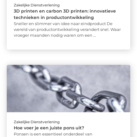
Zakelijke Dienstverlening
3D printen en carbon 3D printen: innovatieve
technieken in productontwikkeling
Sneller en slimmer van idee naar eindproduct De
wereld van productontwikkeling verandert snel. Waar
vroeger maanden nodig waren om een ...
Zakelijke Dienstverlening
Hoe voer je een juiste pons uit?
Ponsen is een essentieel onderdeel van