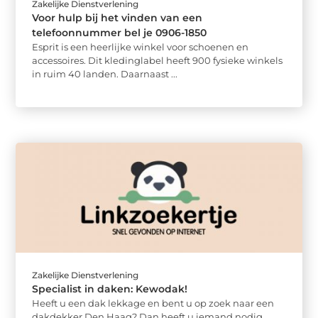
Zakelijke Dienstverlening
Voor hulp bij het vinden van een
telefoonnummer bel je 0906-1850
Esprit is een heerlijke winkel voor schoenen en
accessoires. Dit kledinglabel heeft 900 fysieke winkels
in ruim 40 landen. Daarnaast ...
Zakelijke Dienstverlening
Specialist in daken: Kewodak!
Heeft u een dak lekkage en bent u op zoek naar een
dakdekker Den Haag? Dan heeft u iemand nodig ...