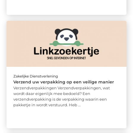
Zakelijke Dienstverlening
Verzend uw verpakking op een veilige manier
Verzendverpakkingen Verzendverpakkingen, wat
wordt daar eigenlijk mee bedoeld? Een
verzendverpakking is de verpakking waarin een
pakketje in wordt verstuurd. Heb ...