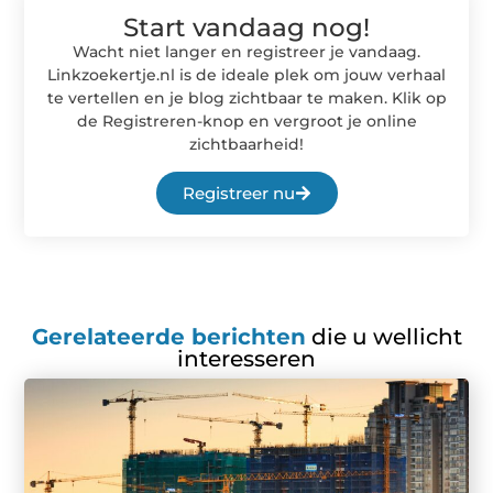
Start vandaag nog!
Wacht niet langer en registreer je vandaag.
Linkzoekertje.nl is de ideale plek om jouw verhaal
te vertellen en je blog zichtbaar te maken. Klik op
de Registreren-knop en vergroot je online
zichtbaarheid!
Registreer nu
Gerelateerde berichten
die u wellicht
interesseren