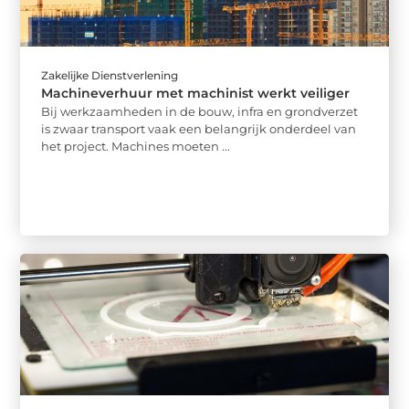
Zakelijke Dienstverlening
Machineverhuur met machinist werkt veiliger
Bij werkzaamheden in de bouw, infra en grondverzet
is zwaar transport vaak een belangrijk onderdeel van
het project. Machines moeten ...