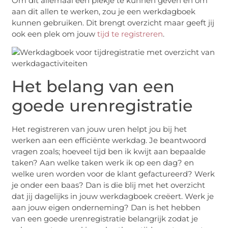
Om dit allemaal een plekje te kunnen geven en om
aan dit allen te werken, zou je een werkdagboek
kunnen gebruiken. Dit brengt overzicht maar geeft jij
ook een plek om jouw
tijd te registreren
.
Het belang van een
goede urenregistratie
Het registreren van jouw uren helpt jou bij het
werken aan een efficiënte werkdag. Je beantwoord
vragen zoals; hoeveel tijd ben ik kwijt aan bepaalde
taken? Aan welke taken werk ik op een dag? en
welke uren worden voor de klant gefactureerd? Werk
je onder een baas? Dan is die blij met het overzicht
dat jij dagelijks in jouw werkdagboek creëert. Werk je
aan jouw eigen onderneming? Dan is het hebben
van een goede urenregistratie belangrijk zodat je