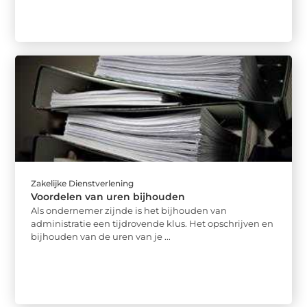
Zakelijke Dienstverlening
Voordelen van uren bijhouden
Als ondernemer zijnde is het bijhouden van
administratie een tijdrovende klus. Het opschrijven en
bijhouden van de uren van je ...