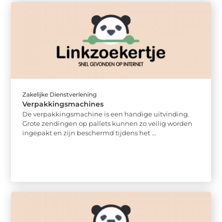
Zakelijke Dienstverlening
Verpakkingsmachines
De verpakkingsmachine is een handige uitvinding.
Grote zendingen op pallets kunnen zo veilig worden
ingepakt en zijn beschermd tijdens het ...