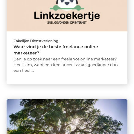
Zakelijke Dienstverlening
Waar vind je de beste freelance online
marketeer?
Ben je op zoek naar een freelance online marketeer?
Heel slim, want een freelancer is vaak goedkoper dan
een heel ...