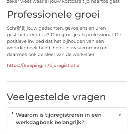
zeker weet waar al jouw kostbare tijd naartoe gaat
Professionele groei
Schrijf jij jouw gedachten, gevoelens en uren
gestructureerd op? Dan groei je als professional. De
positieve invloed dat het bijhouden van een
werkdagboek heeft, helpt jouw stemming en
daarmee ook de sfeer van de werkvloer.
https://keeping.nl/tijdregistratie
Veelgestelde vragen
Waarom is tijdregistreren in een
▼
werkdagboek belangrijk?