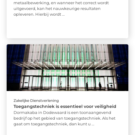
metaalbewerking, en wanneer het correct wordt
uitgevoerd, kan het nauwkeurige resultaten
opleveren. Hierbij wordt ...
Zakelijke Dienstverlening
Toegangstechniek is essentieel voor veiligheid
Dormakaba in Dodewaard is een toonaangevend
bedrijf op het gebied van toegangstechniek. Als het
gaat om toegangstechniek, dan kunt u ...