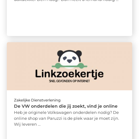
Zakelijke Dienstverlening
De VW onderdelen die jij zoekt, vind je online
Heb je originele Volkswagen onderdelen nodig? De
online shop van Paruzzi is de plek waar je moet zijn.
Wij leveren ...