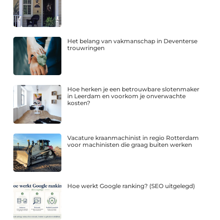
Het belang van vakmanschap in Deventerse
trouwringen
Hoe herken je een betrouwbare slotenmaker
in Leerdam en voorkom je onverwachte
kosten?
Vacature kraanmachinist in regio Rotterdam
voor machinisten die graag buiten werken
Hoe werkt Google ranking? (SEO uitgelegd)