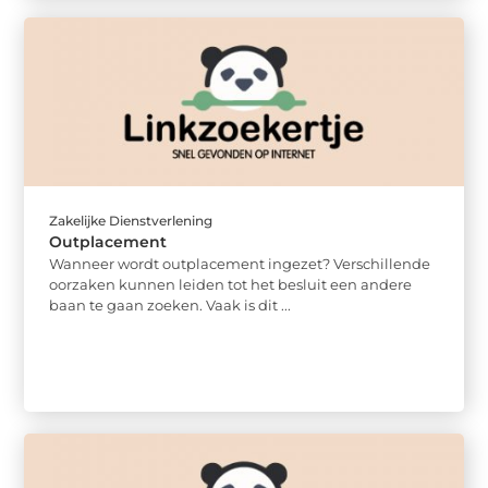
Zakelijke Dienstverlening
Outplacement
Wanneer wordt outplacement ingezet? Verschillende
oorzaken kunnen leiden tot het besluit een andere
baan te gaan zoeken. Vaak is dit ...