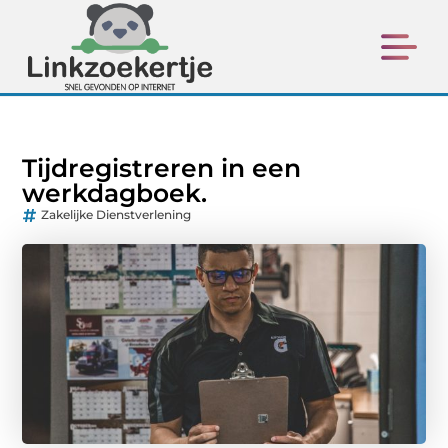
Tijdregistreren in een
werkdagboek.
Zakelijke Dienstverlening