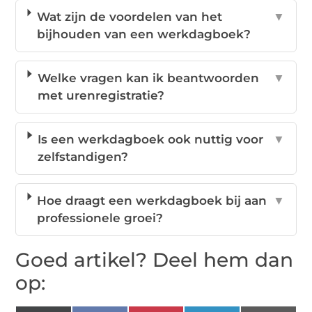
Wat zijn de voordelen van het
▼
bijhouden van een werkdagboek?
Welke vragen kan ik beantwoorden
▼
met urenregistratie?
Is een werkdagboek ook nuttig voor
▼
zelfstandigen?
Hoe draagt een werkdagboek bij aan
▼
professionele groei?
Goed artikel? Deel hem dan
op: