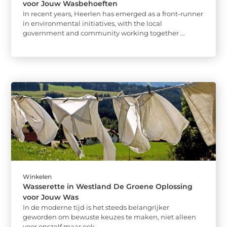
voor Jouw Wasbehoeften
In recent years, Heerlen has emerged as a front-runner
in environmental initiatives, with the local
government and community working together ...
Winkelen
Wasserette in Westland De Groene Oplossing
voor Jouw Was
In de moderne tijd is het steeds belangrijker
geworden om bewuste keuzes te maken, niet alleen
voor onszelf maar ook ...