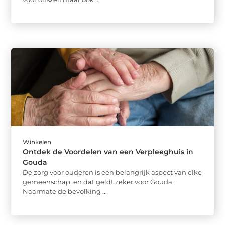
Winkelen
Ontdek de Voordelen van een Verpleeghuis in
Gouda
De zorg voor ouderen is een belangrijk aspect van elke
gemeenschap, en dat geldt zeker voor Gouda.
Naarmate de bevolking ...