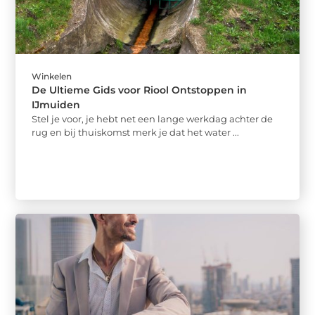
Winkelen
De Ultieme Gids voor Riool Ontstoppen in
IJmuiden
Stel je voor, je hebt net een lange werkdag achter de
rug en bij thuiskomst merk je dat het water ...