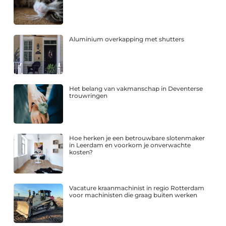
Aluminium overkapping met shutters
Het belang van vakmanschap in Deventerse
trouwringen
Hoe herken je een betrouwbare slotenmaker
in Leerdam en voorkom je onverwachte
kosten?
Vacature kraanmachinist in regio Rotterdam
voor machinisten die graag buiten werken