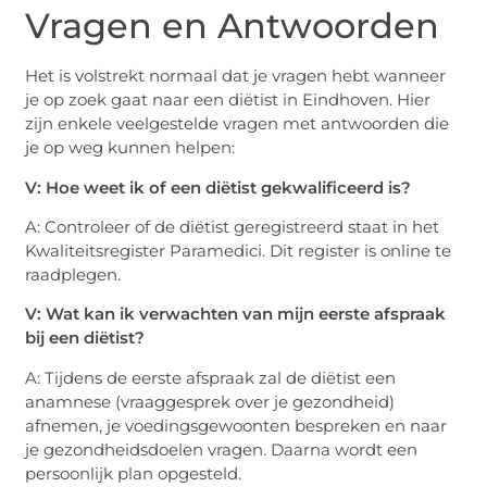
Vragen en Antwoorden
Het is volstrekt normaal dat je vragen hebt wanneer
je op zoek gaat naar een diëtist in Eindhoven. Hier
zijn enkele veelgestelde vragen met antwoorden die
je op weg kunnen helpen:
V: Hoe weet ik of een diëtist gekwalificeerd is?
A: Controleer of de diëtist geregistreerd staat in het
Kwaliteitsregister Paramedici. Dit register is online te
raadplegen.
V: Wat kan ik verwachten van mijn eerste afspraak
bij een diëtist?
A: Tijdens de eerste afspraak zal de diëtist een
anamnese (vraaggesprek over je gezondheid)
afnemen, je voedingsgewoonten bespreken en naar
je gezondheidsdoelen vragen. Daarna wordt een
persoonlijk plan opgesteld.