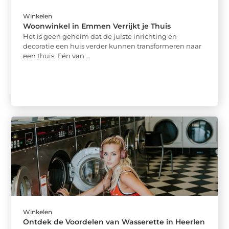
Winkelen
Woonwinkel in Emmen Verrijkt je Thuis
Het is geen geheim dat de juiste inrichting en
decoratie een huis verder kunnen transformeren naar
een thuis. Eén van ...
Winkelen
Ontdek de Voordelen van Wasserette in Heerlen