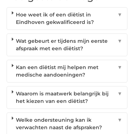
Hoe weet ik of een diëtist in
▼
Eindhoven gekwalificeerd is?
Wat gebeurt er tijdens mijn eerste
▼
afspraak met een diëtist?
Kan een diëtist mij helpen met
▼
medische aandoeningen?
Waarom is maatwerk belangrijk bij
▼
het kiezen van een diëtist?
Welke ondersteuning kan ik
▼
verwachten naast de afspraken?