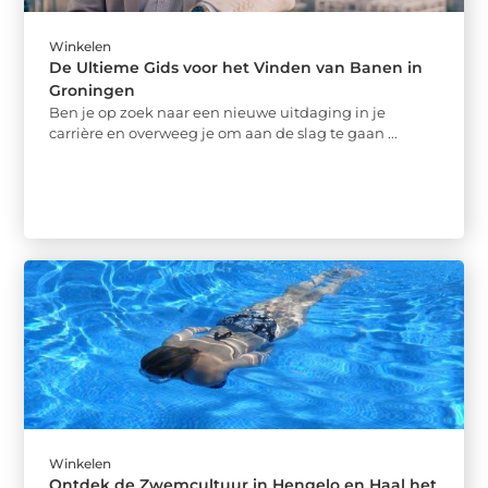
Winkelen
De Ultieme Gids voor het Vinden van Banen in
Groningen
Ben je op zoek naar een nieuwe uitdaging in je
carrière en overweeg je om aan de slag te gaan ...
Winkelen
Ontdek de Zwemcultuur in Hengelo en Haal het