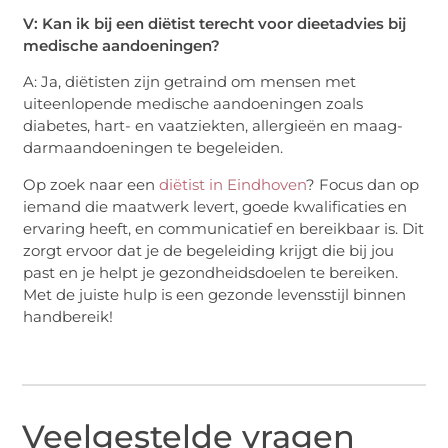
V: Kan ik bij een diëtist terecht voor dieetadvies bij
medische aandoeningen?
A: Ja, diëtisten zijn getraind om mensen met
uiteenlopende medische aandoeningen zoals
diabetes, hart- en vaatziekten, allergieën en maag-
darmaandoeningen te begeleiden.
Op zoek naar een
diëtist in Eindhoven
? Focus dan op
iemand die maatwerk levert, goede kwalificaties en
ervaring heeft, en communicatief en bereikbaar is. Dit
zorgt ervoor dat je de begeleiding krijgt die bij jou
past en je helpt je gezondheidsdoelen te bereiken.
Met de juiste hulp is een gezonde levensstijl binnen
handbereik!
Veelgestelde vragen