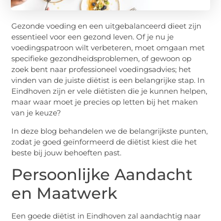
Gezonde voeding en een uitgebalanceerd dieet zijn
essentieel voor een gezond leven. Of je nu je
voedingspatroon wilt verbeteren, moet omgaan met
specifieke gezondheidsproblemen, of gewoon op
zoek bent naar professioneel voedingsadvies; het
vinden van de juiste diëtist is een belangrijke stap. In
Eindhoven zijn er vele diëtisten die je kunnen helpen,
maar waar moet je precies op letten bij het maken
van je keuze?
In deze blog behandelen we de belangrijkste punten,
zodat je goed geïnformeerd de diëtist kiest die het
beste bij jouw behoeften past.
Persoonlijke Aandacht
en Maatwerk
Een goede diëtist in Eindhoven zal aandachtig naar