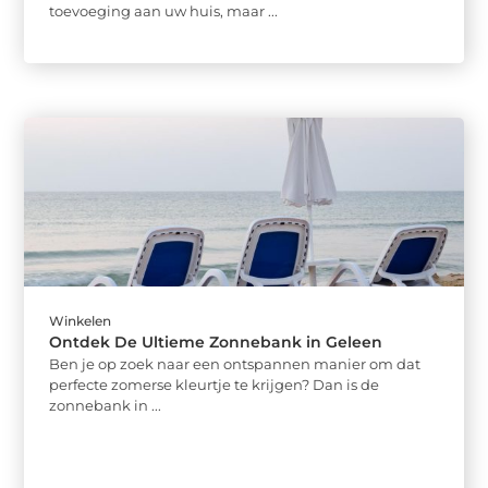
toevoeging aan uw huis, maar ...
Winkelen
Ontdek De Ultieme Zonnebank in Geleen
Ben je op zoek naar een ontspannen manier om dat
perfecte zomerse kleurtje te krijgen? Dan is de
zonnebank in ...