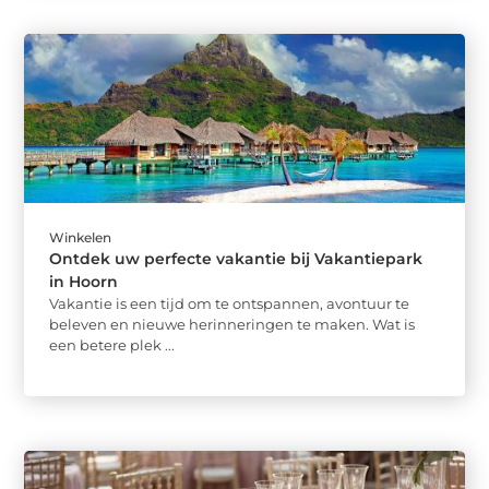
Winkelen
Ontdek uw perfecte vakantie bij Vakantiepark
in Hoorn
Vakantie is een tijd om te ontspannen, avontuur te
beleven en nieuwe herinneringen te maken. Wat is
een betere plek ...