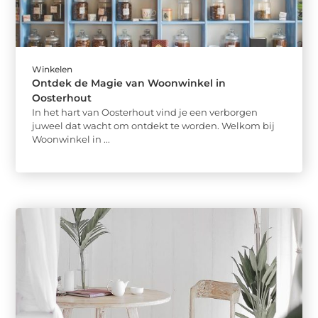
Winkelen
Ontdek de Magie van Woonwinkel in
Oosterhout
In het hart van Oosterhout vind je een verborgen
juweel dat wacht om ontdekt te worden. Welkom bij
Woonwinkel in ...