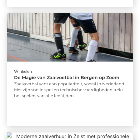
Winkelen
De Magie van Zaalvoetbal in Bergen op Zoom
Zaalvoetbal wint aan populariteit, vooral in Nederland.
Met zijn snelle spel en technische vaardigheden trekt
het spelers van alle leeftijden ...