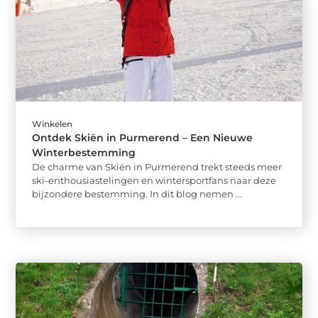
Winkelen
Ontdek Skiën in Purmerend – Een Nieuwe
Winterbestemming
De charme van Skiën in Purmerend trekt steeds meer
ski-enthousiastelingen en wintersportfans naar deze
bijzondere bestemming. In dit blog nemen ...