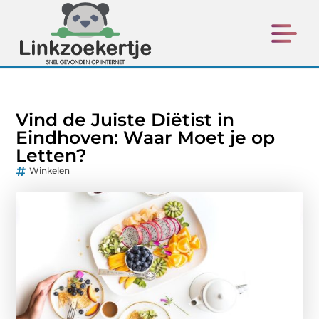
Vind de Juiste Diëtist in
Eindhoven: Waar Moet je op
Letten?
Winkelen