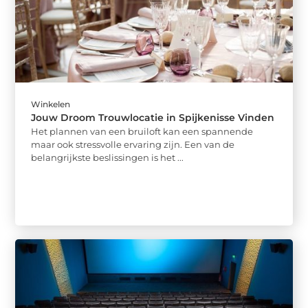
Winkelen
Jouw Droom Trouwlocatie in Spijkenisse Vinden
Het plannen van een bruiloft kan een spannende
maar ook stressvolle ervaring zijn. Een van de
belangrijkste beslissingen is het ...