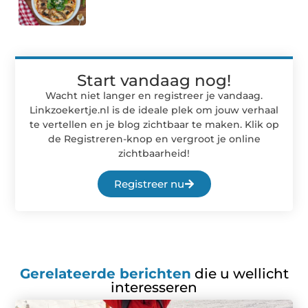
Start vandaag nog!
Wacht niet langer en registreer je vandaag.
Linkzoekertje.nl is de ideale plek om jouw verhaal
te vertellen en je blog zichtbaar te maken. Klik op
de Registreren-knop en vergroot je online
zichtbaarheid!
Registreer nu
Gerelateerde berichten
die u wellicht
interesseren