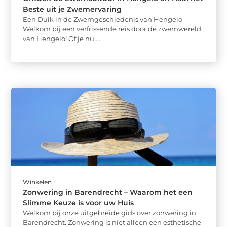
Beste uit je Zwemervaring
Een Duik in de Zwemgeschiedenis van Hengelo
Welkom bij een verfrissende reis door de zwemwereld
van Hengelo! Of je nu ...
Winkelen
Zonwering in Barendrecht – Waarom het een
Slimme Keuze is voor uw Huis
Welkom bij onze uitgebreide gids over zonwering in
Barendrecht. Zonwering is niet alleen een esthetische