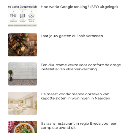
Hoe werkt Google ranking? (SEO uitgelegd)
Laat jouw gasten culinair verrassen
Een duurzame keuze voor comfort: de droge
installatie van vloerverwarming
De meest voorkomende oorzaken van
kapotte sloten in woningen in Naarden
Italiaans restaurant in regio Breda voor een
complete avond uit