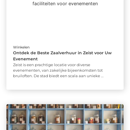
Winkelen
Ontdek de Beste Zaalverhuur in Zeist voor Uw
Evenement
Zeist is een prachtige locatie voor diverse
evenementen, van zakelijke bijeenkomsten tot
bruiloften. De stad biedt een scala aan unieke ...