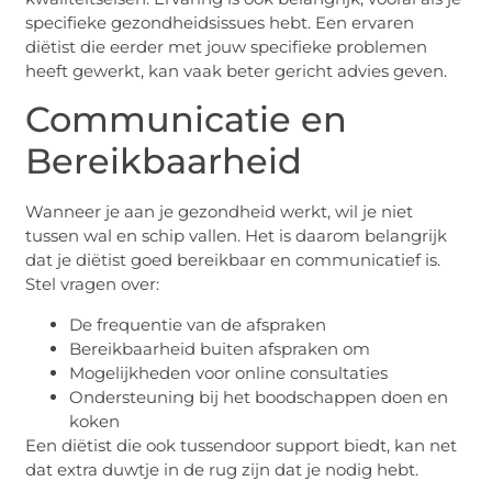
specifieke gezondheidsissues hebt. Een ervaren
diëtist die eerder met jouw specifieke problemen
heeft gewerkt, kan vaak beter gericht advies geven.
Communicatie en
Bereikbaarheid
Wanneer je aan je gezondheid werkt, wil je niet
tussen wal en schip vallen. Het is daarom belangrijk
dat je diëtist goed bereikbaar en communicatief is.
Stel vragen over:
De frequentie van de afspraken
Bereikbaarheid buiten afspraken om
Mogelijkheden voor online consultaties
Ondersteuning bij het boodschappen doen en
koken
Een diëtist die ook tussendoor support biedt, kan net
dat extra duwtje in de rug zijn dat je nodig hebt.