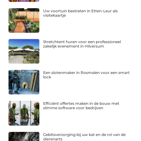
Uw voortuin bestraten in Etten-Leur als
visitekaartje
Stretchtent huren voor een professioneel
zakelijk evenement in Hilversum
Een slotenmaker in Rosmalen voor een smart
lock
Efficiënt offertes maken in de bouw met
slimme software voor bedrijven
Gebitsverzorging bij uw kat en de rol van de
dierenarts