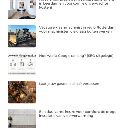
in Leerdam en voorkom je onverwachte
kosten?
Vacature kraanmachinist in regio Rotterdam
voor machinisten die graag buiten werken
Hoe werkt Google ranking? (SEO uitgelegd)
Laat jouw gasten culinair verrassen
Een duurzame keuze voor comfort: de droge
installatie van vloerverwarming