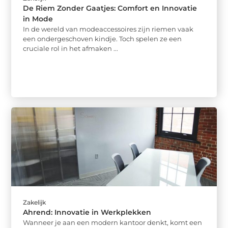
De Riem Zonder Gaatjes: Comfort en Innovatie
in Mode
In de wereld van modeaccessoires zijn riemen vaak
een ondergeschoven kindje. Toch spelen ze een
cruciale rol in het afmaken ...
Zakelijk
Ahrend: Innovatie in Werkplekken
Wanneer je aan een modern kantoor denkt, komt een