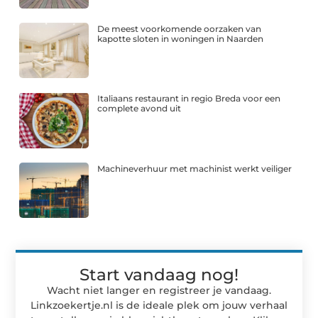
De meest voorkomende oorzaken van
kapotte sloten in woningen in Naarden
Italiaans restaurant in regio Breda voor een
complete avond uit
Machineverhuur met machinist werkt veiliger
Start vandaag nog!
Wacht niet langer en registreer je vandaag.
Linkzoekertje.nl is de ideale plek om jouw verhaal