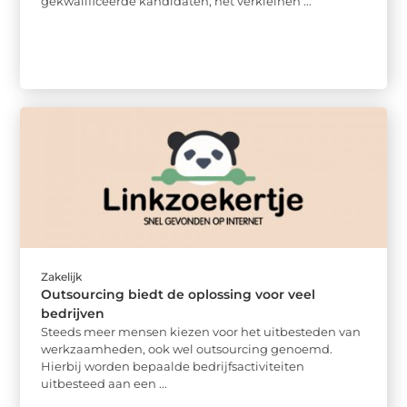
gekwalificeerde kandidaten, het verkleinen ...
Zakelijk
Outsourcing biedt de oplossing voor veel
bedrijven
Steeds meer mensen kiezen voor het uitbesteden van
werkzaamheden, ook wel outsourcing genoemd.
Hierbij worden bepaalde bedrijfsactiviteiten
uitbesteed aan een ...