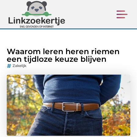
Waarom leren heren riemen
een tijdloze keuze blijven
Zakelijk