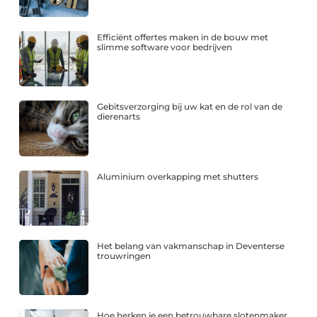
Efficiënt offertes maken in de bouw met
slimme software voor bedrijven
Gebitsverzorging bij uw kat en de rol van de
dierenarts
Aluminium overkapping met shutters
Het belang van vakmanschap in Deventerse
trouwringen
Hoe herken je een betrouwbare slotenmaker