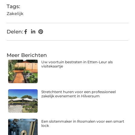
Tags:
Zakelijk
Delen:
Meer Berichten
Uw voortuin bestraten in Etten-Leur als
visitekaartje
Stretchtent huren voor een professioneel
zakelijk evenement in Hilversum
Een slotenmaker in Rosmalen voor een smart
lock