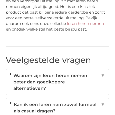
en een verzorgde uitstraling, zit met leren heren
riemen eigenlijk altijd goed. Het is een klassiek
product dat past bij bijna iedere garderobe en zorgt
voor een nette, zelfverzekerde uitstraling. Bekijk
daarom ook eens onze collectie
leren heren riemen
en ontdek welke stijl het beste bij jou past.
Veelgestelde vragen
Waarom zijn leren heren riemen
▼
beter dan goedkopere
alternatieven?
Kan ik een leren riem zowel formeel
▼
als casual dragen?