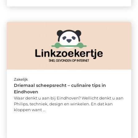
Zakelijk
Driemaal scheepsrecht – culinaire tips in
Eindhoven
Waar denkt u aan bij Eindhoven? Wellicht denkt u aan
Philips, techniek, design en winkelen. En dat kan
kloppen want ...