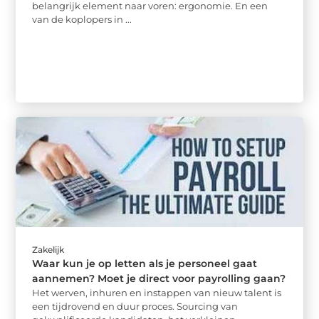
belangrijk element naar voren: ergonomie. En een
van de koplopers in ...
Zakelijk
Waar kun je op letten als je personeel gaat
aannemen? Moet je direct voor payrolling gaan?
Het werven, inhuren en instappen van nieuw talent is
een tijdrovend en duur proces. Sourcing van